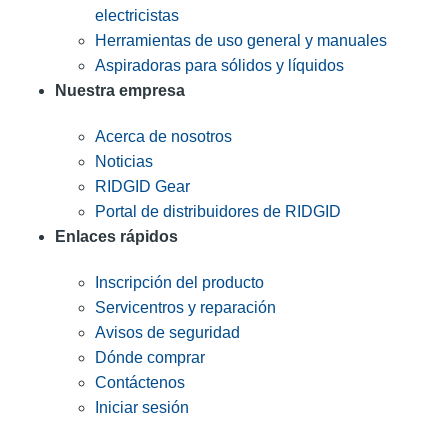
electricistas
Herramientas de uso general y manuales
Aspiradoras para sólidos y líquidos
Nuestra empresa
Acerca de nosotros
Noticias
RIDGID Gear
Portal de distribuidores de RIDGID
Enlaces rápidos
Inscripción del producto
Servicentros y reparación
Avisos de seguridad
Dónde comprar
Contáctenos
Iniciar sesión