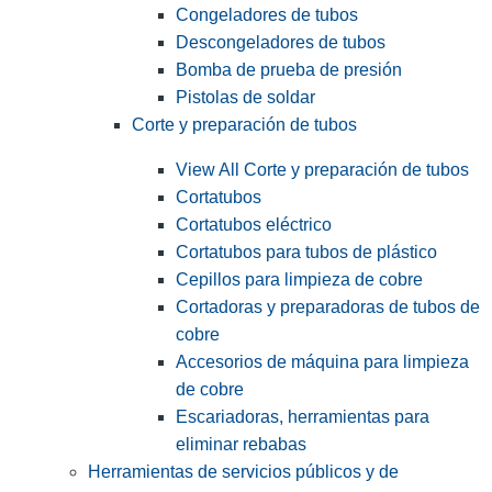
Congeladores de tubos
Descongeladores de tubos
Bomba de prueba de presión
Pistolas de soldar
Corte y preparación de tubos
View All Corte y preparación de tubos
Cortatubos
Cortatubos eléctrico
Cortatubos para tubos de plástico
Cepillos para limpieza de cobre
Cortadoras y preparadoras de tubos de
cobre
Accesorios de máquina para limpieza
de cobre
Escariadoras, herramientas para
eliminar rebabas
Herramientas de servicios públicos y de