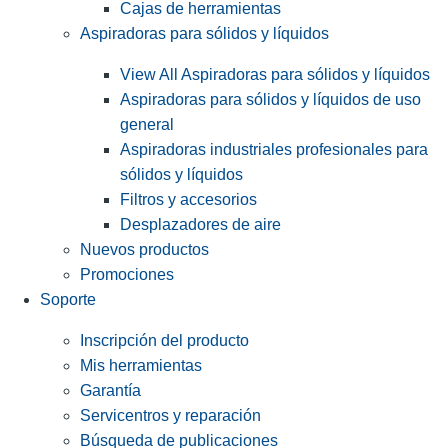
Cajas de herramientas
Aspiradoras para sólidos y líquidos
View All Aspiradoras para sólidos y líquidos
Aspiradoras para sólidos y líquidos de uso
general
Aspiradoras industriales profesionales para
sólidos y líquidos
Filtros y accesorios
Desplazadores de aire
Nuevos productos
Promociones
Soporte
Inscripción del producto
Mis herramientas
Garantía
Servicentros y reparación
Búsqueda de publicaciones