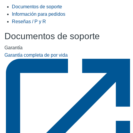
Documentos de soporte
Información para pedidos
Reseñas / P y R
Documentos de soporte
Garantía
Garantía completa de por vida