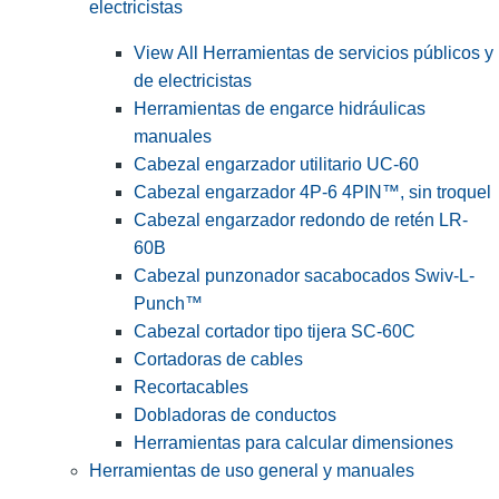
electricistas
View All Herramientas de servicios públicos y
de electricistas
Herramientas de engarce hidráulicas
manuales
Cabezal engarzador utilitario UC-60
Cabezal engarzador 4P-6 4PIN™, sin troquel
Cabezal engarzador redondo de retén LR-
60B
Cabezal punzonador sacabocados Swiv-L-
Punch™
Cabezal cortador tipo tijera SC-60C
Cortadoras de cables
Recortacables
Dobladoras de conductos
Herramientas para calcular dimensiones
Herramientas de uso general y manuales