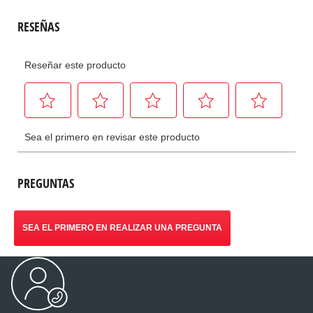
PREGUNTAS
SEA EL PRIMERO EN REALIZAR UNA PREGUNTA