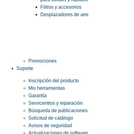
Filtros y accesorios
Desplazadores de aire
Promociones
Soporte
Inscripción del producto
Mis herramientas
Garantía
Servicentros y reparación
Búsqueda de publicaciones
Solicitud de catálogo
Avisos de seguridad
Actualizaciones de software