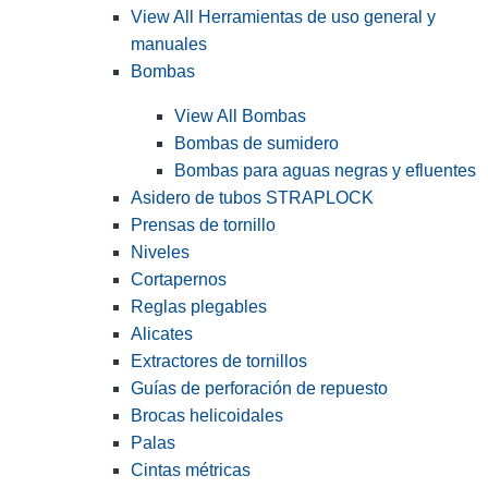
View All Herramientas de uso general y
manuales
Bombas
View All Bombas
Bombas de sumidero
Bombas para aguas negras y efluentes
Asidero de tubos STRAPLOCK
Prensas de tornillo
Niveles
Cortapernos
Reglas plegables
Alicates
Extractores de tornillos
Guías de perforación de repuesto
Brocas helicoidales
Palas
Cintas métricas