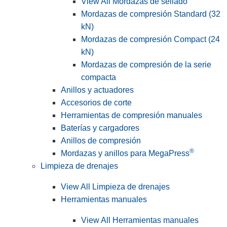
View All Mordazas de sellado
Mordazas de compresión Standard (32
kN)
Mordazas de compresión Compact (24
kN)
Mordazas de compresión de la serie
compacta
Anillos y actuadores
Accesorios de corte
Herramientas de compresión manuales
Baterías y cargadores
Anillos de compresión
®
Mordazas y anillos para MegaPress
Limpieza de drenajes
View All Limpieza de drenajes
Herramientas manuales
View All Herramientas manuales