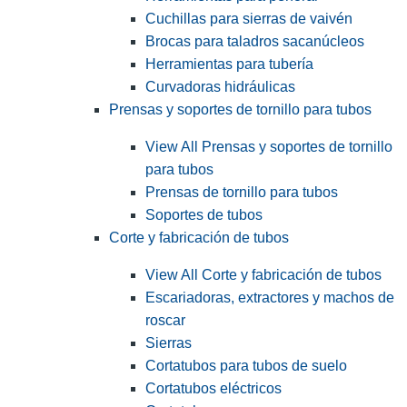
Cuchillas para sierras de vaivén
Brocas para taladros sacanúcleos
Herramientas para tubería
Curvadoras hidráulicas
Prensas y soportes de tornillo para tubos
View All Prensas y soportes de tornillo
para tubos
Prensas de tornillo para tubos
Soportes de tubos
Corte y fabricación de tubos
View All Corte y fabricación de tubos
Escariadoras, extractores y machos de
roscar
Sierras
Cortatubos para tubos de suelo
Cortatubos eléctricos