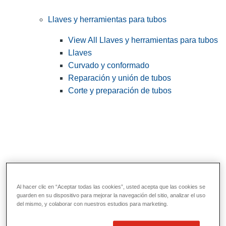
Llaves y herramientas para tubos
View All Llaves y herramientas para tubos
Llaves
Curvado y conformado
Reparación y unión de tubos
Corte y preparación de tubos
Al hacer clic en “Aceptar todas las cookies”, usted acepta que las cookies se
guarden en su dispositivo para mejorar la navegación del sitio, analizar el uso
del mismo, y colaborar con nuestros estudios para marketing.
Herramientas de servicios públicos y de
electricistas