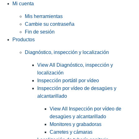
Mi cuenta
Mis herramientas
Cambie su contraseña
Fin de sesión
Productos
Diagnóstico, inspección y localización
View All Diagnóstico, inspección y
localización
Inspección portátil por vídeo
Inspección por vídeo de desagües y
alcantarillado
View All Inspección por vídeo de
desagües y alcantarillado
Monitores y grabadoras
Carretes y cámaras