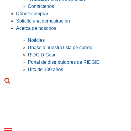
Contáctenos
Dónde comprar
Solicite una demostración
Acerca de nosotros
Noticias
Únase a nuestra lista de correo
RIDGID Gear
Portal de distribuidores de RIDGID
Hito de 100 años