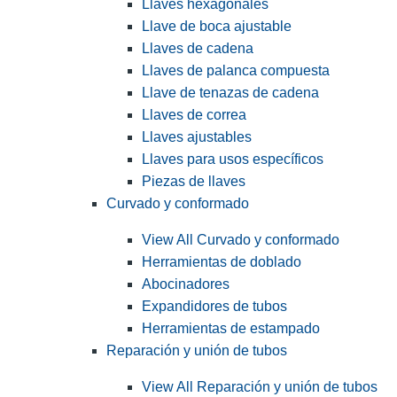
Llaves hexagonales
Llave de boca ajustable
Llaves de cadena
Llaves de palanca compuesta
Llave de tenazas de cadena
Llaves de correa
Llaves ajustables
Llaves para usos específicos
Piezas de llaves
Curvado y conformado
View All Curvado y conformado
Herramientas de doblado
Abocinadores
Expandidores de tubos
Herramientas de estampado
Reparación y unión de tubos
View All Reparación y unión de tubos