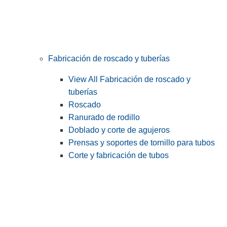
Fabricación de roscado y tuberías
View All Fabricación de roscado y
tuberías
Roscado
Ranurado de rodillo
Doblado y corte de agujeros
Prensas y soportes de tornillo para tubos
Corte y fabricación de tubos