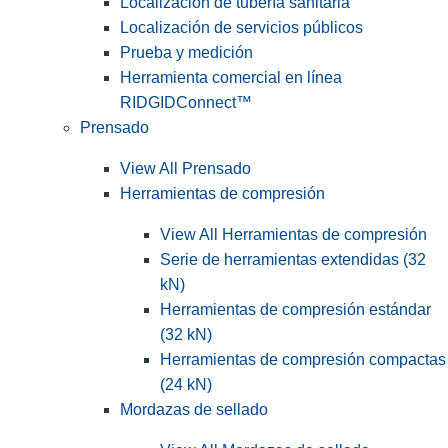
Localización de tubería sanitaria
Localización de servicios públicos
Prueba y medición
Herramienta comercial en línea
RIDGIDConnect™
Prensado
View All Prensado
Herramientas de compresión
View All Herramientas de compresión
Serie de herramientas extendidas (32
kN)
Herramientas de compresión estándar
(32 kN)
Herramientas de compresión compactas
(24 kN)
Mordazas de sellado