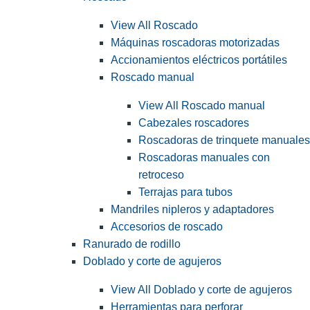
View All Roscado
Máquinas roscadoras motorizadas
Accionamientos eléctricos portátiles
Roscado manual
View All Roscado manual
Cabezales roscadores
Roscadoras de trinquete manuales
Roscadoras manuales con
retroceso
Terrajas para tubos
Mandriles nipleros y adaptadores
Accesorios de roscado
Ranurado de rodillo
Doblado y corte de agujeros
View All Doblado y corte de agujeros
Herramientas para perforar