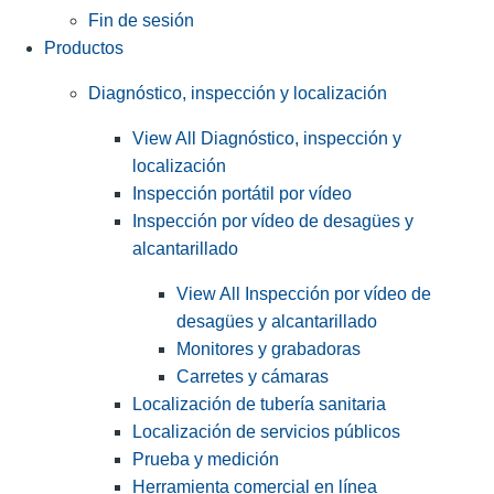
Fin de sesión
Productos
Diagnóstico, inspección y localización
View All Diagnóstico, inspección y
localización
Inspección portátil por vídeo
Inspección por vídeo de desagües y
alcantarillado
View All Inspección por vídeo de
desagües y alcantarillado
Monitores y grabadoras
Carretes y cámaras
Localización de tubería sanitaria
Localización de servicios públicos
Prueba y medición
Herramienta comercial en línea