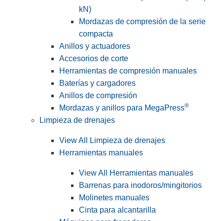
kN)
Mordazas de compresión de la serie
compacta
Anillos y actuadores
Accesorios de corte
Herramientas de compresión manuales
Baterías y cargadores
Anillos de compresión
®
Mordazas y anillos para MegaPress
Limpieza de drenajes
View All Limpieza de drenajes
Herramientas manuales
View All Herramientas manuales
Barrenas para inodoros/mingitorios
Molinetes manuales
Cinta para alcantarilla