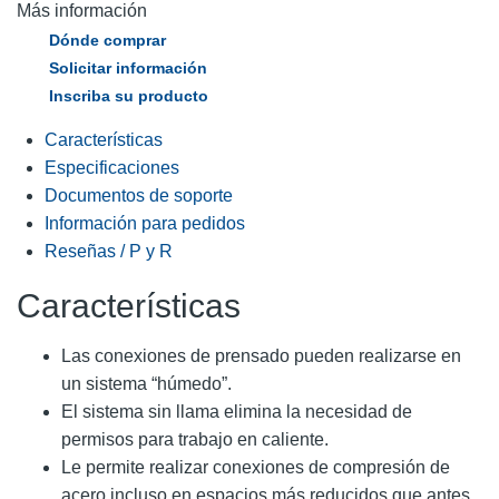
Más información
Dónde comprar
Solicitar información
Inscriba su producto
Características
Especificaciones
Documentos de soporte
Información para pedidos
Reseñas / P y R
Características
Las conexiones de prensado pueden realizarse en
un sistema “húmedo”.
El sistema sin llama elimina la necesidad de
permisos para trabajo en caliente.
Le permite realizar conexiones de compresión de
acero incluso en espacios más reducidos que antes.