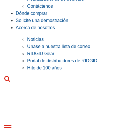
Contáctenos
Dónde comprar
Solicite una demostración
Acerca de nosotros
Noticias
Únase a nuestra lista de correo
RIDGID Gear
Portal de distribuidores de RIDGID
Hito de 100 años