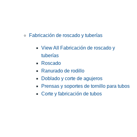
Fabricación de roscado y tuberías
View All Fabricación de roscado y
tuberías
Roscado
Ranurado de rodillo
Doblado y corte de agujeros
Prensas y soportes de tornillo para tubos
Corte y fabricación de tubos