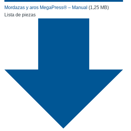
Mordazas y aros MegaPress® – Manual
(1,25 MB)
Lista de piezas