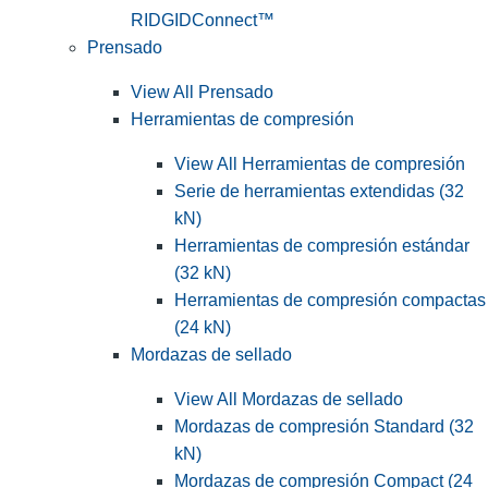
RIDGIDConnect™
Prensado
View All Prensado
Herramientas de compresión
View All Herramientas de compresión
Serie de herramientas extendidas (32
kN)
Herramientas de compresión estándar
(32 kN)
Herramientas de compresión compactas
(24 kN)
Mordazas de sellado
View All Mordazas de sellado
Mordazas de compresión Standard (32
kN)
Mordazas de compresión Compact (24