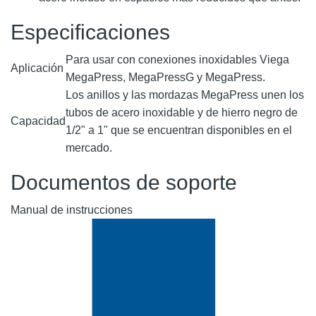
Especificaciones
Para usar con conexiones inoxidables Viega
Aplicación
MegaPress, MegaPressG y MegaPress.
Los anillos y las mordazas MegaPress unen los
tubos de acero inoxidable y de hierro negro de
Capacidad
1/2" a 1" que se encuentran disponibles en el
mercado.
Documentos de soporte
Manual de instrucciones