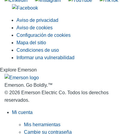
Aviso de privacidad
Aviso de cookies
Configuración de cookies
Mapa del sitio
Condiciones de uso
Informar una vulnerabilidad
Explore Emerson
Emerson. Go Boldly.
™
© 2026 Emerson Electric Co. Todos los derechos
reservados.
Mi cuenta
Mis herramientas
Cambie su contraseña