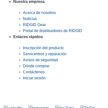
Nuestra empresa
Acerca de nosotros
Noticias
RIDGID Gear
Portal de distribuidores de RIDGID
Enlaces rápidos
Inscripción del producto
Servicentros y reparación
Avisos de seguridad
Dónde comprar
Contáctenos
Iniciar sesión
INGRESE EN LA LISTA DE DIRECCIONES DE RIDGID
Unirse a nuestra lista de correo