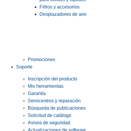
Filtros y accesorios
Desplazadores de aire
Promociones
Soporte
Inscripción del producto
Mis herramientas
Garantía
Servicentros y reparación
Búsqueda de publicaciones
Solicitud de catálogo
Avisos de seguridad
Actualizaciones de software