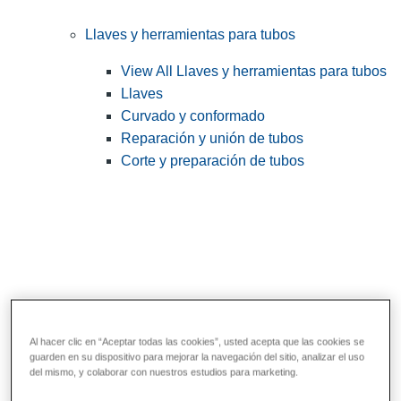
Llaves y herramientas para tubos
View All Llaves y herramientas para tubos
Llaves
Curvado y conformado
Reparación y unión de tubos
Corte y preparación de tubos
Al hacer clic en “Aceptar todas las cookies”, usted acepta que las cookies se
guarden en su dispositivo para mejorar la navegación del sitio, analizar el uso
Herramientas de servicios públicos y de
del mismo, y colaborar con nuestros estudios para marketing.
electricistas