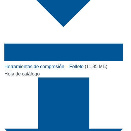
Herramientas de compresión – Folleto
(11,85 MB)
Hoja de catálogo