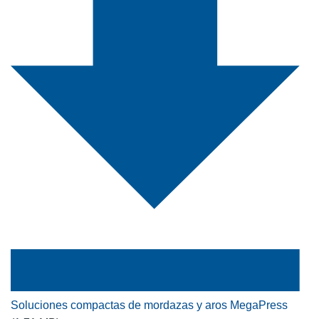
Soluciones compactas de mordazas y aros MegaPress