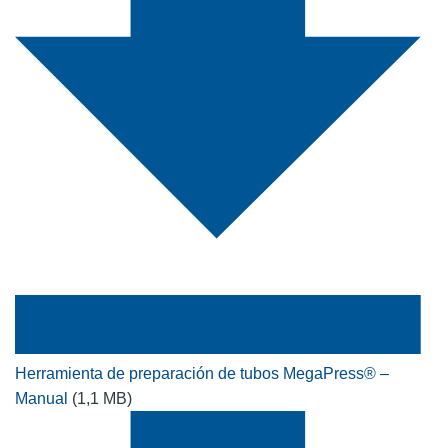
Herramienta de preparación de tubos MegaPress® –
Manual
(1,1 MB)