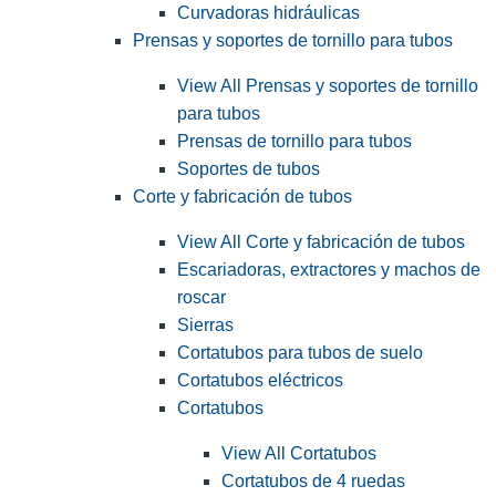
Curvadoras hidráulicas
Prensas y soportes de tornillo para tubos
View All Prensas y soportes de tornillo
para tubos
Prensas de tornillo para tubos
Soportes de tubos
Corte y fabricación de tubos
View All Corte y fabricación de tubos
Escariadoras, extractores y machos de
roscar
Sierras
Cortatubos para tubos de suelo
Cortatubos eléctricos
Cortatubos
View All Cortatubos
Cortatubos de 4 ruedas