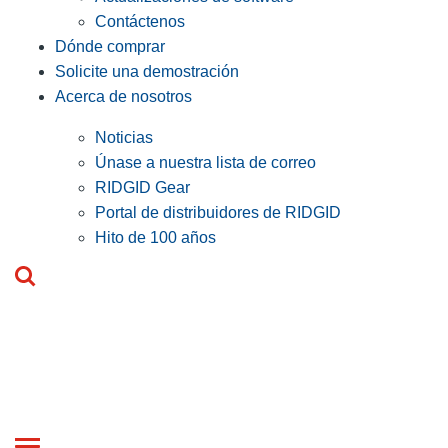
Contáctenos
Dónde comprar
Solicite una demostración
Acerca de nosotros
Noticias
Únase a nuestra lista de correo
RIDGID Gear
Portal de distribuidores de RIDGID
Hito de 100 años