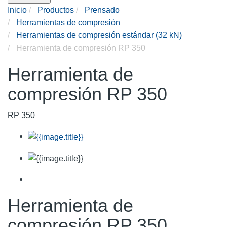
Inicio
Productos
Prensado
Herramientas de compresión
Herramientas de compresión estándar (32 kN)
Herramienta de compresión RP 350
Herramienta de
compresión RP 350
RP 350
Herramienta de
compresión RP 350