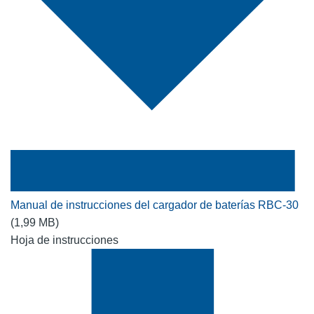
Manual de instrucciones del cargador de baterías RBC-30
(1,99 MB)
Hoja de instrucciones