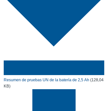
Resumen de pruebas UN de la batería de 2,5 Ah
(128,04
KB)