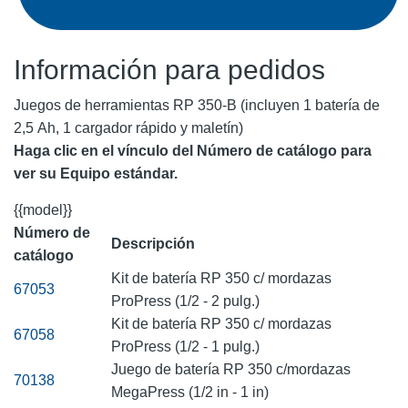
Información para pedidos
Juegos de herramientas RP 350-B (incluyen 1 batería de
2,5 Ah, 1 cargador rápido y maletín)
Haga clic en el vínculo del Número de catálogo para
ver su Equipo estándar.
{{model}}
Número de
Descripción
catálogo
Kit de batería RP 350 c/ mordazas
67053
ProPress (1/2 - 2 pulg.)
Kit de batería RP 350 c/ mordazas
67058
ProPress (1/2 - 1 pulg.)
Juego de batería RP 350 c/mordazas
70138
MegaPress (1/2 in - 1 in)