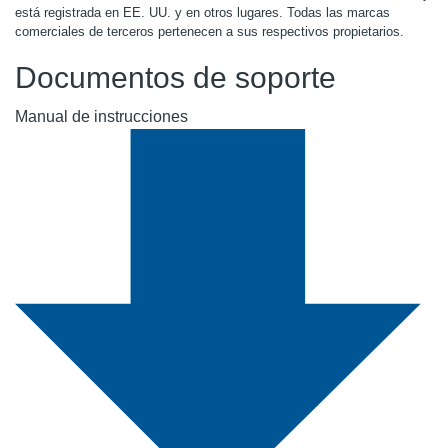
está registrada en EE. UU. y en otros lugares. Todas las marcas
comerciales de terceros pertenecen a sus respectivos propietarios.
Documentos de soporte
Manual de instrucciones