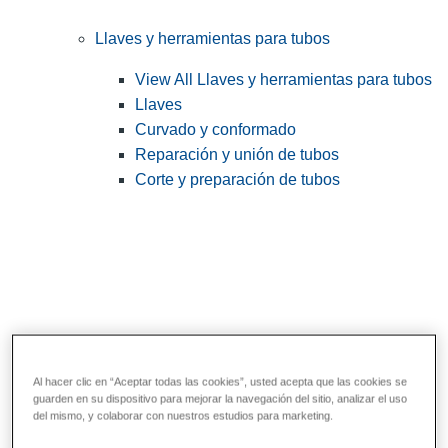
Llaves y herramientas para tubos
View All Llaves y herramientas para tubos
Llaves
Curvado y conformado
Reparación y unión de tubos
Corte y preparación de tubos
Al hacer clic en “Aceptar todas las cookies”, usted acepta que las cookies se
guarden en su dispositivo para mejorar la navegación del sitio, analizar el uso
Herramientas de servicios públicos y de
del mismo, y colaborar con nuestros estudios para marketing.
electricistas