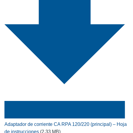
Adaptador de corriente CA RPA 120/220 (principal) – Hoja
de instrucciones
(2,33 MB)