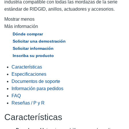
industria compatible con todas las mordazas de la serie
estándar de RIDGID, anillos, actuadores y accesorios.
Mostrar menos
Más información
Dónde comprar
Solicitar una demostración
Solicitar información
Inscriba su producto
Características
Especificaciones
Documentos de soporte
Información para pedidos
FAQ
Reseñas / P y R
Características