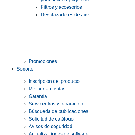
Filtros y accesorios
Desplazadores de aire
Promociones
Soporte
Inscripción del producto
Mis herramientas
Garantía
Servicentros y reparación
Búsqueda de publicaciones
Solicitud de catálogo
Avisos de seguridad
Actualizaciones de software