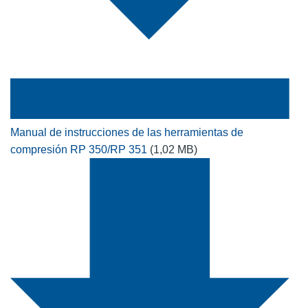
Manual de instrucciones de las herramientas de
compresión RP 350/RP 351
(1,02 MB)