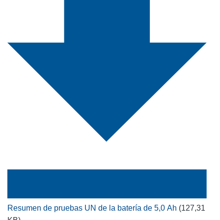
Resumen de pruebas UN de la batería de 5,0 Ah
(127,31