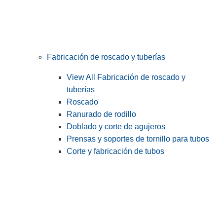
Fabricación de roscado y tuberías
View All Fabricación de roscado y
tuberías
Roscado
Ranurado de rodillo
Doblado y corte de agujeros
Prensas y soportes de tornillo para tubos
Corte y fabricación de tubos