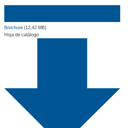
Brochure
(12,42 MB)
Hoja de catálogo