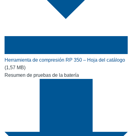
Herramienta de compresión RP 350 – Hoja del catálogo
(1,57 MB)
Resumen de pruebas de la batería