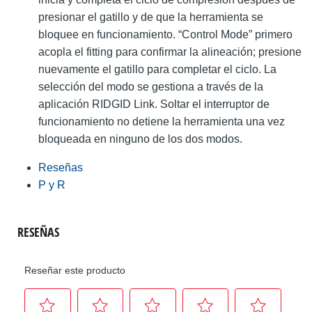
presionar el gatillo y de que la herramienta se
bloquee en funcionamiento. “Control Mode” primero
acopla el fitting para confirmar la alineación; presione
nuevamente el gatillo para completar el ciclo. La
selección del modo se gestiona a través de la
aplicación RIDGID Link. Soltar el interruptor de
funcionamiento no detiene la herramienta una vez
bloqueada en ninguno de los dos modos.
Reseñas
P y R