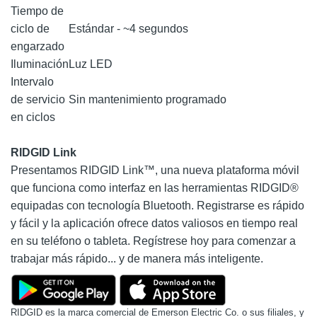
Tiempo de
ciclo de
Estándar - ~4 segundos
engarzado
Iluminación
Luz LED
Intervalo
de servicio
Sin mantenimiento programado
en ciclos
RIDGID Link
Presentamos RIDGID Link™, una nueva plataforma móvil
que funciona como interfaz en las herramientas RIDGID®
equipadas con tecnología Bluetooth. Registrarse es rápido
y fácil y la aplicación ofrece datos valiosos en tiempo real
en su teléfono o tableta. Regístrese hoy para comenzar a
trabajar más rápido... y de manera más inteligente.
RIDGID es la marca comercial de Emerson Electric Co. o sus filiales, y