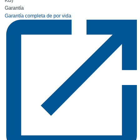
KB)
Garantía
Garantía completa de por vida