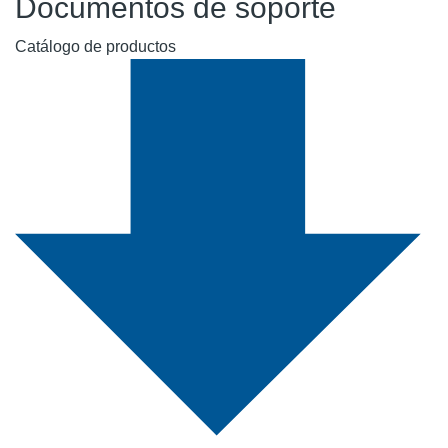
Documentos de soporte
Catálogo de productos