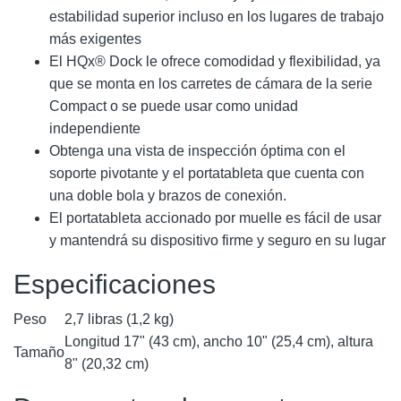
estabilidad superior incluso en los lugares de trabajo
más exigentes
El HQx® Dock le ofrece comodidad y flexibilidad, ya
que se monta en los carretes de cámara de la serie
Compact o se puede usar como unidad
independiente
Obtenga una vista de inspección óptima con el
soporte pivotante y el portatableta que cuenta con
una doble bola y brazos de conexión.
El portatableta accionado por muelle es fácil de usar
y mantendrá su dispositivo firme y seguro en su lugar
Especificaciones
Peso
2,7 libras (1,2 kg)
Longitud 17" (43 cm), ancho 10" (25,4 cm), altura
Tamaño
8" (20,32 cm)