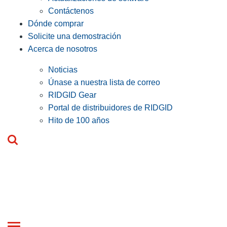
Contáctenos
Dónde comprar
Solicite una demostración
Acerca de nosotros
Noticias
Únase a nuestra lista de correo
RIDGID Gear
Portal de distribuidores de RIDGID
Hito de 100 años