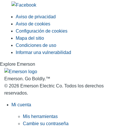
Aviso de privacidad
Aviso de cookies
Configuración de cookies
Mapa del sitio
Condiciones de uso
Informar una vulnerabilidad
Explore Emerson
Emerson. Go Boldly.
™
© 2026 Emerson Electric Co. Todos los derechos
reservados.
Mi cuenta
Mis herramientas
Cambie su contraseña