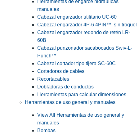
Herramientas de engarce hidráulicas
manuales
Cabezal engarzador utilitario UC-60
Cabezal engarzador 4P-6 4PIN™, sin troquel
Cabezal engarzador redondo de retén LR-
60B
Cabezal punzonador sacabocados Swiv-L-
Punch™
Cabezal cortador tipo tijera SC-60C
Cortadoras de cables
Recortacables
Dobladoras de conductos
Herramientas para calcular dimensiones
Herramientas de uso general y manuales
View All Herramientas de uso general y
manuales
Bombas