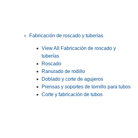
Fabricación de roscado y tuberías
View All Fabricación de roscado y
tuberías
Roscado
Ranurado de rodillo
Doblado y corte de agujeros
Prensas y soportes de tornillo para tubos
Corte y fabricación de tubos