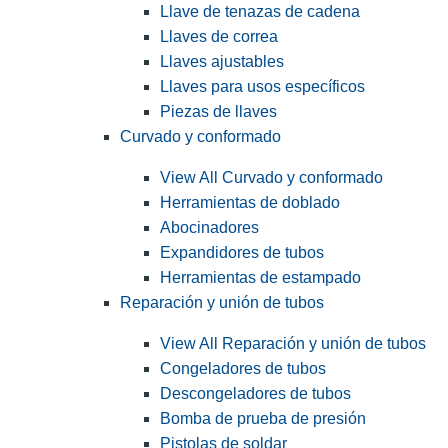
Llave de tenazas de cadena
Llaves de correa
Llaves ajustables
Llaves para usos específicos
Piezas de llaves
Curvado y conformado
View All Curvado y conformado
Herramientas de doblado
Abocinadores
Expandidores de tubos
Herramientas de estampado
Reparación y unión de tubos
View All Reparación y unión de tubos
Congeladores de tubos
Descongeladores de tubos
Bomba de prueba de presión
Pistolas de soldar