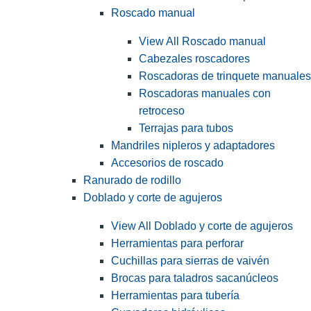
Roscado manual
View All Roscado manual
Cabezales roscadores
Roscadoras de trinquete manuales
Roscadoras manuales con
retroceso
Terrajas para tubos
Mandriles nipleros y adaptadores
Accesorios de roscado
Ranurado de rodillo
Doblado y corte de agujeros
View All Doblado y corte de agujeros
Herramientas para perforar
Cuchillas para sierras de vaivén
Brocas para taladros sacanúcleos
Herramientas para tubería