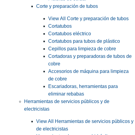
Corte y preparación de tubos
View All Corte y preparación de tubos
Cortatubos
Cortatubos eléctrico
Cortatubos para tubos de plástico
Cepillos para limpieza de cobre
Cortadoras y preparadoras de tubos de
cobre
Accesorios de máquina para limpieza
de cobre
Escariadoras, herramientas para
eliminar rebabas
Herramientas de servicios públicos y de
electricistas
View All Herramientas de servicios públicos y
de electricistas