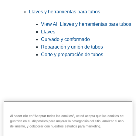
Llaves y herramientas para tubos
View All Llaves y herramientas para tubos
Llaves
Curvado y conformado
Reparación y unión de tubos
Corte y preparación de tubos
Al hacer clic en “Aceptar todas las cookies”, usted acepta que las cookies se
guarden en su dispositivo para mejorar la navegación del sitio, analizar el uso
Herramientas de servicios públicos y de
del mismo, y colaborar con nuestros estudios para marketing.
electricistas