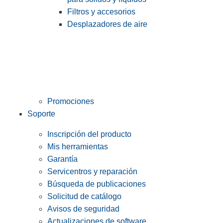
Filtros y accesorios
Desplazadores de aire
Promociones
Soporte
Inscripción del producto
Mis herramientas
Garantía
Servicentros y reparación
Búsqueda de publicaciones
Solicitud de catálogo
Avisos de seguridad
Actualizaciones de software