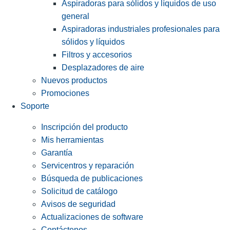
Aspiradoras para sólidos y líquidos de uso
general
Aspiradoras industriales profesionales para
sólidos y líquidos
Filtros y accesorios
Desplazadores de aire
Nuevos productos
Promociones
Soporte
Inscripción del producto
Mis herramientas
Garantía
Servicentros y reparación
Búsqueda de publicaciones
Solicitud de catálogo
Avisos de seguridad
Actualizaciones de software
Contáctenos