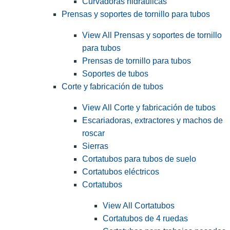
Curvadoras hidráulicas
Prensas y soportes de tornillo para tubos
View All Prensas y soportes de tornillo
para tubos
Prensas de tornillo para tubos
Soportes de tubos
Corte y fabricación de tubos
View All Corte y fabricación de tubos
Escariadoras, extractores y machos de
roscar
Sierras
Cortatubos para tubos de suelo
Cortatubos eléctricos
Cortatubos
View All Cortatubos
Cortatubos de 4 ruedas