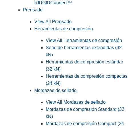
RIDGIDConnect™
Prensado
View All Prensado
Herramientas de compresión
View All Herramientas de compresión
Serie de herramientas extendidas (32
kN)
Herramientas de compresión estándar
(32 kN)
Herramientas de compresión compactas
(24 kN)
Mordazas de sellado
View All Mordazas de sellado
Mordazas de compresión Standard (32
kN)
Mordazas de compresión Compact (24