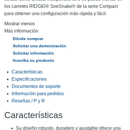
los carretes RIDGID® SeeSnake® de la serie Compact
para obtener una configuración más rápida y fácil.
Mostrar menos
Más información
Dónde comprar
Solicitar una demostración
Solicitar información
Inscriba su producto
Características
Especificaciones
Documentos de soporte
Información para pedidos
Reseñas / P y R
Características
Su diseño robusto, duradero y ajustable ofrece una