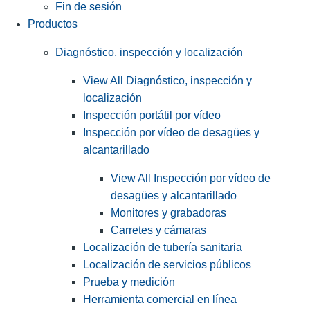
Fin de sesión
Productos
Diagnóstico, inspección y localización
View All Diagnóstico, inspección y
localización
Inspección portátil por vídeo
Inspección por vídeo de desagües y
alcantarillado
View All Inspección por vídeo de
desagües y alcantarillado
Monitores y grabadoras
Carretes y cámaras
Localización de tubería sanitaria
Localización de servicios públicos
Prueba y medición
Herramienta comercial en línea