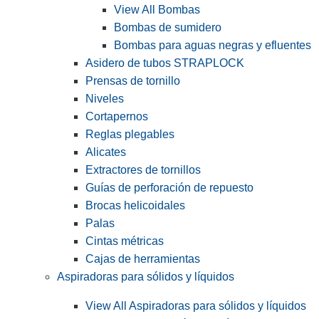
View All Bombas
Bombas de sumidero
Bombas para aguas negras y efluentes
Asidero de tubos STRAPLOCK
Prensas de tornillo
Niveles
Cortapernos
Reglas plegables
Alicates
Extractores de tornillos
Guías de perforación de repuesto
Brocas helicoidales
Palas
Cintas métricas
Cajas de herramientas
Aspiradoras para sólidos y líquidos
View All Aspiradoras para sólidos y líquidos