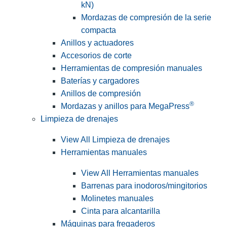
kN)
Mordazas de compresión de la serie
compacta
Anillos y actuadores
Accesorios de corte
Herramientas de compresión manuales
Baterías y cargadores
Anillos de compresión
®
Mordazas y anillos para MegaPress
Limpieza de drenajes
View All Limpieza de drenajes
Herramientas manuales
View All Herramientas manuales
Barrenas para inodoros/mingitorios
Molinetes manuales
Cinta para alcantarilla
Máquinas para fregaderos