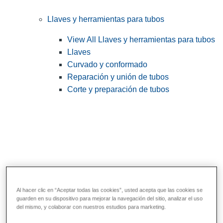
Llaves y herramientas para tubos
View All Llaves y herramientas para tubos
Llaves
Curvado y conformado
Reparación y unión de tubos
Corte y preparación de tubos
Al hacer clic en “Aceptar todas las cookies”, usted acepta que las cookies se
guarden en su dispositivo para mejorar la navegación del sitio, analizar el uso
Herramientas de servicios públicos y de
del mismo, y colaborar con nuestros estudios para marketing.
electricistas