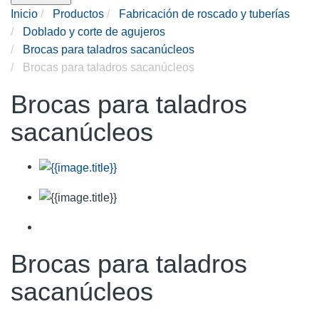
Inicio
Productos
Fabricación de roscado y tuberías
Doblado y corte de agujeros
Brocas para taladros sacanúcleos
Brocas para taladros sacanúcleos
Brocas para taladros
sacanúcleos
Brocas para taladros
sacanúcleos