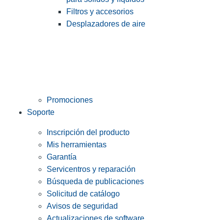
Filtros y accesorios
Desplazadores de aire
Promociones
Soporte
Inscripción del producto
Mis herramientas
Garantía
Servicentros y reparación
Búsqueda de publicaciones
Solicitud de catálogo
Avisos de seguridad
Actualizaciones de software