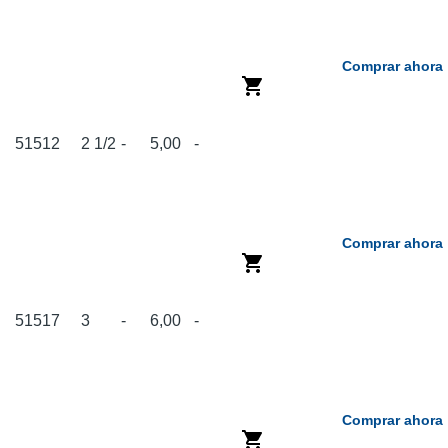
Comprar ahora
51512
2 1/2
-
5,00
-
Comprar ahora
51517
3
-
6,00
-
Comprar ahora