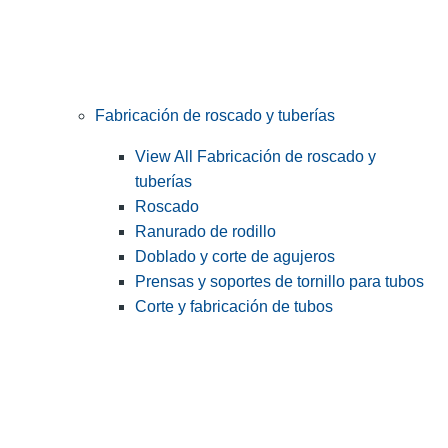
Fabricación de roscado y tuberías
View All Fabricación de roscado y
tuberías
Roscado
Ranurado de rodillo
Doblado y corte de agujeros
Prensas y soportes de tornillo para tubos
Corte y fabricación de tubos