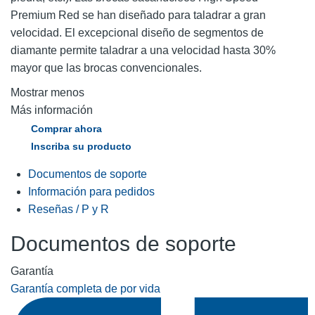
Premium Red se han diseñado para taladrar a gran
velocidad. El excepcional diseño de segmentos de
diamante permite taladrar a una velocidad hasta 30%
mayor que las brocas convencionales.
Mostrar menos
Más información
Comprar ahora
Inscriba su producto
Documentos de soporte
Información para pedidos
Reseñas / P y R
Documentos de soporte
Garantía
Garantía completa de por vida