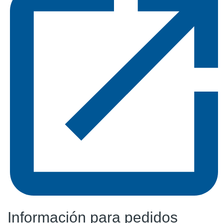
Información para pedidos