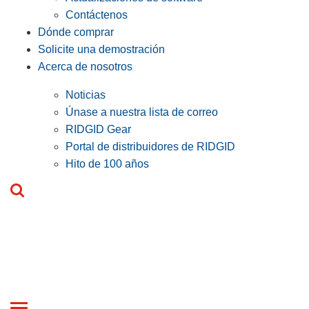
Contáctenos
Dónde comprar
Solicite una demostración
Acerca de nosotros
Noticias
Únase a nuestra lista de correo
RIDGID Gear
Portal de distribuidores de RIDGID
Hito de 100 años