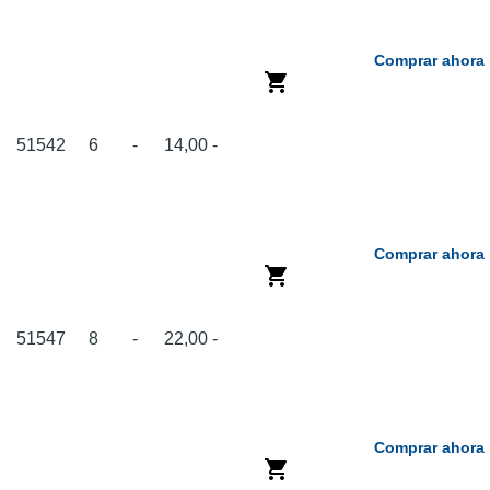
Comprar ahora
51542
6
-
14,00
-
Comprar ahora
51547
8
-
22,00
-
Comprar ahora