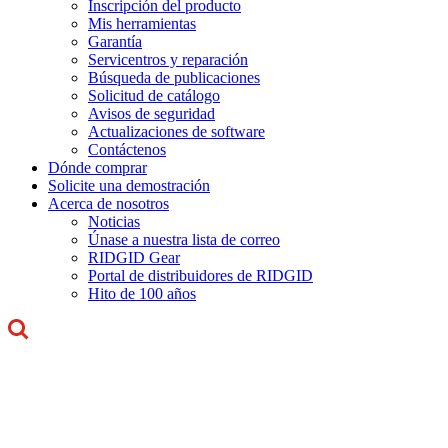
Inscripción del producto
Mis herramientas
Garantía
Servicentros y reparación
Búsqueda de publicaciones
Solicitud de catálogo
Avisos de seguridad
Actualizaciones de software
Contáctenos
Dónde comprar
Solicite una demostración
Acerca de nosotros
Noticias
Únase a nuestra lista de correo
RIDGID Gear
Portal de distribuidores de RIDGID
Hito de 100 años