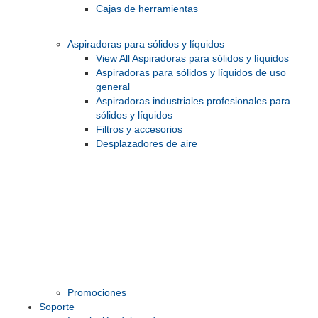
Cajas de herramientas
Aspiradoras para sólidos y líquidos
View All Aspiradoras para sólidos y líquidos
Aspiradoras para sólidos y líquidos de uso
general
Aspiradoras industriales profesionales para
sólidos y líquidos
Filtros y accesorios
Desplazadores de aire
Promociones
Soporte