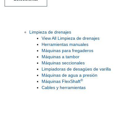
Limpieza de drenajes
View All Limpieza de drenajes
Herramientas manuales
Máquinas para fregaderos
Máquinas a tambor
Máquinas seccionales
Limpiadoras de desagües de varilla
Máquinas de agua a presión
®
Máquinas FlexShaft
Cables y herramientas