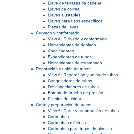
Llave de tenazas de cadena
Llaves de correa
Llaves ajustables
Llaves para usos específicos
Piezas de llaves
Curvado y conformado
View All Curvado y conformado
Herramientas de doblado
Abocinadores
Expandidores de tubos
Herramientas de estampado
Reparación y unión de tubos
View All Reparación y unión de tubos
Congeladores de tubos
Descongeladores de tubos
Bomba de prueba de presión
Pistolas de soldar
Corte y preparación de tubos
View All Corte y preparación de tubos
Cortatubos
Cortatubos eléctrico
Cortatubos para tubos de plástico