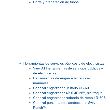
Corte y preparación de tubos
Herramientas de servicios públicos y de electricistas
View All Herramientas de servicios públicos y
de electricistas
Herramientas de engarce hidráulicas
manuales
Cabezal engarzador utilitario UC-60
Cabezal engarzador 4P-6 4PIN™, sin troquel
Cabezal engarzador redondo de retén LR-60B
Cabezal punzonador sacabocados Swiv-L-
Punch™