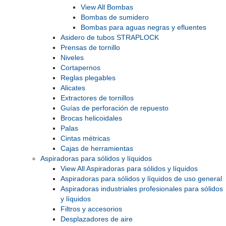
View All Bombas
Bombas de sumidero
Bombas para aguas negras y efluentes
Asidero de tubos STRAPLOCK
Prensas de tornillo
Niveles
Cortapernos
Reglas plegables
Alicates
Extractores de tornillos
Guías de perforación de repuesto
Brocas helicoidales
Palas
Cintas métricas
Cajas de herramientas
Aspiradoras para sólidos y líquidos
View All Aspiradoras para sólidos y líquidos
Aspiradoras para sólidos y líquidos de uso general
Aspiradoras industriales profesionales para sólidos
y líquidos
Filtros y accesorios
Desplazadores de aire