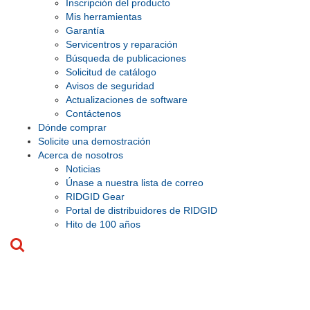
Inscripción del producto
Mis herramientas
Garantía
Servicentros y reparación
Búsqueda de publicaciones
Solicitud de catálogo
Avisos de seguridad
Actualizaciones de software
Contáctenos
Dónde comprar
Solicite una demostración
Acerca de nosotros
Noticias
Únase a nuestra lista de correo
RIDGID Gear
Portal de distribuidores de RIDGID
Hito de 100 años