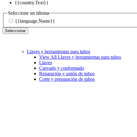
{{country.Text}}
Seleccione un idioma
{{language.Name}}
Seleccionar
Llaves y herramientas para tubos
View All Llaves y herramientas para tubos
Llaves
Curvado y conformado
Reparación y unión de tubos
Corte y preparación de tubos