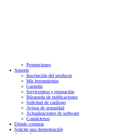
Promociones
Soporte
Inscripción del producto
Mis herramientas
Garantía
Servicentros y reparación
Búsqueda de publicaciones
Solicitud de catálogo
Avisos de seguridad
Actualizaciones de software
Contáctenos
Dónde comprar
Solicite una demostración