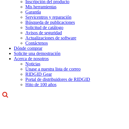
Inscripción del producto
Mis herramientas
Garantía
Servicentros y reparación
Búsqueda de publicaciones
Solicitud de catálogo
Avisos de seguridad
Actualizaciones de software
Contáctenos
Dónde comprar
Solicite una demostración
Acerca de nosotros
Noticias
Únase a nuestra lista de correo
RIDGID Gear
Portal de distribuidores de RIDGID
Hito de 100 años