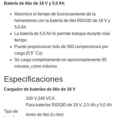
Batería de litio de 18 V y 5,0 Ah
Maximice el tiempo de funcionamiento de la
herramienta con la batería de litio RIDGID de 18 V y
5,0 Ah
La batería de 5,0 Ah le permite trabajar durante más
tiempo
Puede proporcionar más de 500 compresiones por
carga (0,5" Cu)
Se carga completamente en aproximadamente 95
minutos, como máximo
Especificaciones
Cargador de baterías de litio de 18 V
100 V-240 VCA
Para baterías RIDGID de 18 V, 2,5 Ah y 5,0 Ah
Tipo de
Iones de litio (Li-Ion)