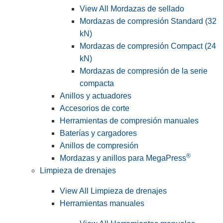
View All Mordazas de sellado
Mordazas de compresión Standard (32
kN)
Mordazas de compresión Compact (24
kN)
Mordazas de compresión de la serie
compacta
Anillos y actuadores
Accesorios de corte
Herramientas de compresión manuales
Baterías y cargadores
Anillos de compresión
®
Mordazas y anillos para MegaPress
Limpieza de drenajes
View All Limpieza de drenajes
Herramientas manuales