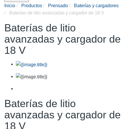
Inicio
Productos
Prensado
Baterías y cargadores
Baterías de litio avanzadas y cargador de 18 V
Baterías de litio
avanzadas y cargador de
18 V
Baterías de litio
avanzadas y cargador de
18 V