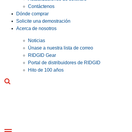
Contáctenos
Dónde comprar
Solicite una demostración
Acerca de nosotros
Noticias
Únase a nuestra lista de correo
RIDGID Gear
Portal de distribuidores de RIDGID
Hito de 100 años