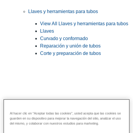
Llaves y herramientas para tubos
View All Llaves y herramientas para tubos
Llaves
Curvado y conformado
Reparación y unión de tubos
Corte y preparación de tubos
Al hacer clic en “Aceptar todas las cookies”, usted acepta que las cookies se
guarden en su dispositivo para mejorar la navegación del sitio, analizar el uso
Herramientas de servicios públicos y de
del mismo, y colaborar con nuestros estudios para marketing.
electricistas