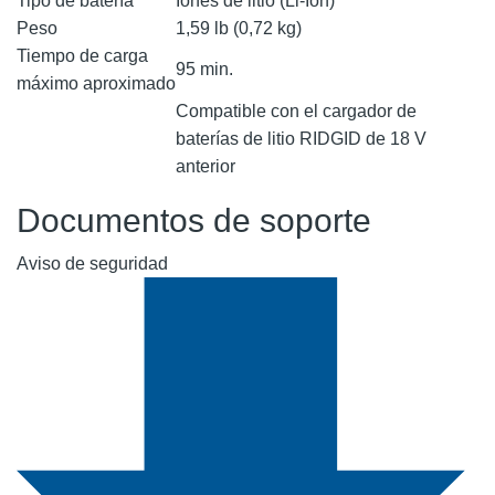
Tipo de batería
Iones de litio (Li-Ion)
Peso
1,59 lb (0,72 kg)
Tiempo de carga
95 min.
máximo aproximado
Compatible con el cargador de
baterías de litio RIDGID de 18 V
anterior
Documentos de soporte
Aviso de seguridad