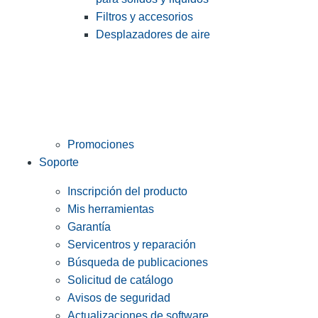
Filtros y accesorios
Desplazadores de aire
Promociones
Soporte
Inscripción del producto
Mis herramientas
Garantía
Servicentros y reparación
Búsqueda de publicaciones
Solicitud de catálogo
Avisos de seguridad
Actualizaciones de software