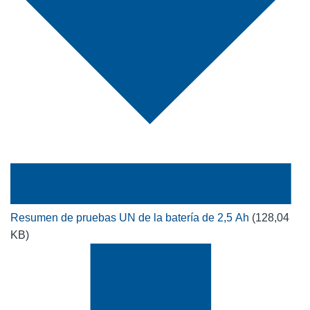
Resumen de pruebas UN de la batería de 2,5 Ah
(128,04
KB)