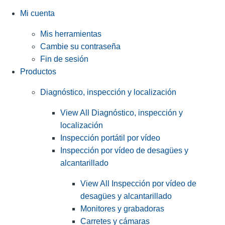
Mi cuenta
Mis herramientas
Cambie su contraseña
Fin de sesión
Productos
Diagnóstico, inspección y localización
View All Diagnóstico, inspección y
localización
Inspección portátil por vídeo
Inspección por vídeo de desagües y
alcantarillado
View All Inspección por vídeo de
desagües y alcantarillado
Monitores y grabadoras
Carretes y cámaras