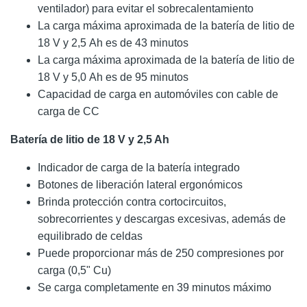
ventilador) para evitar el sobrecalentamiento
La carga máxima aproximada de la batería de litio de
18 V y 2,5 Ah es de 43 minutos
La carga máxima aproximada de la batería de litio de
18 V y 5,0 Ah es de 95 minutos
Capacidad de carga en automóviles con cable de
carga de CC
Batería de litio de 18 V y 2,5 Ah
Indicador de carga de la batería integrado
Botones de liberación lateral ergonómicos
Brinda protección contra cortocircuitos,
sobrecorrientes y descargas excesivas, además de
equilibrado de celdas
Puede proporcionar más de 250 compresiones por
carga (0,5" Cu)
Se carga completamente en 39 minutos máximo