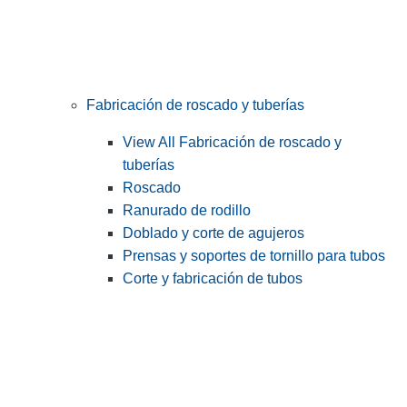
Fabricación de roscado y tuberías
View All Fabricación de roscado y
tuberías
Roscado
Ranurado de rodillo
Doblado y corte de agujeros
Prensas y soportes de tornillo para tubos
Corte y fabricación de tubos