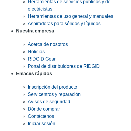
Herramientas de servicios públicos y de
electricistas
Herramientas de uso general y manuales
Aspiradoras para sólidos y líquidos
Nuestra empresa
Acerca de nosotros
Noticias
RIDGID Gear
Portal de distribuidores de RIDGID
Enlaces rápidos
Inscripción del producto
Servicentros y reparación
Avisos de seguridad
Dónde comprar
Contáctenos
Iniciar sesión