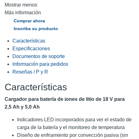
Mostrar menos
Más información
Comprar ahora
Inscriba su producto
Características
Especificaciones
Documentos de soporte
Información para pedidos
Reseñas / P y R
Características
Cargador para batería de iones de litio de 18 V para
2,5 Ah y 5,0 Ah
Indicadores LED incorporados para ver el estado de
carga de la batería y el monitoreo de temperatura
Diseño de enfriamiento por convección pasiva (sin