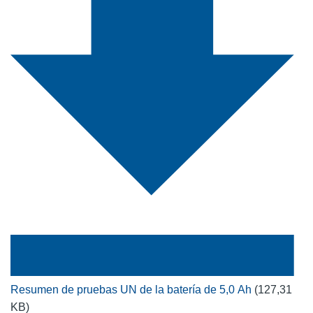
Resumen de pruebas UN de la batería de 5,0 Ah
(127,31
KB)