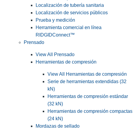
Localización de tubería sanitaria
Localización de servicios públicos
Prueba y medición
Herramienta comercial en línea
RIDGIDConnect™
Prensado
View All Prensado
Herramientas de compresión
View All Herramientas de compresión
Serie de herramientas extendidas (32
kN)
Herramientas de compresión estándar
(32 kN)
Herramientas de compresión compactas
(24 kN)
Mordazas de sellado