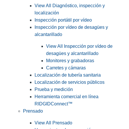
View All Diagnóstico, inspección y
localización
Inspección portátil por vídeo
Inspección por vídeo de desagües y
alcantarillado
View All Inspección por vídeo de
desagües y alcantarillado
Monitores y grabadoras
Carretes y cámaras
Localización de tubería sanitaria
Localización de servicios públicos
Prueba y medición
Herramienta comercial en línea
RIDGIDConnect™
Prensado
View All Prensado