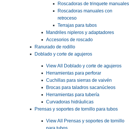
Roscadoras de trinquete manuales
Roscadoras manuales con
retroceso
Terrajas para tubos
Mandriles nipleros y adaptadores
Accesorios de roscado
Ranurado de rodillo
Doblado y corte de agujeros
View All Doblado y corte de agujeros
Herramientas para perforar
Cuchillas para sierras de vaivén
Brocas para taladros sacanúcleos
Herramientas para tubería
Curvadoras hidráulicas
Prensas y soportes de tornillo para tubos
View All Prensas y soportes de tornillo
para tubos