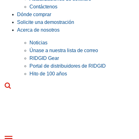
Contáctenos
Dónde comprar
Solicite una demostración
Acerca de nosotros
Noticias
Únase a nuestra lista de correo
RIDGID Gear
Portal de distribuidores de RIDGID
Hito de 100 años