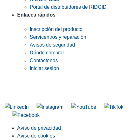
Portal de distribuidores de RIDGID
Enlaces rápidos
Inscripción del producto
Servicentros y reparación
Avisos de seguridad
Dónde comprar
Contáctenos
Iniciar sesión
INGRESE EN LA LISTA DE DIRECCIONES DE RIDGID
Unirse a nuestra lista de correo
Aviso de privacidad
Aviso de cookies