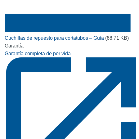
Cuchillas de repuesto para cortatubos – Guía
(68,71 KB)
Garantía
Garantía completa de por vida