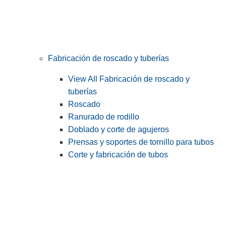
Fabricación de roscado y tuberías
View All Fabricación de roscado y
tuberías
Roscado
Ranurado de rodillo
Doblado y corte de agujeros
Prensas y soportes de tornillo para tubos
Corte y fabricación de tubos