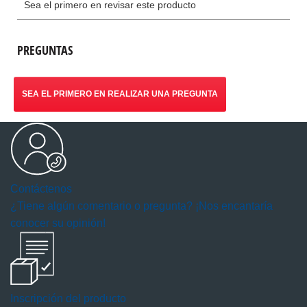
PREGUNTAS
SEA EL PRIMERO EN REALIZAR UNA PREGUNTA
Contáctenos
¿Tiene algún comentario o pregunta? ¡Nos encantaría
conocer su opinión!
Inscripción del producto