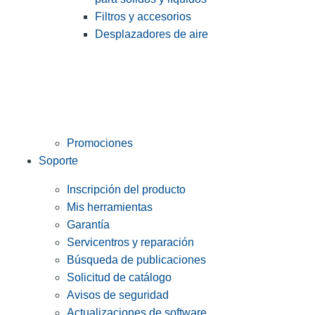
Filtros y accesorios
Desplazadores de aire
Promociones
Soporte
Inscripción del producto
Mis herramientas
Garantía
Servicentros y reparación
Búsqueda de publicaciones
Solicitud de catálogo
Avisos de seguridad
Actualizaciones de software