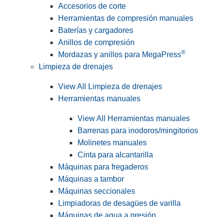
Accesorios de corte
Herramientas de compresión manuales
Baterías y cargadores
Anillos de compresión
®
Mordazas y anillos para MegaPress
Limpieza de drenajes
View All Limpieza de drenajes
Herramientas manuales
View All Herramientas manuales
Barrenas para inodoros/mingitorios
Molinetes manuales
Cinta para alcantarilla
Máquinas para fregaderos
Máquinas a tambor
Máquinas seccionales
Limpiadoras de desagües de varilla
Máquinas de agua a presión