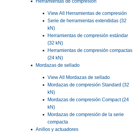
Herramientas de compresión
View All Herramientas de compresión
Serie de herramientas extendidas (32
kN)
Herramientas de compresión estándar
(32 kN)
Herramientas de compresión compactas
(24 kN)
Mordazas de sellado
View All Mordazas de sellado
Mordazas de compresión Standard (32
kN)
Mordazas de compresión Compact (24
kN)
Mordazas de compresión de la serie
compacta
Anillos y actuadores