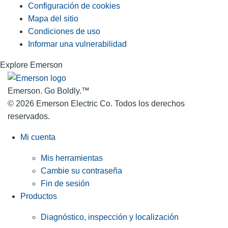
Configuración de cookies
Mapa del sitio
Condiciones de uso
Informar una vulnerabilidad
Explore Emerson
Emerson. Go Boldly.
™
© 2026 Emerson Electric Co. Todos los derechos
reservados.
Mi cuenta
Mis herramientas
Cambie su contraseña
Fin de sesión
Productos
Diagnóstico, inspección y localización