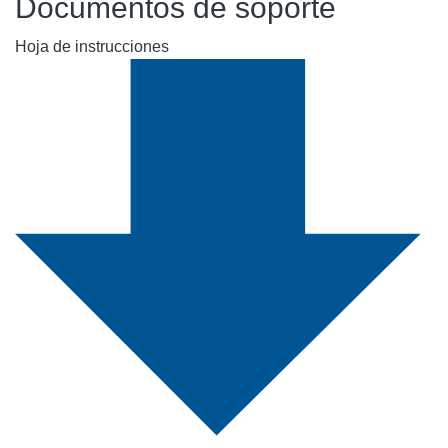
Documentos de soporte
Hoja de instrucciones