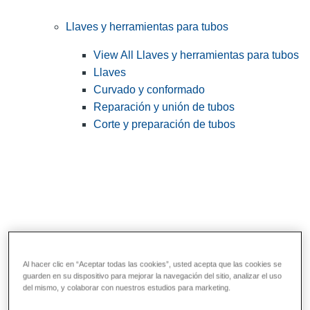
Llaves y herramientas para tubos
View All Llaves y herramientas para tubos
Llaves
Curvado y conformado
Reparación y unión de tubos
Corte y preparación de tubos
Al hacer clic en “Aceptar todas las cookies”, usted acepta que las cookies se
guarden en su dispositivo para mejorar la navegación del sitio, analizar el uso
Herramientas de servicios públicos y de
del mismo, y colaborar con nuestros estudios para marketing.
electricistas