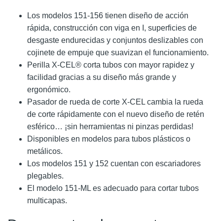
Los modelos 151-156 tienen diseño de acción
rápida, construcción con viga en I, superficies de
desgaste endurecidas y conjuntos deslizables con
cojinete de empuje que suavizan el funcionamiento.
Perilla X-CEL® corta tubos con mayor rapidez y
facilidad gracias a su diseño más grande y
ergonómico.
Pasador de rueda de corte X-CEL cambia la rueda
de corte rápidamente con el nuevo diseño de retén
esférico… ¡sin herramientas ni pinzas perdidas!
Disponibles en modelos para tubos plásticos o
metálicos.
Los modelos 151 y 152 cuentan con escariadores
plegables.
El modelo 151-ML es adecuado para cortar tubos
multicapas.