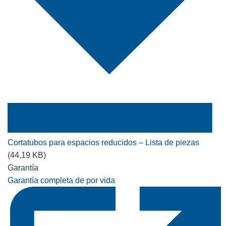
Cortatubos para espacios reducidos – Lista de piezas
(44,19 KB)
Garantía
Garantía completa de por vida