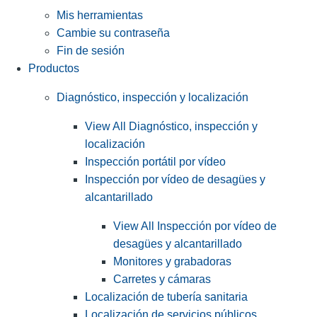
Mis herramientas
Cambie su contraseña
Fin de sesión
Productos
Diagnóstico, inspección y localización
View All Diagnóstico, inspección y
localización
Inspección portátil por vídeo
Inspección por vídeo de desagües y
alcantarillado
View All Inspección por vídeo de
desagües y alcantarillado
Monitores y grabadoras
Carretes y cámaras
Localización de tubería sanitaria
Localización de servicios públicos