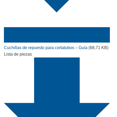
Cuchillas de repuesto para cortatubos – Guía
(68,71 KB)
Lista de piezas