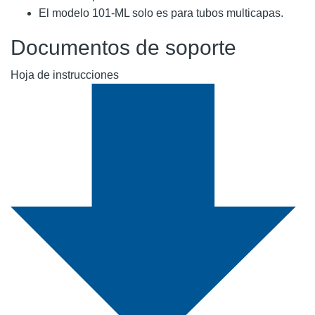
El modelo 101-ML solo es para tubos multicapas.
Documentos de soporte
Hoja de instrucciones