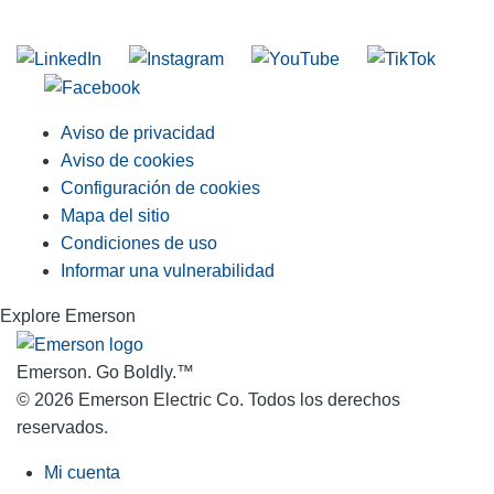
Unirse a nuestra lista de correo
Aviso de privacidad
Aviso de cookies
Configuración de cookies
Mapa del sitio
Condiciones de uso
Informar una vulnerabilidad
Explore Emerson
Emerson. Go Boldly.
™
© 2026 Emerson Electric Co. Todos los derechos
reservados.
Mi cuenta