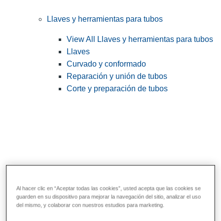
Llaves y herramientas para tubos
View All Llaves y herramientas para tubos
Llaves
Curvado y conformado
Reparación y unión de tubos
Corte y preparación de tubos
Al hacer clic en “Aceptar todas las cookies”, usted acepta que las cookies se
guarden en su dispositivo para mejorar la navegación del sitio, analizar el uso
Herramientas de servicios públicos y de
del mismo, y colaborar con nuestros estudios para marketing.
electricistas