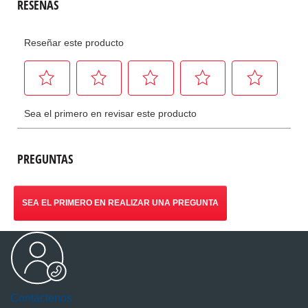
PREGUNTAS
SEA EL PRIMERO EN REALIZAR UNA PREGUNTA
Contáctenos