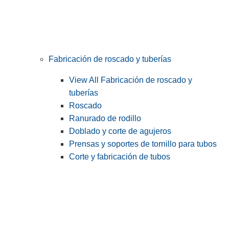
Fabricación de roscado y tuberías
View All Fabricación de roscado y
tuberías
Roscado
Ranurado de rodillo
Doblado y corte de agujeros
Prensas y soportes de tornillo para tubos
Corte y fabricación de tubos