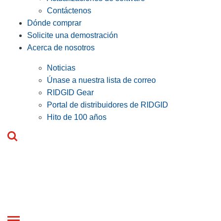
Contáctenos
Dónde comprar
Solicite una demostración
Acerca de nosotros
Noticias
Únase a nuestra lista de correo
RIDGID Gear
Portal de distribuidores de RIDGID
Hito de 100 años