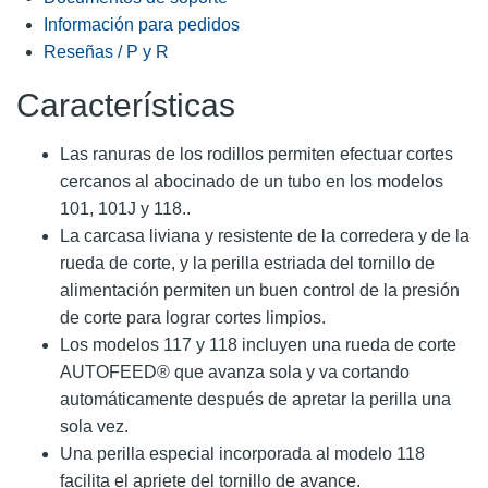
Información para pedidos
Reseñas / P y R
Características
Las ranuras de los rodillos permiten efectuar cortes
cercanos al abocinado de un tubo en los modelos
101, 101J y 118..
La carcasa liviana y resistente de la corredera y de la
rueda de corte, y la perilla estriada del tornillo de
alimentación permiten un buen control de la presión
de corte para lograr cortes limpios.
Los modelos 117 y 118 incluyen una rueda de corte
AUTOFEED® que avanza sola y va cortando
automáticamente después de apretar la perilla una
sola vez.
Una perilla especial incorporada al modelo 118
facilita el apriete del tornillo de avance.