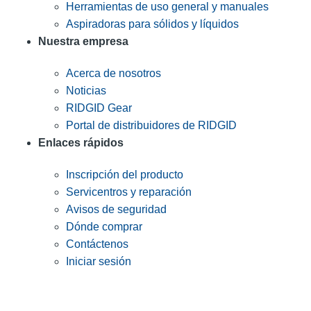
Herramientas de uso general y manuales
Aspiradoras para sólidos y líquidos
Nuestra empresa
Acerca de nosotros
Noticias
RIDGID Gear
Portal de distribuidores de RIDGID
Enlaces rápidos
Inscripción del producto
Servicentros y reparación
Avisos de seguridad
Dónde comprar
Contáctenos
Iniciar sesión
INGRESE EN LA LISTA DE DIRECCIONES DE RIDGID