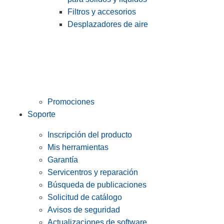
Filtros y accesorios
Desplazadores de aire
Promociones
Soporte
Inscripción del producto
Mis herramientas
Garantía
Servicentros y reparación
Búsqueda de publicaciones
Solicitud de catálogo
Avisos de seguridad
Actualizaciones de software