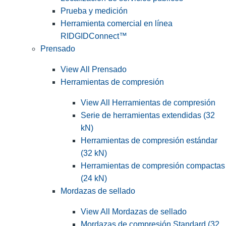
Prueba y medición
Herramienta comercial en línea
RIDGIDConnect™
Prensado
View All Prensado
Herramientas de compresión
View All Herramientas de compresión
Serie de herramientas extendidas (32
kN)
Herramientas de compresión estándar
(32 kN)
Herramientas de compresión compactas
(24 kN)
Mordazas de sellado
View All Mordazas de sellado
Mordazas de compresión Standard (32