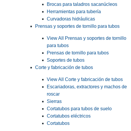
Brocas para taladros sacanúcleos
Herramientas para tubería
Curvadoras hidráulicas
Prensas y soportes de tornillo para tubos
View All Prensas y soportes de tornillo
para tubos
Prensas de tornillo para tubos
Soportes de tubos
Corte y fabricación de tubos
View All Corte y fabricación de tubos
Escariadoras, extractores y machos de
roscar
Sierras
Cortatubos para tubos de suelo
Cortatubos eléctricos
Cortatubos