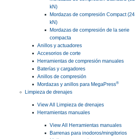
kN)
Mordazas de compresión Compact (24
kN)
Mordazas de compresión de la serie
compacta
Anillos y actuadores
Accesorios de corte
Herramientas de compresión manuales
Baterías y cargadores
Anillos de compresión
®
Mordazas y anillos para MegaPress
Limpieza de drenajes
View All Limpieza de drenajes
Herramientas manuales
View All Herramientas manuales
Barrenas para inodoros/mingitorios