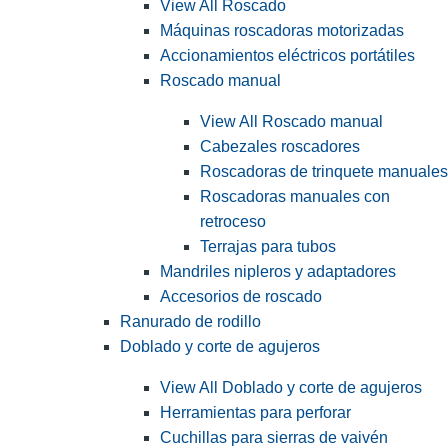
View All Roscado
Máquinas roscadoras motorizadas
Accionamientos eléctricos portátiles
Roscado manual
View All Roscado manual
Cabezales roscadores
Roscadoras de trinquete manuales
Roscadoras manuales con
retroceso
Terrajas para tubos
Mandriles nipleros y adaptadores
Accesorios de roscado
Ranurado de rodillo
Doblado y corte de agujeros
View All Doblado y corte de agujeros
Herramientas para perforar
Cuchillas para sierras de vaivén