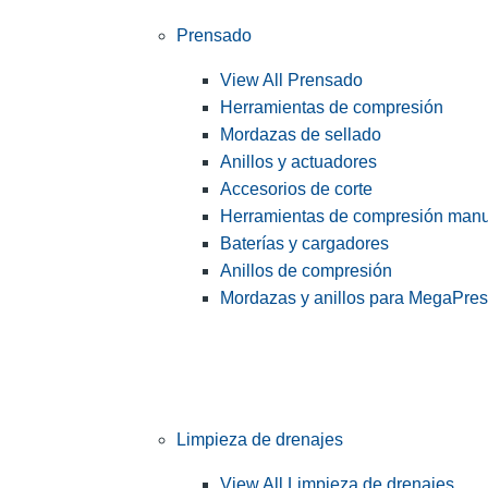
Prensado
View All Prensado
Herramientas de compresión
Mordazas de sellado
Anillos y actuadores
Accesorios de corte
Herramientas de compresión man
Baterías y cargadores
Anillos de compresión
Mordazas y anillos para MegaPre
Limpieza de drenajes
View All Limpieza de drenajes