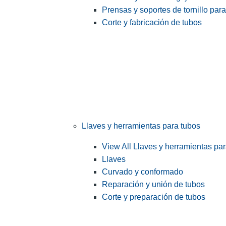
Prensas y soportes de tornillo par
Corte y fabricación de tubos
Llaves y herramientas para tubos
View All Llaves y herramientas pa
Llaves
Curvado y conformado
Reparación y unión de tubos
Corte y preparación de tubos