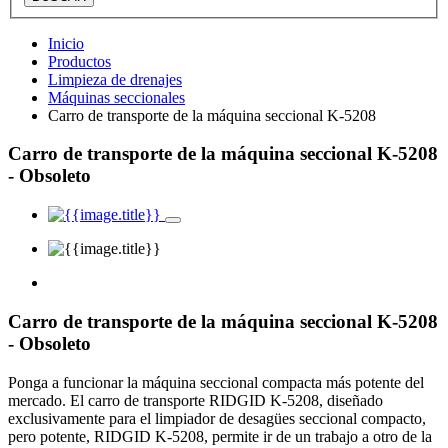
Inicio
Productos
Limpieza de drenajes
Máquinas seccionales
Carro de transporte de la máquina seccional K-5208
Carro de transporte de la máquina seccional K-5208
- Obsoleto
Carro de transporte de la máquina seccional K-5208
- Obsoleto
Ponga a funcionar la máquina seccional compacta más potente del
mercado. El carro de transporte RIDGID K-5208, diseñado
exclusivamente para el limpiador de desagües seccional compacto,
pero potente, RIDGID K-5208, permite ir de un trabajo a otro de la