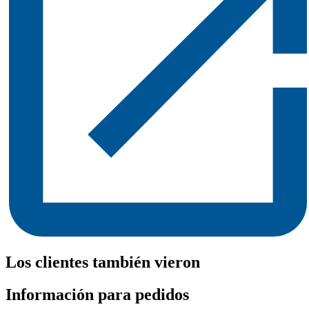
Los clientes también vieron
Información para pedidos