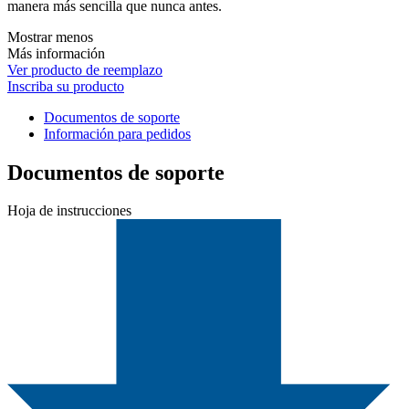
manera más sencilla que nunca antes.
Mostrar menos
Más información
Ver producto de reemplazo
Inscriba su producto
Documentos de soporte
Información para pedidos
Documentos de soporte
Hoja de instrucciones