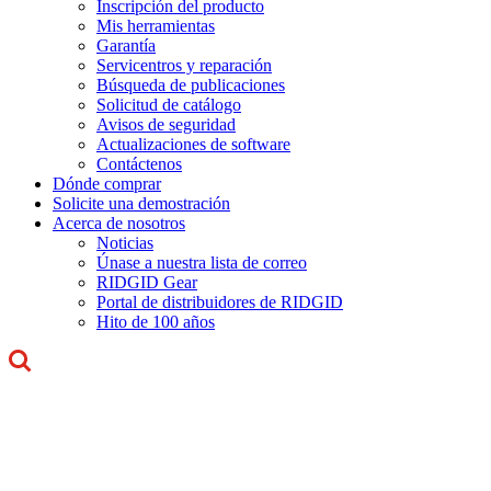
Inscripción del producto
Mis herramientas
Garantía
Servicentros y reparación
Búsqueda de publicaciones
Solicitud de catálogo
Avisos de seguridad
Actualizaciones de software
Contáctenos
Dónde comprar
Solicite una demostración
Acerca de nosotros
Noticias
Únase a nuestra lista de correo
RIDGID Gear
Portal de distribuidores de RIDGID
Hito de 100 años