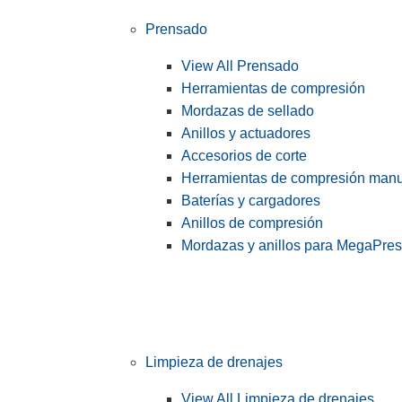
Prensado
View All Prensado
Herramientas de compresión
Mordazas de sellado
Anillos y actuadores
Accesorios de corte
Herramientas de compresión man
Baterías y cargadores
Anillos de compresión
Mordazas y anillos para MegaPre
Limpieza de drenajes
View All Limpieza de drenajes