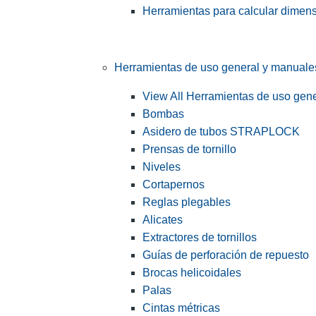
Herramientas para calcular dimen
Herramientas de uso general y manuale
View All Herramientas de uso gen
Bombas
Asidero de tubos STRAPLOCK
Prensas de tornillo
Niveles
Cortapernos
Reglas plegables
Alicates
Extractores de tornillos
Guías de perforación de repuesto
Brocas helicoidales
Palas
Cintas métricas