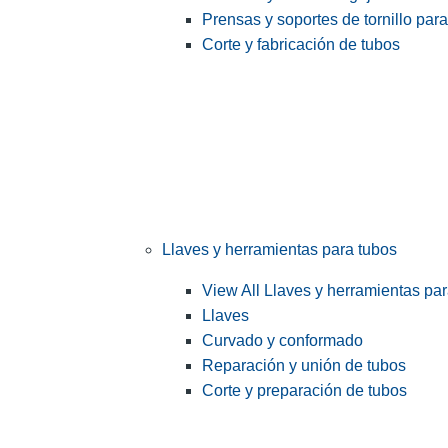
Prensas y soportes de tornillo par
Corte y fabricación de tubos
Llaves y herramientas para tubos
View All Llaves y herramientas pa
Llaves
Curvado y conformado
Reparación y unión de tubos
Corte y preparación de tubos