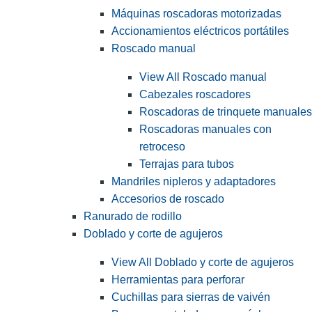
Máquinas roscadoras motorizadas
Accionamientos eléctricos portátiles
Roscado manual
View All Roscado manual
Cabezales roscadores
Roscadoras de trinquete manuales
Roscadoras manuales con
retroceso
Terrajas para tubos
Mandriles nipleros y adaptadores
Accesorios de roscado
Ranurado de rodillo
Doblado y corte de agujeros
View All Doblado y corte de agujeros
Herramientas para perforar
Cuchillas para sierras de vaivén