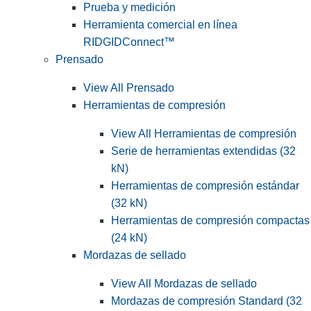
Prueba y medición
Herramienta comercial en línea
RIDGIDConnect™
Prensado
View All Prensado
Herramientas de compresión
View All Herramientas de compresión
Serie de herramientas extendidas (32
kN)
Herramientas de compresión estándar
(32 kN)
Herramientas de compresión compactas
(24 kN)
Mordazas de sellado
View All Mordazas de sellado
Mordazas de compresión Standard (32