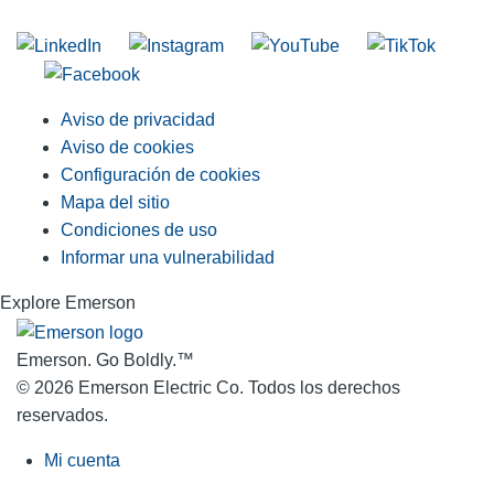
Unirse a nuestra lista de correo
Aviso de privacidad
Aviso de cookies
Configuración de cookies
Mapa del sitio
Condiciones de uso
Informar una vulnerabilidad
Explore Emerson
Emerson. Go Boldly.
™
© 2026 Emerson Electric Co. Todos los derechos
reservados.
Mi cuenta