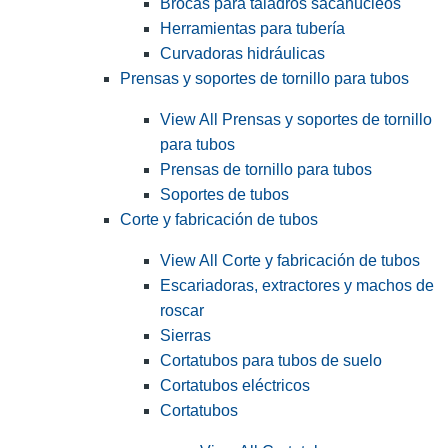
Brocas para taladros sacanúcleos
Herramientas para tubería
Curvadoras hidráulicas
Prensas y soportes de tornillo para tubos
View All Prensas y soportes de tornillo
para tubos
Prensas de tornillo para tubos
Soportes de tubos
Corte y fabricación de tubos
View All Corte y fabricación de tubos
Escariadoras, extractores y machos de
roscar
Sierras
Cortatubos para tubos de suelo
Cortatubos eléctricos
Cortatubos