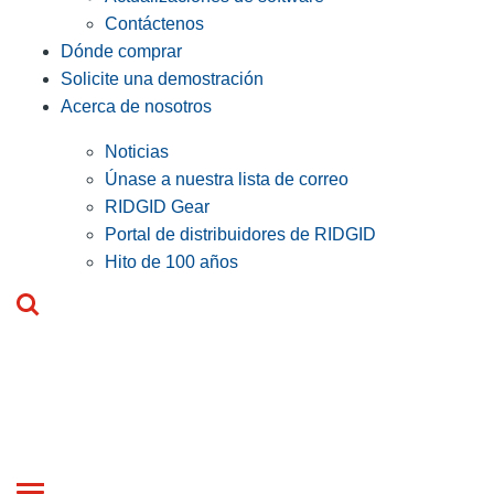
Contáctenos
Dónde comprar
Solicite una demostración
Acerca de nosotros
Noticias
Únase a nuestra lista de correo
RIDGID Gear
Portal de distribuidores de RIDGID
Hito de 100 años