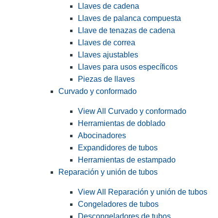
Llaves de cadena
Llaves de palanca compuesta
Llave de tenazas de cadena
Llaves de correa
Llaves ajustables
Llaves para usos específicos
Piezas de llaves
Curvado y conformado
View All Curvado y conformado
Herramientas de doblado
Abocinadores
Expandidores de tubos
Herramientas de estampado
Reparación y unión de tubos
View All Reparación y unión de tubos
Congeladores de tubos
Descongeladores de tubos