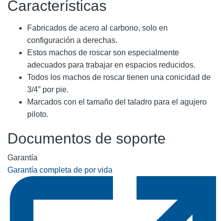
Características
Fabricados de acero al carbono, solo en
configuración a derechas.
Estos machos de roscar son especialmente
adecuados para trabajar en espacios reducidos.
Todos los machos de roscar tienen una conicidad de
3/4” por pie.
Marcados con el tamaño del taladro para el agujero
piloto.
Documentos de soporte
Garantía
Garantía completa de por vida