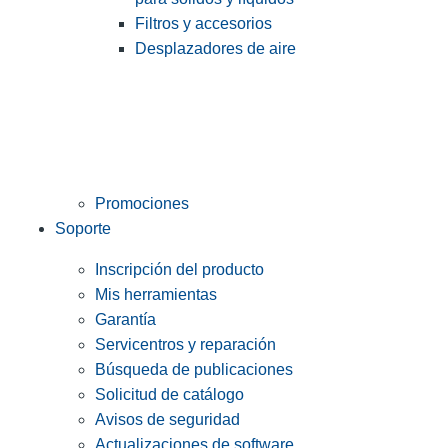
Filtros y accesorios
Desplazadores de aire
Promociones
Soporte
Inscripción del producto
Mis herramientas
Garantía
Servicentros y reparación
Búsqueda de publicaciones
Solicitud de catálogo
Avisos de seguridad
Actualizaciones de software