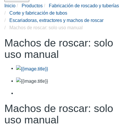
Inicio
Productos
Fabricación de roscado y tuberías
Corte y fabricación de tubos
Escariadoras, extractores y machos de roscar
Machos de roscar: solo uso manual
Machos de roscar: solo
uso manual
Machos de roscar: solo
uso manual