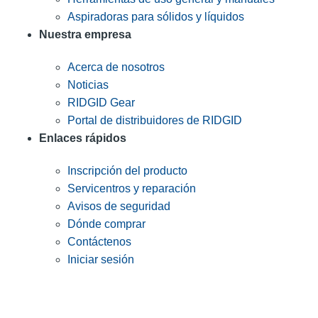
Aspiradoras para sólidos y líquidos
Nuestra empresa
Acerca de nosotros
Noticias
RIDGID Gear
Portal de distribuidores de RIDGID
Enlaces rápidos
Inscripción del producto
Servicentros y reparación
Avisos de seguridad
Dónde comprar
Contáctenos
Iniciar sesión
INGRESE EN LA LISTA DE DIRECCIONES DE RIDGID