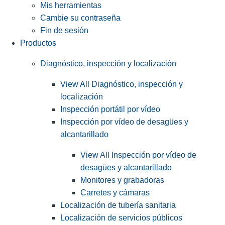
Mis herramientas
Cambie su contraseña
Fin de sesión
Productos
Diagnóstico, inspección y localización
View All Diagnóstico, inspección y
localización
Inspección portátil por vídeo
Inspección por vídeo de desagües y
alcantarillado
View All Inspección por vídeo de
desagües y alcantarillado
Monitores y grabadoras
Carretes y cámaras
Localización de tubería sanitaria
Localización de servicios públicos