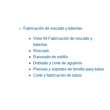
Fabricación de roscado y tuberías
View All Fabricación de roscado y
tuberías
Roscado
Ranurado de rodillo
Doblado y corte de agujeros
Prensas y soportes de tornillo para tubos
Corte y fabricación de tubos