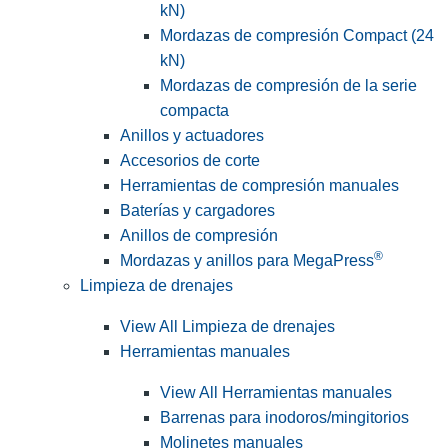
kN)
Mordazas de compresión Compact (24
kN)
Mordazas de compresión de la serie
compacta
Anillos y actuadores
Accesorios de corte
Herramientas de compresión manuales
Baterías y cargadores
Anillos de compresión
®
Mordazas y anillos para MegaPress
Limpieza de drenajes
View All Limpieza de drenajes
Herramientas manuales
View All Herramientas manuales
Barrenas para inodoros/mingitorios
Molinetes manuales