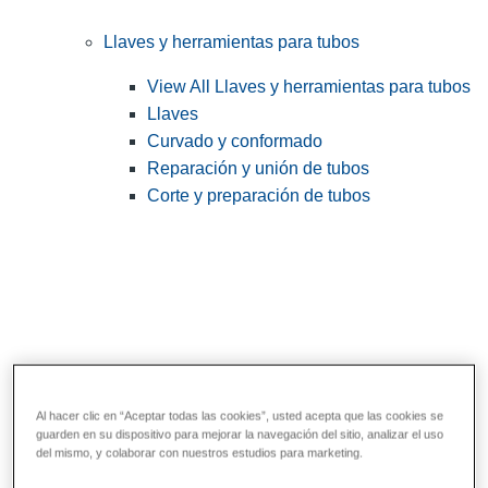
Llaves y herramientas para tubos
View All Llaves y herramientas para tubos
Llaves
Curvado y conformado
Reparación y unión de tubos
Corte y preparación de tubos
Al hacer clic en “Aceptar todas las cookies”, usted acepta que las cookies se
guarden en su dispositivo para mejorar la navegación del sitio, analizar el uso
Herramientas de servicios públicos y de
del mismo, y colaborar con nuestros estudios para marketing.
electricistas