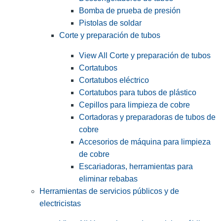
Bomba de prueba de presión
Pistolas de soldar
Corte y preparación de tubos
View All Corte y preparación de tubos
Cortatubos
Cortatubos eléctrico
Cortatubos para tubos de plástico
Cepillos para limpieza de cobre
Cortadoras y preparadoras de tubos de
cobre
Accesorios de máquina para limpieza
de cobre
Escariadoras, herramientas para
eliminar rebabas
Herramientas de servicios públicos y de
electricistas