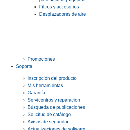
Filtros y accesorios
Desplazadores de aire
Promociones
Soporte
Inscripción del producto
Mis herramientas
Garantía
Servicentros y reparación
Búsqueda de publicaciones
Solicitud de catálogo
Avisos de seguridad
Actualizaciones de software