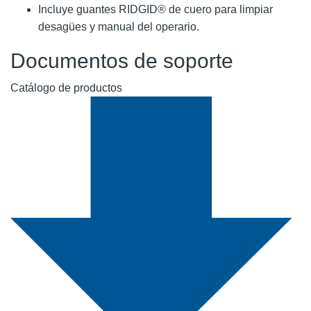
Incluye guantes RIDGID® de cuero para limpiar
desagües y manual del operario.
Documentos de soporte
Catálogo de productos