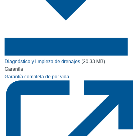
Diagnóstico y limpieza de drenajes
(20,33 MB)
Garantía
Garantía completa de por vida