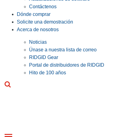
Contáctenos
Dónde comprar
Solicite una demostración
Acerca de nosotros
Noticias
Únase a nuestra lista de correo
RIDGID Gear
Portal de distribuidores de RIDGID
Hito de 100 años