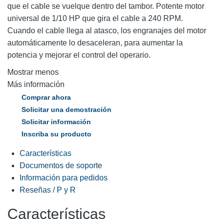
que el cable se vuelque dentro del tambor. Potente motor
universal de 1/10 HP que gira el cable a 240 RPM.
Cuando el cable llega al atasco, los engranajes del motor
automáticamente lo desaceleran, para aumentar la
potencia y mejorar el control del operario.
Mostrar menos
Más información
Comprar ahora
Solicitar una demostración
Solicitar información
Inscriba su producto
Características
Documentos de soporte
Información para pedidos
Reseñas / P y R
Características