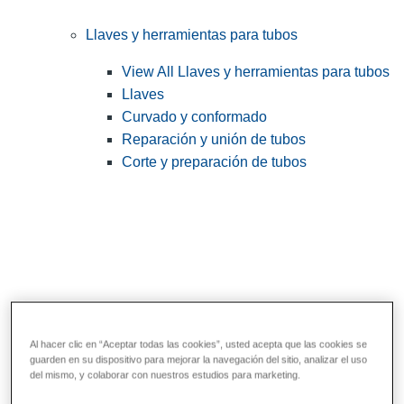
Llaves y herramientas para tubos
View All Llaves y herramientas para tubos
Llaves
Curvado y conformado
Reparación y unión de tubos
Corte y preparación de tubos
Al hacer clic en “Aceptar todas las cookies”, usted acepta que las cookies se
guarden en su dispositivo para mejorar la navegación del sitio, analizar el uso
Herramientas de servicios públicos y de
del mismo, y colaborar con nuestros estudios para marketing.
electricistas