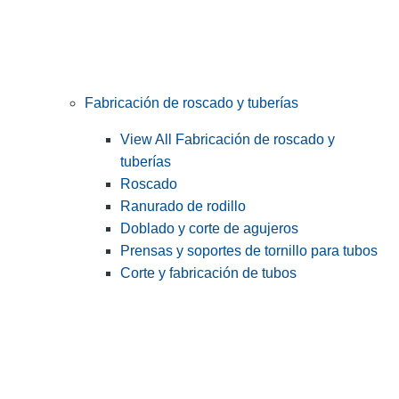
Fabricación de roscado y tuberías
View All Fabricación de roscado y
tuberías
Roscado
Ranurado de rodillo
Doblado y corte de agujeros
Prensas y soportes de tornillo para tubos
Corte y fabricación de tubos