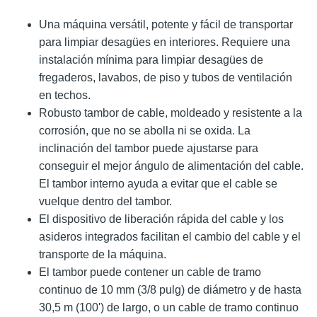
Una máquina versátil, potente y fácil de transportar
para limpiar desagües en interiores. Requiere una
instalación mínima para limpiar desagües de
fregaderos, lavabos, de piso y tubos de ventilación
en techos.
Robusto tambor de cable, moldeado y resistente a la
corrosión, que no se abolla ni se oxida. La
inclinación del tambor puede ajustarse para
conseguir el mejor ángulo de alimentación del cable.
El tambor interno ayuda a evitar que el cable se
vuelque dentro del tambor.
El dispositivo de liberación rápida del cable y los
asideros integrados facilitan el cambio del cable y el
transporte de la máquina.
El tambor puede contener un cable de tramo
continuo de 10 mm (3/8 pulg) de diámetro y de hasta
30,5 m (100') de largo, o un cable de tramo continuo