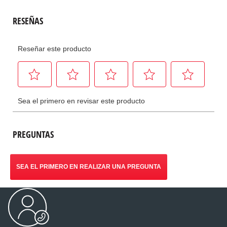
PREGUNTAS
SEA EL PRIMERO EN REALIZAR UNA PREGUNTA