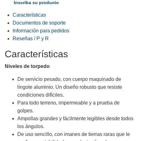
Inscriba su producto
Características
Documentos de soporte
Información para pedidos
Reseñas / P y R
Características
Niveles de torpedo
De servicio pesado, con cuerpo maquinado de
lingote aluminio. Un diseño robusto que resiste
condiciones difíciles.
Para todo terreno, impermeable y a prueba de
golpes.
Ampollas grandes y fácilmente legibles desde todos
los ángulos.
De uso sencillo, con imanes de tierras raras que le