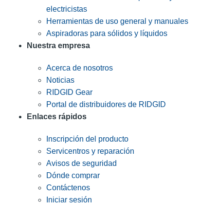
electricistas
Herramientas de uso general y manuales
Aspiradoras para sólidos y líquidos
Nuestra empresa
Acerca de nosotros
Noticias
RIDGID Gear
Portal de distribuidores de RIDGID
Enlaces rápidos
Inscripción del producto
Servicentros y reparación
Avisos de seguridad
Dónde comprar
Contáctenos
Iniciar sesión