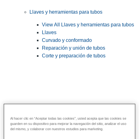
Llaves y herramientas para tubos
View All Llaves y herramientas para tubos
Llaves
Curvado y conformado
Reparación y unión de tubos
Corte y preparación de tubos
Al hacer clic en “Aceptar todas las cookies”, usted acepta que las cookies se
guarden en su dispositivo para mejorar la navegación del sitio, analizar el uso
Herramientas de servicios públicos y de
del mismo, y colaborar con nuestros estudios para marketing.
electricistas