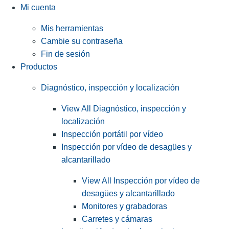
Mi cuenta
Mis herramientas
Cambie su contraseña
Fin de sesión
Productos
Diagnóstico, inspección y localización
View All Diagnóstico, inspección y
localización
Inspección portátil por vídeo
Inspección por vídeo de desagües y
alcantarillado
View All Inspección por vídeo de
desagües y alcantarillado
Monitores y grabadoras
Carretes y cámaras