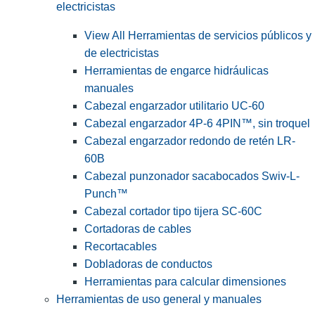
electricistas
View All Herramientas de servicios públicos y
de electricistas
Herramientas de engarce hidráulicas
manuales
Cabezal engarzador utilitario UC-60
Cabezal engarzador 4P-6 4PIN™, sin troquel
Cabezal engarzador redondo de retén LR-
60B
Cabezal punzonador sacabocados Swiv-L-
Punch™
Cabezal cortador tipo tijera SC-60C
Cortadoras de cables
Recortacables
Dobladoras de conductos
Herramientas para calcular dimensiones
Herramientas de uso general y manuales