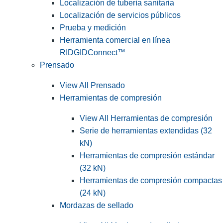
Localización de tubería sanitaria
Localización de servicios públicos
Prueba y medición
Herramienta comercial en línea
RIDGIDConnect™
Prensado
View All Prensado
Herramientas de compresión
View All Herramientas de compresión
Serie de herramientas extendidas (32
kN)
Herramientas de compresión estándar
(32 kN)
Herramientas de compresión compactas
(24 kN)
Mordazas de sellado