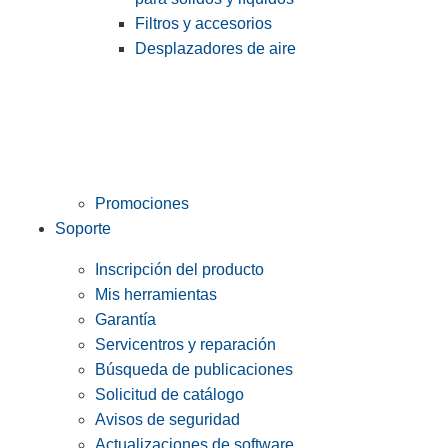
Filtros y accesorios
Desplazadores de aire
Promociones
Soporte
Inscripción del producto
Mis herramientas
Garantía
Servicentros y reparación
Búsqueda de publicaciones
Solicitud de catálogo
Avisos de seguridad
Actualizaciones de software