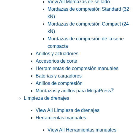
View All Mordazas de sellado
Mordazas de compresión Standard (32
kN)
Mordazas de compresión Compact (24
kN)
Mordazas de compresión de la serie
compacta
Anillos y actuadores
Accesorios de corte
Herramientas de compresión manuales
Baterías y cargadores
Anillos de compresión
®
Mordazas y anillos para MegaPress
Limpieza de drenajes
View All Limpieza de drenajes
Herramientas manuales
View All Herramientas manuales