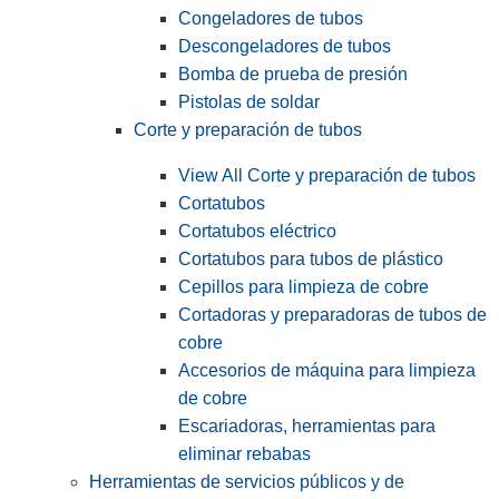
Congeladores de tubos
Descongeladores de tubos
Bomba de prueba de presión
Pistolas de soldar
Corte y preparación de tubos
View All Corte y preparación de tubos
Cortatubos
Cortatubos eléctrico
Cortatubos para tubos de plástico
Cepillos para limpieza de cobre
Cortadoras y preparadoras de tubos de
cobre
Accesorios de máquina para limpieza
de cobre
Escariadoras, herramientas para
eliminar rebabas
Herramientas de servicios públicos y de