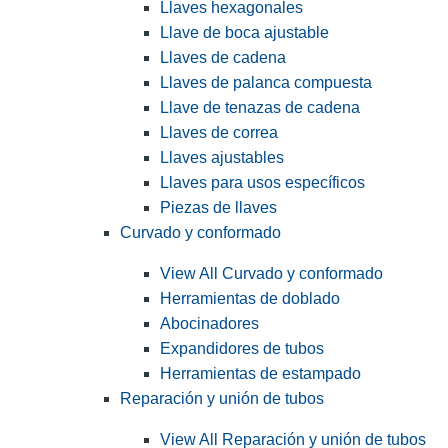
Llaves hexagonales
Llave de boca ajustable
Llaves de cadena
Llaves de palanca compuesta
Llave de tenazas de cadena
Llaves de correa
Llaves ajustables
Llaves para usos específicos
Piezas de llaves
Curvado y conformado
View All Curvado y conformado
Herramientas de doblado
Abocinadores
Expandidores de tubos
Herramientas de estampado
Reparación y unión de tubos
View All Reparación y unión de tubos