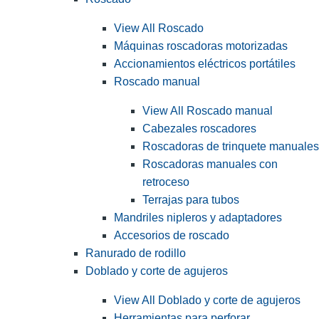
View All Roscado
Máquinas roscadoras motorizadas
Accionamientos eléctricos portátiles
Roscado manual
View All Roscado manual
Cabezales roscadores
Roscadoras de trinquete manuales
Roscadoras manuales con
retroceso
Terrajas para tubos
Mandriles nipleros y adaptadores
Accesorios de roscado
Ranurado de rodillo
Doblado y corte de agujeros
View All Doblado y corte de agujeros
Herramientas para perforar