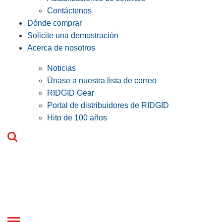
Contáctenos
Dónde comprar
Solicite una demostración
Acerca de nosotros
Noticias
Únase a nuestra lista de correo
RIDGID Gear
Portal de distribuidores de RIDGID
Hito de 100 años