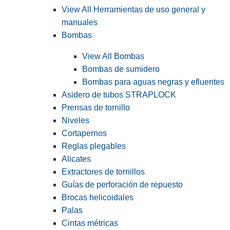
View All Herramientas de uso general y
manuales
Bombas
View All Bombas
Bombas de sumidero
Bombas para aguas negras y efluentes
Asidero de tubos STRAPLOCK
Prensas de tornillo
Niveles
Cortapernos
Reglas plegables
Alicates
Extractores de tornillos
Guías de perforación de repuesto
Brocas helicoidales
Palas
Cintas métricas