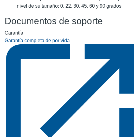
nivel de su tamaño: 0, 22, 30, 45, 60 y 90 grados.
Documentos de soporte
Garantía
Garantía completa de por vida