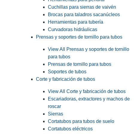
Cuchillas para sierras de vaivén
Brocas para taladros sacanúcleos
Herramientas para tubería
Curvadoras hidráulicas
Prensas y soportes de tornillo para tubos
View All Prensas y soportes de tornillo
para tubos
Prensas de tornillo para tubos
Soportes de tubos
Corte y fabricación de tubos
View All Corte y fabricación de tubos
Escariadoras, extractores y machos de
roscar
Sierras
Cortatubos para tubos de suelo
Cortatubos eléctricos