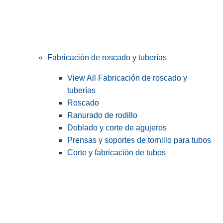
Fabricación de roscado y tuberías
View All Fabricación de roscado y
tuberías
Roscado
Ranurado de rodillo
Doblado y corte de agujeros
Prensas y soportes de tornillo para tubos
Corte y fabricación de tubos