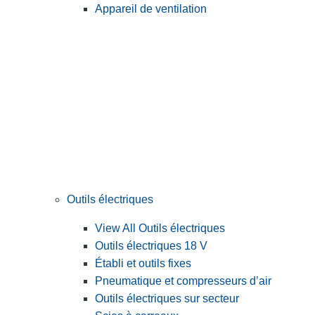
Appareil de ventilation
Outils électriques
View All Outils électriques
Outils électriques 18 V
Établi et outils fixes
Pneumatique et compresseurs d’air
Outils électriques sur secteur