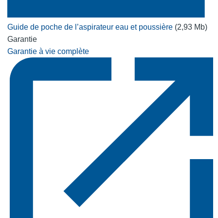
Guide de poche de l’aspirateur eau et poussière
(2,93 Mb)
Garantie
Garantie à vie complète