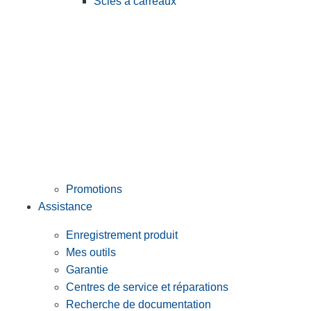
Scies à carreaux
Promotions
Assistance
Enregistrement produit
Mes outils
Garantie
Centres de service et réparations
Recherche de documentation