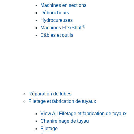
Machines en sections
Déboucheurs
Hydrocureuses
®
Machines FlexShaft
Câbles et outils
Réparation de tubes
Filetage et fabrication de tuyaux
View All Filetage et fabrication de tuyaux
Chanfreinage de tuyau
Filetage