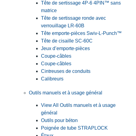
Tête de sertissage 4P-6 4PIN™ sans
matrice
Tête de sertissage ronde avec
verrouillage LR-60B
Tête emporte-pièces Swiv-L-Punch™
Tête de cisaille SC-60C
Jeux d’emporte-pièces
Coupe-câbles
Coupe-câbles
Cintreuses de conduits
Calibreurs
Outils manuels et à usage général
View All Outils manuels et à usage
général
Outils pour béton
Poignée de tube STRAPLOCK
Étaux