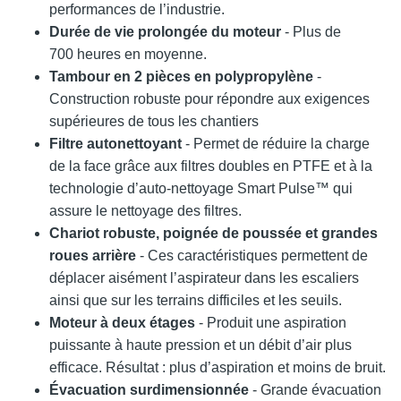
performances de l’industrie.
Durée de vie prolongée du moteur
- Plus de
700 heures en moyenne.
Tambour en 2 pièces en polypropylène
-
Construction robuste pour répondre aux exigences
supérieures de tous les chantiers
Filtre autonettoyant
- Permet de réduire la charge
de la face grâce aux filtres doubles en PTFE et à la
technologie d’auto-nettoyage Smart Pulse™ qui
assure le nettoyage des filtres.
Chariot robuste, poignée de poussée et grandes
roues arrière
- Ces caractéristiques permettent de
déplacer aisément l’aspirateur dans les escaliers
ainsi que sur les terrains difficiles et les seuils.
Moteur à deux étages
- Produit une aspiration
puissante à haute pression et un débit d’air plus
efficace. Résultat : plus d’aspiration et moins de bruit.
Évacuation surdimensionnée
- Grande évacuation