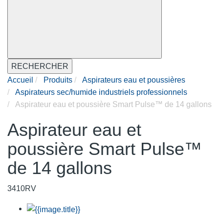
RECHERCHER
Accueil
Produits
Aspirateurs eau et poussières
Aspirateurs sec/humide industriels professionnels
Aspirateur eau et poussière Smart Pulse™ de 14 gallons
Aspirateur eau et
poussière Smart Pulse™
de 14 gallons
3410RV