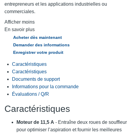
entrepreneurs et les applications industrielles ou
commerciales.
Afficher moins
En savoir plus
Acheter dès maintenant
Demander des informations
Enregistrer votre produit
Caractéristiques
Caractéristiques
Documents de support
Informations pour la commande
Évaluations / Q/R
Caractéristiques
Moteur de 11,5 A
- Entraîne deux roues de souffleur
pour optimiser l’aspiration et fournir les meilleures