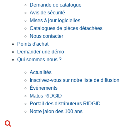
Demande de catalogue
Avis de sécurité
Mises à jour logicielles
Catalogues de pièces détachées
Nous contacter
Points d'achat
Demander une démo
Qui sommes-nous ?
Actualités
Inscrivez-vous sur notre liste de diffusion
Événements
Matos RIDGID
Portail des distributeurs RIDGID
Notre jalon des 100 ans