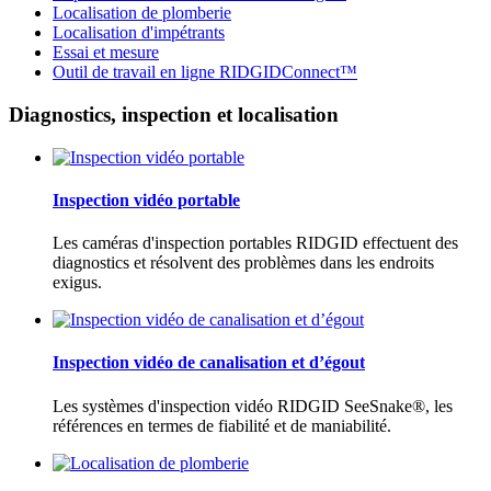
Localisation de plomberie
Localisation d'impétrants
Essai et mesure
Outil de travail en ligne RIDGIDConnect™
Diagnostics, inspection et localisation
Inspection vidéo portable
Les caméras d'inspection portables RIDGID effectuent des
diagnostics et résolvent des problèmes dans les endroits
exigus.
Inspection vidéo de canalisation et d’égout
Les systèmes d'inspection vidéo RIDGID SeeSnake®, les
références en termes de fiabilité et de maniabilité.