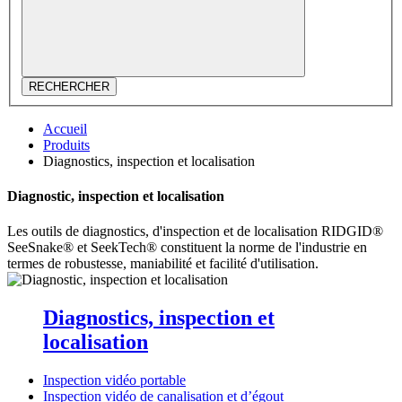
RECHERCHER
Accueil
Produits
Diagnostics, inspection et localisation
Diagnostic, inspection et localisation
Les outils de diagnostics, d'inspection et de localisation RIDGID®
SeeSnake® et SeekTech® constituent la norme de l'industrie en
termes de robustesse, maniabilité et facilité d'utilisation.
Diagnostics, inspection et
localisation
Inspection vidéo portable
Inspection vidéo de canalisation et d’égout