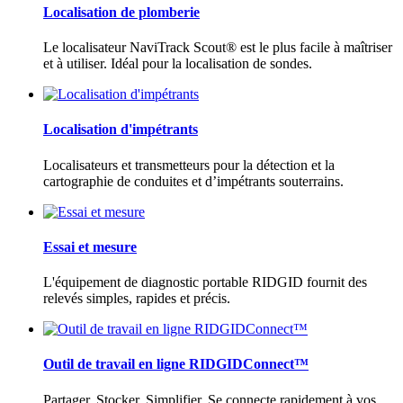
Localisation de plomberie
Le localisateur NaviTrack Scout® est le plus facile à maîtriser
et à utiliser. Idéal pour la localisation de sondes.
Localisation d'impétrants
Localisateurs et transmetteurs pour la détection et la
cartographie de conduites et d’impétrants souterrains.
Essai et mesure
L'équipement de diagnostic portable RIDGID fournit des
relevés simples, rapides et précis.
Outil de travail en ligne RIDGIDConnect™
Partager. Stocker. Simplifier. Se connecte rapidement à vos