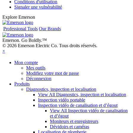
Conditions d'utilisation
Signaler une vulnérabilité
Explore Emerson
Professional Tools
Our Brands
Emerson. Go Boldly.
™
© 2026 Emerson Electric Co. Tous droits réservés.
×
Mon compte
Mes outils
Modifiez votre mot de passe
Déconnexion
Produits
Diagnostics, inspection et localisation
View All Diagnostics, inspection et localisation
Inspection vidéo portable
Inspection vidéo de canalisation et d’égout
View All Inspection vidéo de canalisation
et d’égout
Moniteurs et enregistreurs
Dévidoirs et caméras
Localisation de plomberie