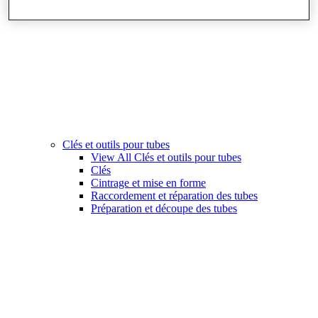
Clés et outils pour tubes
View All Clés et outils pour tubes
Clés
Cintrage et mise en forme
Raccordement et réparation des tubes
Préparation et découpe des tubes