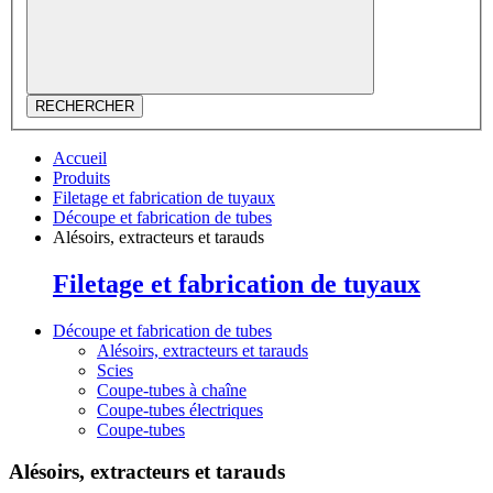
RECHERCHER
Accueil
Produits
Filetage et fabrication de tuyaux
Découpe et fabrication de tubes
Alésoirs, extracteurs et tarauds
Filetage et fabrication de tuyaux
Découpe et fabrication de tubes
Alésoirs, extracteurs et tarauds
Scies
Coupe-tubes à chaîne
Coupe-tubes électriques
Coupe-tubes
Alésoirs, extracteurs et tarauds