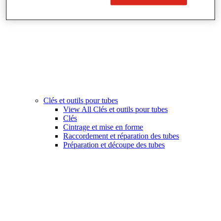
Clés et outils pour tubes
View All Clés et outils pour tubes
Clés
Cintrage et mise en forme
Raccordement et réparation des tubes
Préparation et découpe des tubes