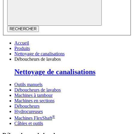
RECHERCHER
Accueil
Produits
Nettoyage de canalisations
Déboucheurs de lavabos
Nettoyage de canalisations
Outils manuels
Déboucheurs de lavabos
Machines à tambour
Machines en sections
Déboucheurs
Hydrocureuses
®
Machines FlexShaft
Câbles et outils