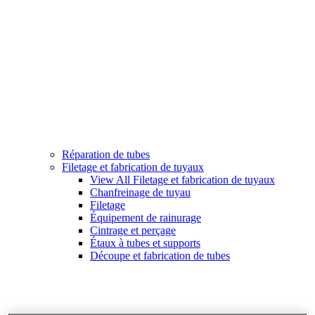
Réparation de tubes
Filetage et fabrication de tuyaux
View All Filetage et fabrication de tuyaux
Chanfreinage de tuyau
Filetage
Équipement de rainurage
Cintrage et perçage
Étaux à tubes et supports
Découpe et fabrication de tubes