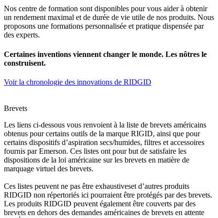
Nos centre de formation sont disponibles pour vous aider à obtenir
un rendement maximal et de durée de vie utile de nos produits. Nous
proposons une formations personnalisée et pratique dispensée par
des experts.
Certaines inventions viennent changer le monde. Les nôtres le
construisent.
Voir la chronologie des innovations de RIDGID
Brevets
Les liens ci-dessous vous renvoient à la liste de brevets américains
obtenus pour certains outils de la marque RIGID, ainsi que pour
certains dispositifs d’aspiration secs/humides, filtres et accessoires
fournis par Emerson. Ces listes ont pour but de satisfaire les
dispositions de la loi américaine sur les brevets en matière de
marquage virtuel des brevets.
Ces listes peuvent ne pas être
exhaustives
et d’autres produits
RIDGID non répertoriés ici pourraient être protégés par des brevets.
Les produits RIDGID peuvent également être couverts par des
brevets en dehors des demandes américaines de brevets en attente