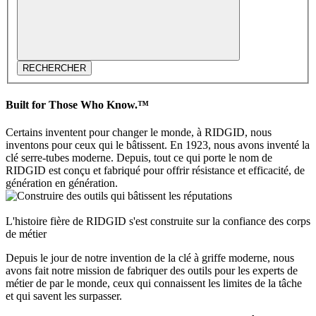
RECHERCHER
Built for Those Who Know.™
Certains inventent pour changer le monde, à RIDGID, nous
inventons pour ceux qui le bâtissent. En 1923, nous avons inventé la
clé serre-tubes moderne. Depuis, tout ce qui porte le nom de
RIDGID est conçu et fabriqué pour offrir résistance et efficacité, de
génération en génération.
L'histoire fière de RIDGID s'est construite sur la confiance des corps
de métier
Depuis le jour de notre invention de la clé à griffe moderne, nous
avons fait notre mission de fabriquer des outils pour les experts de
métier de par le monde, ceux qui connaissent les limites de la tâche
et qui savent les surpasser.