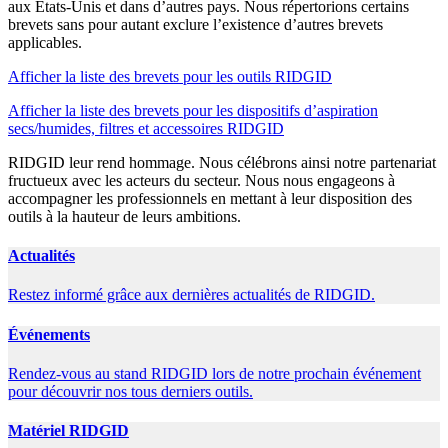
aux États-Unis et dans d’autres pays. Nous répertorions certains
brevets sans pour autant exclure l’existence d’autres brevets
applicables.
Afficher la liste des brevets pour les outils RIDGID
Afficher la liste des brevets pour les dispositifs d’aspiration
secs/humides, filtres et accessoires RIDGID
RIDGID leur rend hommage. Nous célébrons ainsi notre partenariat
fructueux avec les acteurs du secteur. Nous nous engageons à
accompagner les professionnels en mettant à leur disposition des
outils à la hauteur de leurs ambitions.
Actualités
Restez informé grâce aux dernières actualités de RIDGID.
Événements
Rendez-vous au stand RIDGID lors de notre prochain événement
pour découvrir nos tous derniers outils.
Matériel RIDGID