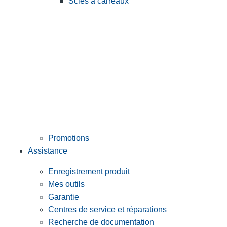
Scies à carreaux
Promotions
Assistance
Enregistrement produit
Mes outils
Garantie
Centres de service et réparations
Recherche de documentation