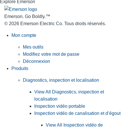
Explore Emerson
Emerson. Go Boldly.
™
© 2026 Emerson Electric Co. Tous droits réservés.
Mon compte
Mes outils
Modifiez votre mot de passe
Déconnexion
Produits
Diagnostics, inspection et localisation
View All Diagnostics, inspection et
localisation
Inspection vidéo portable
Inspection vidéo de canalisation et d’égout
View All Inspection vidéo de