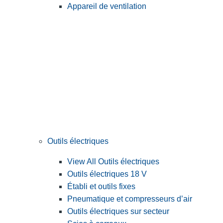
Appareil de ventilation
Outils électriques
View All Outils électriques
Outils électriques 18 V
Établi et outils fixes
Pneumatique et compresseurs d’air
Outils électriques sur secteur