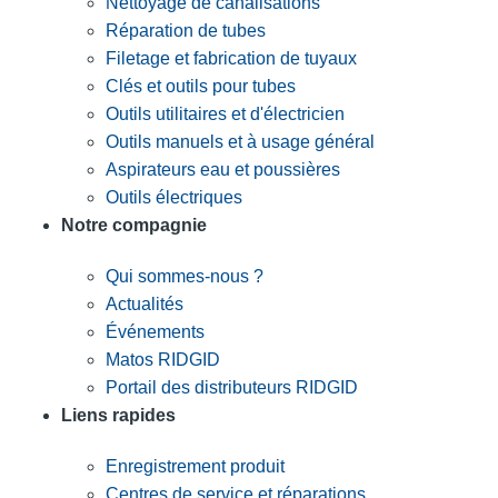
Nettoyage de canalisations
Réparation de tubes
Filetage et fabrication de tuyaux
Clés et outils pour tubes
Outils utilitaires et d'électricien
Outils manuels et à usage général
Aspirateurs eau et poussières
Outils électriques
Notre compagnie
Qui sommes-nous ?
Actualités
Événements
Matos RIDGID
Portail des distributeurs RIDGID
Liens rapides
Enregistrement produit
Centres de service et réparations