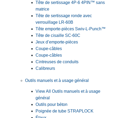
Tête de sertissage 4P-6 4PIN™ sans
matrice
Tête de sertissage ronde avec
verrouillage LR-60B
Tête emporte-pièces Swiv-L-Punch™
Tête de cisaille SC-60C
Jeux d’emporte-pièces
Coupe-câbles
Coupe-câbles
Cintreuses de conduits
Calibreurs
Outils manuels et à usage général
View All Outils manuels et à usage
général
Outils pour béton
Poignée de tube STRAPLOCK
Étaux