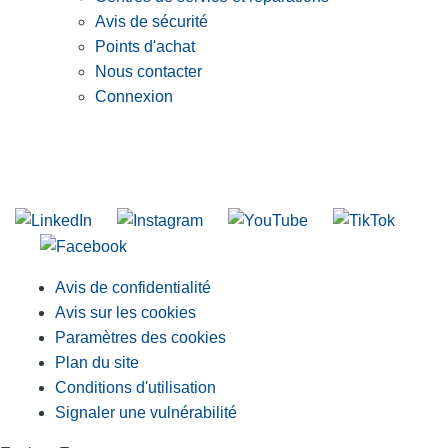
Avis de sécurité
Points d'achat
Nous contacter
Connexion
INSCRIVEZ-VOUS À LA LISTE DE DIFFUSION DE RIDGID
S'inscrire à notre liste de diffusion
Avis de confidentialité
Avis sur les cookies
Paramètres des cookies
Plan du site
Conditions d'utilisation
Signaler une vulnérabilité