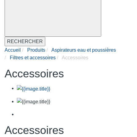
RECHERCHER
Accueil
Produits
Aspirateurs eau et poussières
Filtres et accessoires
Accessoires
Accessoires
Accessoires