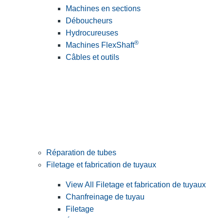
Machines en sections
Déboucheurs
Hydrocureuses
®
Machines FlexShaft
Câbles et outils
Réparation de tubes
Filetage et fabrication de tuyaux
View All Filetage et fabrication de tuyaux
Chanfreinage de tuyau
Filetage