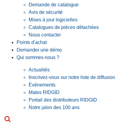
Demande de catalogue
Avis de sécurité
Mises à jour logicielles
Catalogues de pièces détachées
Nous contacter
Points d'achat
Demander une démo
Qui sommes-nous ?
Actualités
Inscrivez-vous sur notre liste de diffusion
Événements
Matos RIDGID
Portail des distributeurs RIDGID
Notre jalon des 100 ans