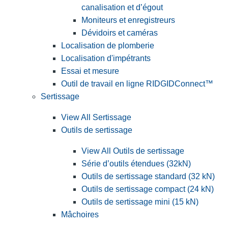
canalisation et d’égout
Moniteurs et enregistreurs
Dévidoirs et caméras
Localisation de plomberie
Localisation d'impétrants
Essai et mesure
Outil de travail en ligne RIDGIDConnect™
Sertissage
View All Sertissage
Outils de sertissage
View All Outils de sertissage
Série d’outils étendues (32kN)
Outils de sertissage standard (32 kN)
Outils de sertissage compact (24 kN)
Outils de sertissage mini (15 kN)
Mâchoires