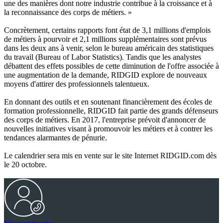
une des manières dont notre industrie contribue à la croissance et à
la reconnaissance des corps de métiers. »
Concrètement, certains rapports font état de 3,1 millions d'emplois
de métiers à pourvoir et 2,1 millions supplémentaires sont prévus
dans les deux ans à venir, selon le bureau américain des statistiques
du travail (Bureau of Labor Statistics). Tandis que les analystes
débattent des effets possibles de cette diminution de l'offre associée à
une augmentation de la demande, RIDGID explore de nouveaux
moyens d'attirer des professionnels talentueux.
En donnant des outils et en soutenant financièrement des écoles de
formation professionnelle, RIDGID fait partie des grands défenseurs
des corps de métiers. En 2017, l'entreprise prévoit d'annoncer de
nouvelles initiatives visant à promouvoir les métiers et à contrer les
tendances alarmantes de pénurie.
Le calendrier sera mis en vente sur le site Internet RIDGID.com dès
le 20 octobre.