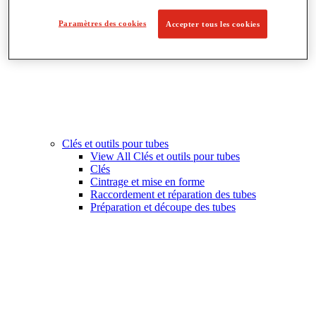
Paramètres des cookies
Accepter tous les cookies
Clés et outils pour tubes
View All Clés et outils pour tubes
Clés
Cintrage et mise en forme
Raccordement et réparation des tubes
Préparation et découpe des tubes