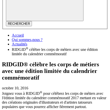
RECHERCHER
Accueil
Qui sommes-nous ?
Actualités
®
RIDGID
célèbre les corps de métiers avec une édition
limitée du calendrier commémoratif
RIDGID® célèbre les corps de métiers
avec une édition limitée du calendrier
commémoratif
octobre 10, 2016
®
Joignez vous à RIDGID
pour célébrez les corps de métiers avec
l'édition limitée du calendrier commémoratif 2017 mettant en valeur
des créations originales d'illustrateurs et d'artistes tatoueurs
populaires que vous pourrez afficher fièrement partout.