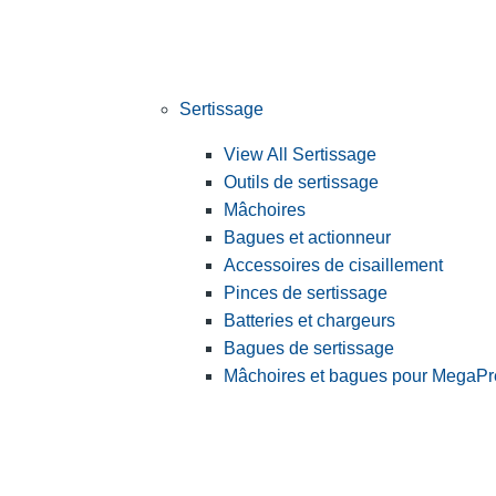
Sertissage
View All Sertissage
Outils de sertissage
Mâchoires
Bagues et actionneur
Accessoires de cisaillement
Pinces de sertissage
Batteries et chargeurs
Bagues de sertissage
Mâchoires et bagues pour MegaPr