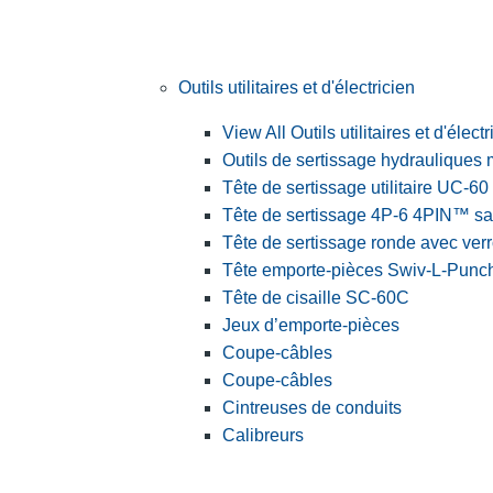
Outils utilitaires et d'électricien
View All Outils utilitaires et d'électr
Outils de sertissage hydrauliques
Tête de sertissage utilitaire UC-60
Tête de sertissage 4P-6 4PIN™ sa
Tête de sertissage ronde avec ver
Tête emporte-pièces Swiv-L-Pun
Tête de cisaille SC-60C
Jeux d’emporte-pièces
Coupe-câbles
Coupe-câbles
Cintreuses de conduits
Calibreurs