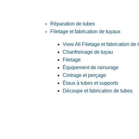
Réparation de tubes
Filetage et fabrication de tuyaux
View All Filetage et fabrication de
Chanfreinage de tuyau
Filetage
Équipement de rainurage
Cintrage et perçage
Étaux à tubes et supports
Découpe et fabrication de tubes