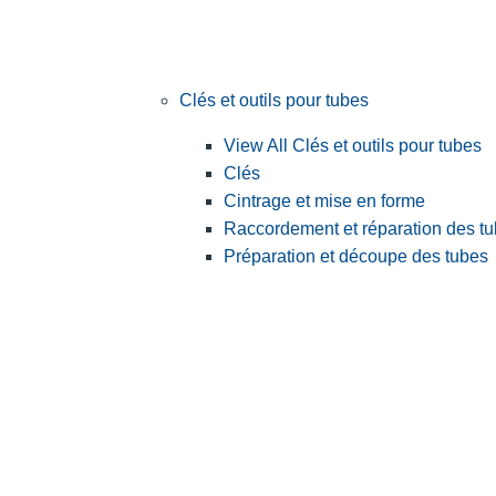
Clés et outils pour tubes
View All Clés et outils pour tubes
Clés
Cintrage et mise en forme
Raccordement et réparation des t
Préparation et découpe des tubes