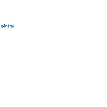
e général