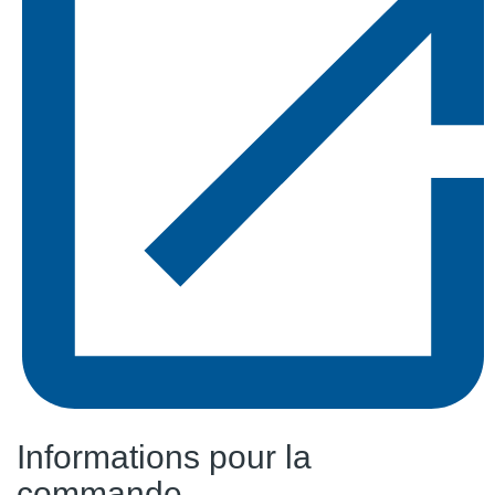
Informations pour la
commande