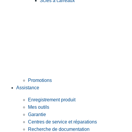
Scies à carreaux
Promotions
Assistance
Enregistrement produit
Mes outils
Garantie
Centres de service et réparations
Recherche de documentation