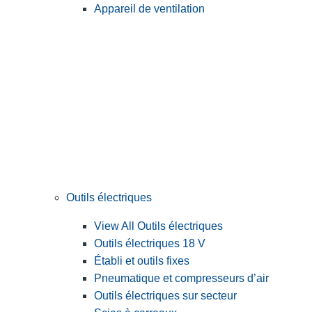
Appareil de ventilation
Outils électriques
View All Outils électriques
Outils électriques 18 V
Établi et outils fixes
Pneumatique et compresseurs d’air
Outils électriques sur secteur