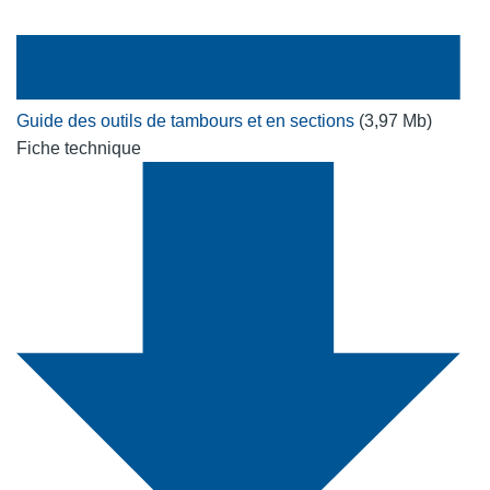
Guide des outils de tambours et en sections
(3,97 Mb)
Fiche technique