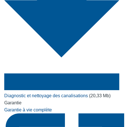
Diagnostic et nettoyage des canalisations
(20,33 Mb)
Garantie
Garantie à vie complète