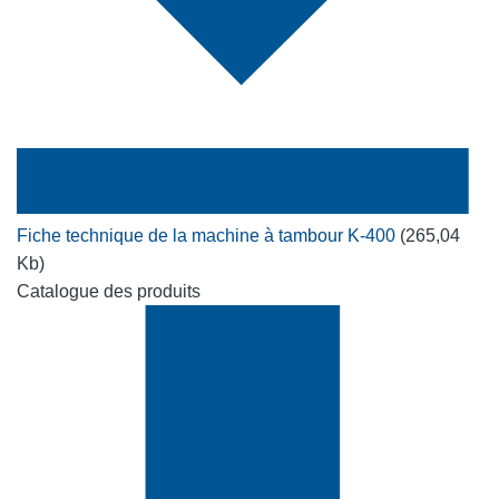
Fiche technique de la machine à tambour K-400
(265,04
Kb)
Catalogue des produits