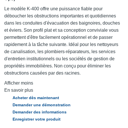
Le modèle K-400 offre une puissance fiable pour
déboucher les obstructions importantes et quotidiennes
dans les conduites d'évacuation des baignoires, douches
et éviers. Son profil plat et sa conception conviviale vous
permettent d'être facilement opérationnel et de passer
rapidement à la tâche suivante. Idéal pour les nettoyeurs
de canalisation, les plombiers-réparateurs, les services
d'entretien institutionnels ou les sociétés de gestion de
propriétés immobilières. Non conçu pour éliminer les
obstructions causées par des racines.
Afficher moins
En savoir plus
Acheter dès maintenant
Demander une démonstration
Demander des informations
Enregistrer votre produit