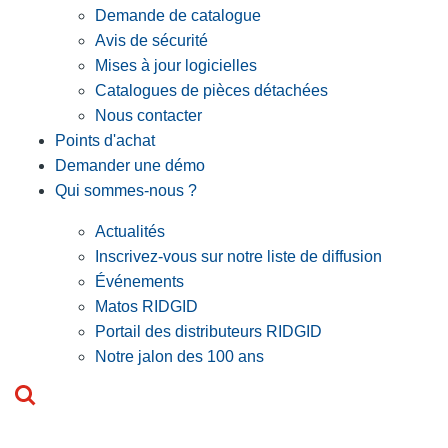
Demande de catalogue
Avis de sécurité
Mises à jour logicielles
Catalogues de pièces détachées
Nous contacter
Points d'achat
Demander une démo
Qui sommes-nous ?
Actualités
Inscrivez-vous sur notre liste de diffusion
Événements
Matos RIDGID
Portail des distributeurs RIDGID
Notre jalon des 100 ans