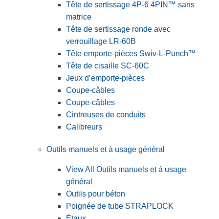
Tête de sertissage 4P-6 4PIN™ sans
matrice
Tête de sertissage ronde avec
verrouillage LR-60B
Tête emporte-pièces Swiv-L-Punch™
Tête de cisaille SC-60C
Jeux d’emporte-pièces
Coupe-câbles
Coupe-câbles
Cintreuses de conduits
Calibreurs
Outils manuels et à usage général
View All Outils manuels et à usage
général
Outils pour béton
Poignée de tube STRAPLOCK
Étaux