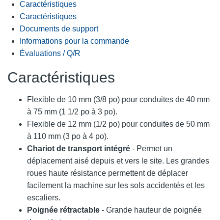
Caractéristiques
Caractéristiques
Documents de support
Informations pour la commande
Évaluations / Q/R
Caractéristiques
Flexible de 10 mm (3/8 po) pour conduites de 40 mm
à 75 mm (1 1/2 po à 3 po).
Flexible de 12 mm (1/2 po) pour conduites de 50 mm
à 110 mm (3 po à 4 po).
Chariot de transport intégré
- Permet un
déplacement aisé depuis et vers le site. Les grandes
roues haute résistance permettent de déplacer
facilement la machine sur les sols accidentés et les
escaliers.
Poignée rétractable
- Grande hauteur de poignée