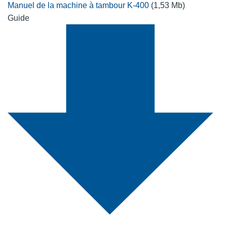
Manuel de la machine à tambour K-400
(1,53 Mb)
Guide