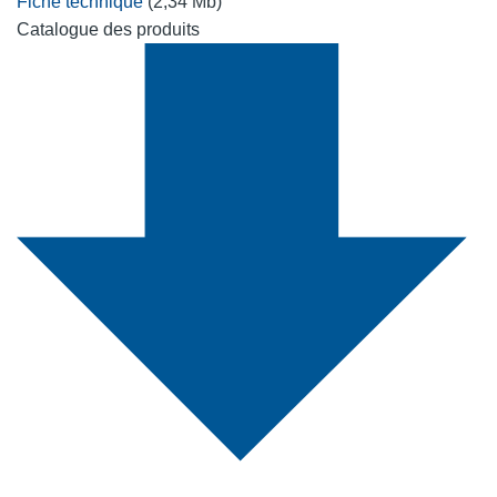
Fiche technique
(2,34 Mb)
Catalogue des produits