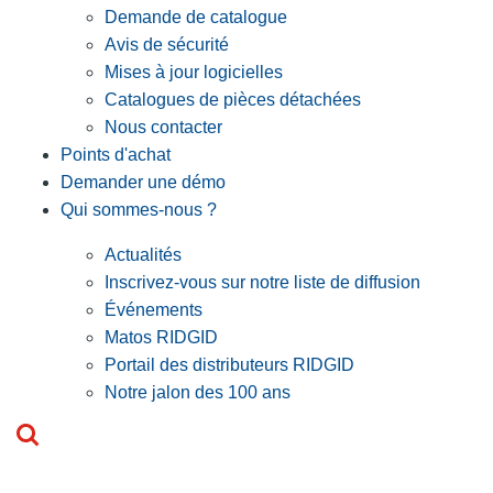
Demande de catalogue
Avis de sécurité
Mises à jour logicielles
Catalogues de pièces détachées
Nous contacter
Points d'achat
Demander une démo
Qui sommes-nous ?
Actualités
Inscrivez-vous sur notre liste de diffusion
Événements
Matos RIDGID
Portail des distributeurs RIDGID
Notre jalon des 100 ans