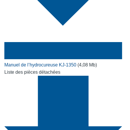
Manuel de l’hydrocureuse KJ-1350
(4,08 Mb)
Liste des pièces détachées