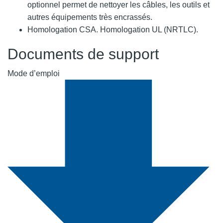
optionnel permet de nettoyer les câbles, les outils et
autres équipements très encrassés.
Homologation CSA. Homologation UL (NRTLC).
Documents de support
Mode d’emploi