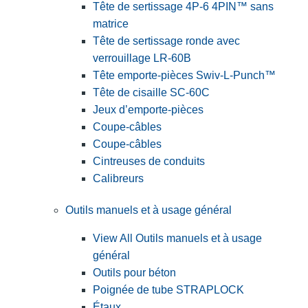
Tête de sertissage 4P-6 4PIN™ sans
matrice
Tête de sertissage ronde avec
verrouillage LR-60B
Tête emporte-pièces Swiv-L-Punch™
Tête de cisaille SC-60C
Jeux d’emporte-pièces
Coupe-câbles
Coupe-câbles
Cintreuses de conduits
Calibreurs
Outils manuels et à usage général
View All Outils manuels et à usage
général
Outils pour béton
Poignée de tube STRAPLOCK
Étaux