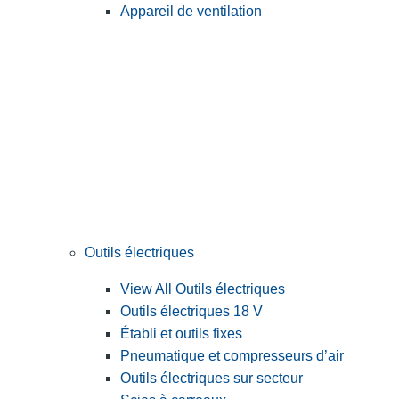
Appareil de ventilation
Outils électriques
View All Outils électriques
Outils électriques 18 V
Établi et outils fixes
Pneumatique et compresseurs d’air
Outils électriques sur secteur