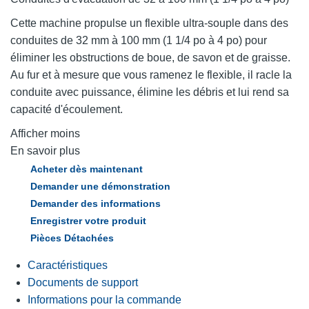
Cette machine propulse un flexible ultra-souple dans des
conduites de 32 mm à 100 mm (1 1/4 po à 4 po) pour
éliminer les obstructions de boue, de savon et de graisse.
Au fur et à mesure que vous ramenez le flexible, il racle la
conduite avec puissance, élimine les débris et lui rend sa
capacité d'écoulement.
Afficher moins
En savoir plus
Acheter dès maintenant
Demander une démonstration
Demander des informations
Enregistrer votre produit
Pièces Détachées
Caractéristiques
Documents de support
Informations pour la commande