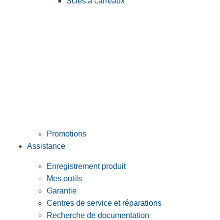
Scies à carreaux
Promotions
Assistance
Enregistrement produit
Mes outils
Garantie
Centres de service et réparations
Recherche de documentation