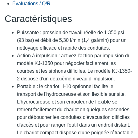
Évaluations / Q/R
Caractéristiques
Puissante : pression de travail réelle de 1 350 psi
(93 bar) et débit de 5,30 l/min (1,4 gal/min) pour un
nettoyage efficace et rapide des conduites.
Action à impulsion : activez l'action par impulsion du
modèle KJ-1350 pour négocier facilement les
courbes et les siphons difficiles. Le modèle KJ-1350-
2 dispose d'un deuxième niveau d'impulsion.
Portable : le chariot H-10 optionnel facilite le
transport de l'hydrocureuse et son flexible sur site.
L'hydrocureuse et son enrouleur de flexible se
retirent facilement du chariot en quelques secondes
pour déboucher les conduites d'évacuation difficiles
d'accès et pour ranger l'outil dans un endroit distant.
Le chariot compact dispose d'une poignée rétractable