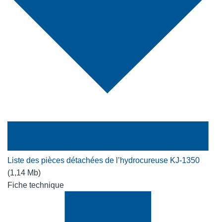
Liste des pièces détachées de l’hydrocureuse KJ-1350
(1,14 Mb)
Fiche technique