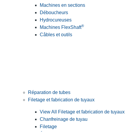
Machines en sections
Déboucheurs
Hydrocureuses
®
Machines FlexShaft
Câbles et outils
Réparation de tubes
Filetage et fabrication de tuyaux
View All Filetage et fabrication de tuyaux
Chanfreinage de tuyau
Filetage