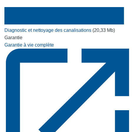
Diagnostic et nettoyage des canalisations
(20,33 Mb)
Garantie
Garantie à vie complète