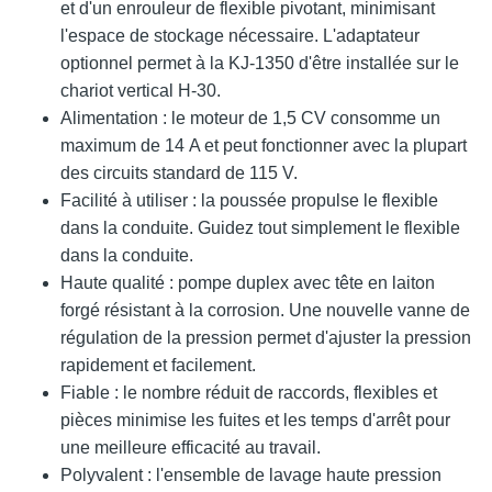
et d'un enrouleur de flexible pivotant, minimisant
l'espace de stockage nécessaire. L'adaptateur
optionnel permet à la KJ-1350 d'être installée sur le
chariot vertical H-30.
Alimentation : le moteur de 1,5 CV consomme un
maximum de 14 A et peut fonctionner avec la plupart
des circuits standard de 115 V.
Facilité à utiliser : la poussée propulse le flexible
dans la conduite. Guidez tout simplement le flexible
dans la conduite.
Haute qualité : pompe duplex avec tête en laiton
forgé résistant à la corrosion. Une nouvelle vanne de
régulation de la pression permet d'ajuster la pression
rapidement et facilement.
Fiable : le nombre réduit de raccords, flexibles et
pièces minimise les fuites et les temps d'arrêt pour
une meilleure efficacité au travail.
Polyvalent : l'ensemble de lavage haute pression