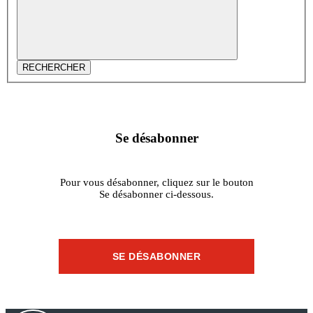
RECHERCHER
Se désabonner
Pour vous désabonner, cliquez sur le bouton
Se désabonner ci-dessous.
SE DÉSABONNER