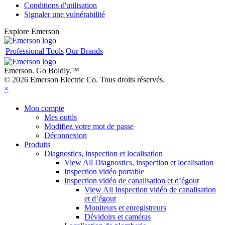
Conditions d'utilisation
Signaler une vulnérabilité
Explore Emerson
Professional Tools
Our Brands
Emerson. Go Boldly.
™
© 2026 Emerson Electric Co. Tous droits réservés.
×
Mon compte
Mes outils
Modifiez votre mot de passe
Déconnexion
Produits
Diagnostics, inspection et localisation
View All Diagnostics, inspection et localisation
Inspection vidéo portable
Inspection vidéo de canalisation et d’égout
View All Inspection vidéo de canalisation
et d’égout
Moniteurs et enregistreurs
Dévidoirs et caméras