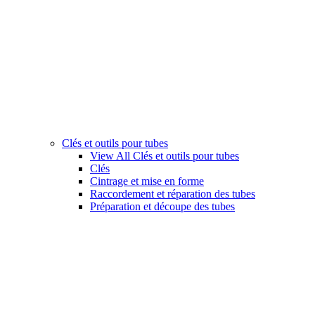
Clés et outils pour tubes
View All Clés et outils pour tubes
Clés
Cintrage et mise en forme
Raccordement et réparation des tubes
Préparation et découpe des tubes