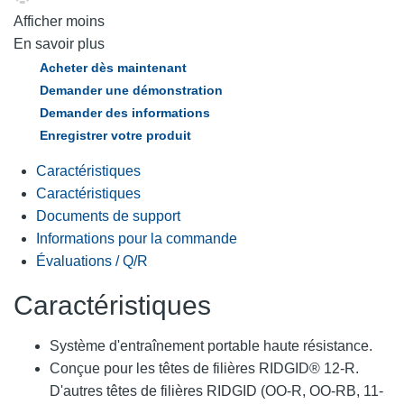
Afficher moins
En savoir plus
Acheter dès maintenant
Demander une démonstration
Demander des informations
Enregistrer votre produit
Caractéristiques
Caractéristiques
Documents de support
Informations pour la commande
Évaluations / Q/R
Caractéristiques
Système d'entraînement portable haute résistance.
Conçue pour les têtes de filières RIDGID® 12-R.
D'autres têtes de filières RIDGID (OO-R, OO-RB, 11-