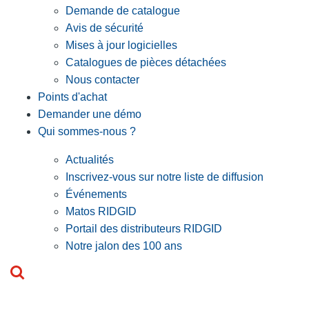
Demande de catalogue
Avis de sécurité
Mises à jour logicielles
Catalogues de pièces détachées
Nous contacter
Points d'achat
Demander une démo
Qui sommes-nous ?
Actualités
Inscrivez-vous sur notre liste de diffusion
Événements
Matos RIDGID
Portail des distributeurs RIDGID
Notre jalon des 100 ans