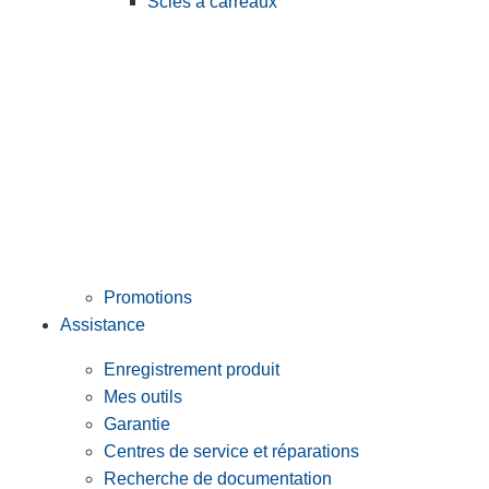
Scies à carreaux
Promotions
Assistance
Enregistrement produit
Mes outils
Garantie
Centres de service et réparations
Recherche de documentation