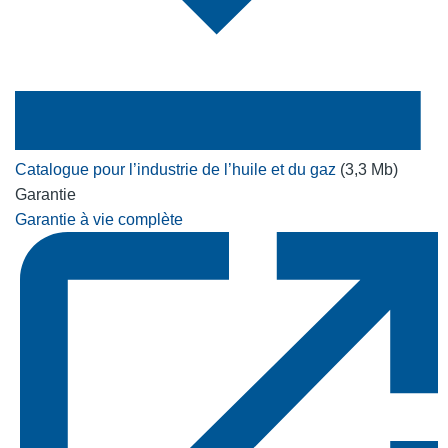
Catalogue pour l’industrie de l’huile et du gaz
(3,3 Mb)
Garantie
Garantie à vie complète