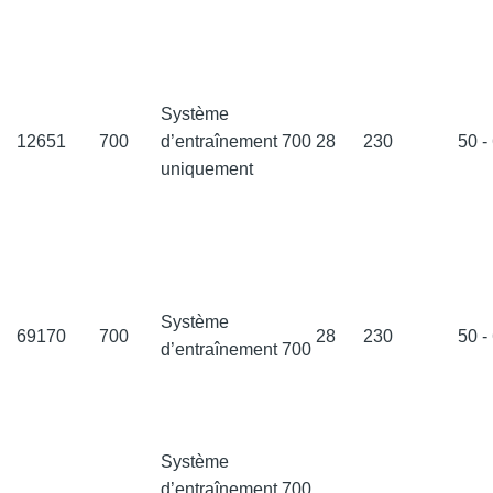
Système
12651
700
d’entraînement 700
28
230
50 -
uniquement
Système
69170
700
28
230
50 -
d’entraînement 700
Système
d’entraînement 700