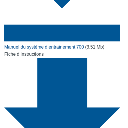
Manuel du système d’entraînement 700
(3,51 Mb)
Fiche d’instructions