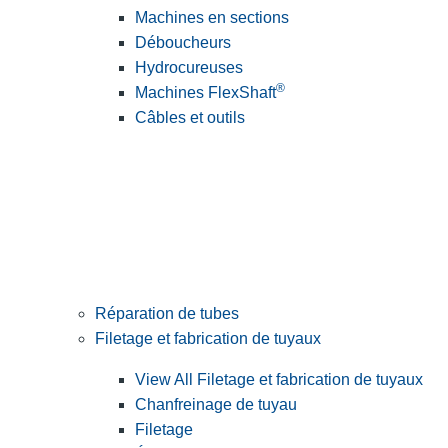
Machines en sections
Déboucheurs
Hydrocureuses
®
Machines FlexShaft
Câbles et outils
Réparation de tubes
Filetage et fabrication de tuyaux
View All Filetage et fabrication de tuyaux
Chanfreinage de tuyau
Filetage