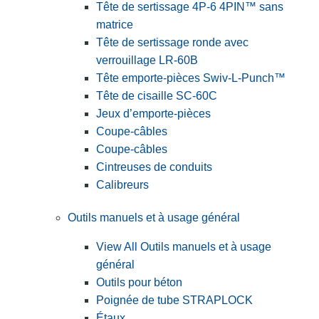
Tête de sertissage 4P-6 4PIN™ sans
matrice
Tête de sertissage ronde avec
verrouillage LR-60B
Tête emporte-pièces Swiv-L-Punch™
Tête de cisaille SC-60C
Jeux d’emporte-pièces
Coupe-câbles
Coupe-câbles
Cintreuses de conduits
Calibreurs
Outils manuels et à usage général
View All Outils manuels et à usage
général
Outils pour béton
Poignée de tube STRAPLOCK
Étaux