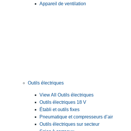
Appareil de ventilation
Outils électriques
View All Outils électriques
Outils électriques 18 V
Établi et outils fixes
Pneumatique et compresseurs d’air
Outils électriques sur secteur