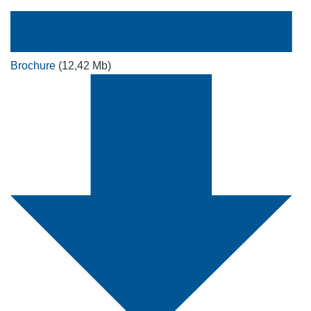
Brochure
(12,42 Mb)