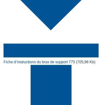
Fiche d’instructions du bras de support 775
(705,96 Kb)