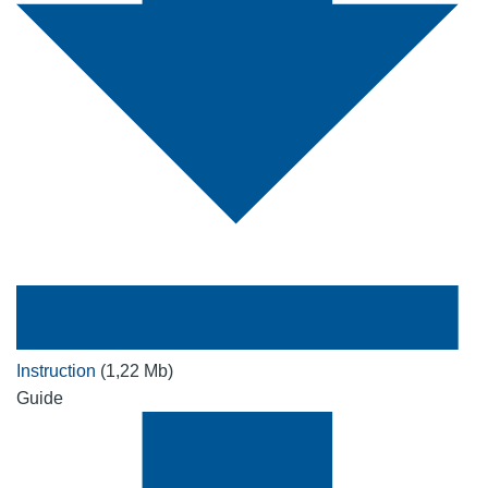
Instruction
(1,22 Mb)
Guide