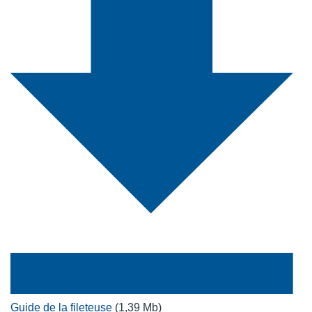
Guide de la fileteuse
(1,39 Mb)