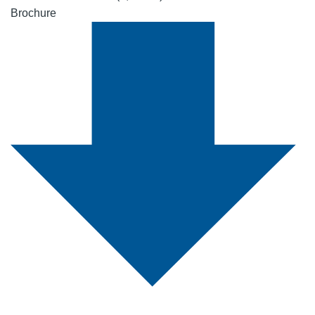
Brochure