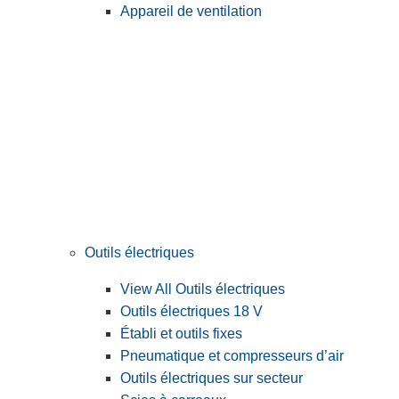
Appareil de ventilation
Outils électriques
View All Outils électriques
Outils électriques 18 V
Établi et outils fixes
Pneumatique et compresseurs d’air
Outils électriques sur secteur