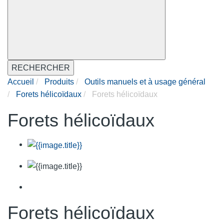
RECHERCHER
Accueil
Produits
Outils manuels et à usage général
Forets hélicoïdaux
Forets hélicoïdaux
Forets hélicoïdaux
Forets hélicoïdaux