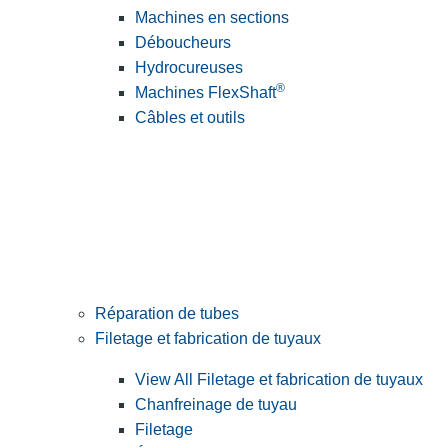
Machines en sections
Déboucheurs
Hydrocureuses
®
Machines FlexShaft
Câbles et outils
Réparation de tubes
Filetage et fabrication de tuyaux
View All Filetage et fabrication de tuyaux
Chanfreinage de tuyau
Filetage