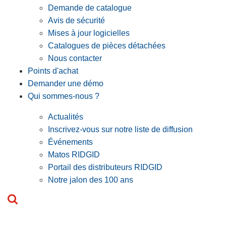
Demande de catalogue
Avis de sécurité
Mises à jour logicielles
Catalogues de pièces détachées
Nous contacter
Points d'achat
Demander une démo
Qui sommes-nous ?
Actualités
Inscrivez-vous sur notre liste de diffusion
Événements
Matos RIDGID
Portail des distributeurs RIDGID
Notre jalon des 100 ans