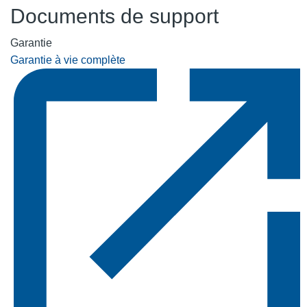
Documents de support
Garantie
Garantie à vie complète