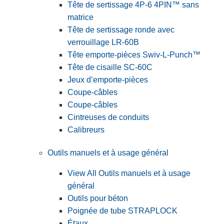
Tête de sertissage 4P-6 4PIN™ sans
matrice
Tête de sertissage ronde avec
verrouillage LR-60B
Tête emporte-pièces Swiv-L-Punch™
Tête de cisaille SC-60C
Jeux d’emporte-pièces
Coupe-câbles
Coupe-câbles
Cintreuses de conduits
Calibreurs
Outils manuels et à usage général
View All Outils manuels et à usage
général
Outils pour béton
Poignée de tube STRAPLOCK
Étaux