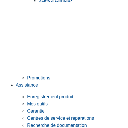
Scies à carreaux
Promotions
Assistance
Enregistrement produit
Mes outils
Garantie
Centres de service et réparations
Recherche de documentation