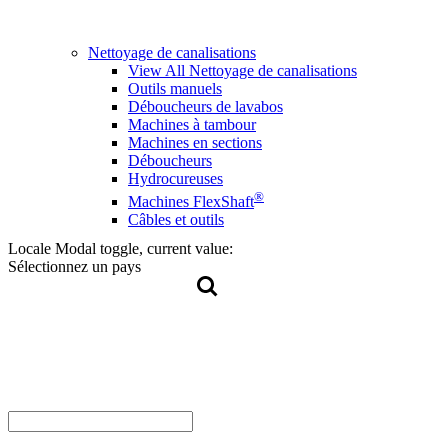
Nettoyage de canalisations
View All Nettoyage de canalisations
Outils manuels
Déboucheurs de lavabos
Machines à tambour
Machines en sections
Déboucheurs
Hydrocureuses
®
Machines FlexShaft
Câbles et outils
Locale Modal toggle, current value:
Sélectionnez un pays