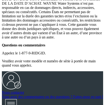
DE LA DATE D’ACHAT. WAYNE Water Systems n’est pas
responsable en cas de dommages directs, indirects, accessoires,
spéciaux ou consécutifs. Certains États ne permettant pas de
limitation sur la durée des garanties tacites et/ou l’exclusion ou la
limitation des dommages accessoires ou consécutifs, les restrictions
ci-dessus peuvent ne pas s’appliquer à vous. Cette garantie vous
donne des droits juridiques spécifiques, et vous pouvez également
avoir d’autres droits qui varient d’un État à un autre, d’une province
à une autre ou d’un pays à un autre.
Questions ou commentaires
Appelez le 1-877-9-RIDGID.
Veuillez avoir votre modèle et numéro de série à portée de main
quand vous appelez.
Nous contacter
Vous avez des commentaires ou des questions ? Faites-nous en part !