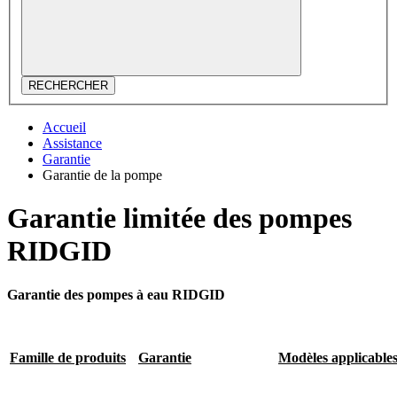
RECHERCHER
Accueil
Assistance
Garantie
Garantie de la pompe
Garantie limitée des pompes
RIDGID
Garantie des pompes à eau RIDGID
Famille de produits
Garantie
Modèles applicable