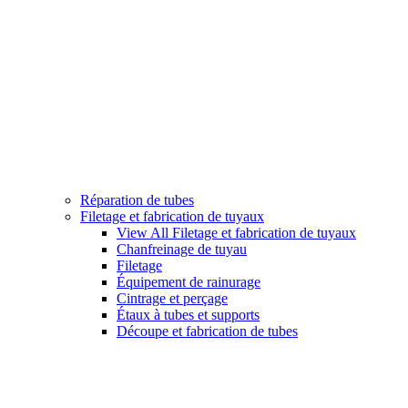
Réparation de tubes
Filetage et fabrication de tuyaux
View All Filetage et fabrication de tuyaux
Chanfreinage de tuyau
Filetage
Équipement de rainurage
Cintrage et perçage
Étaux à tubes et supports
Découpe et fabrication de tubes