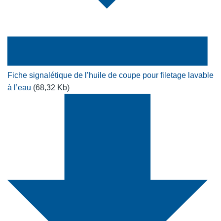
Fiche signalétique de l’huile de coupe pour filetage lavable
à l’eau
(68,32 Kb)