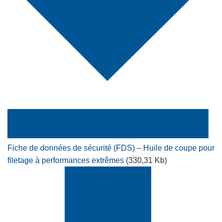
Fiche de données de sécurité (FDS) – Huile de coupe pour
filetage à performances extrêmes
(330,31 Kb)