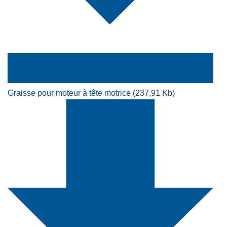
Graisse pour moteur à tête motrice
(237,91 Kb)