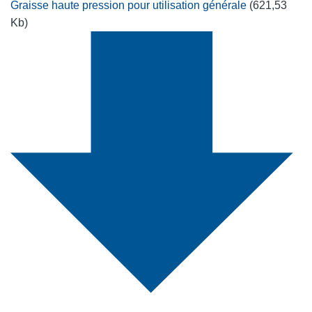
Graisse haute pression pour utilisation générale
(621,53
Kb)