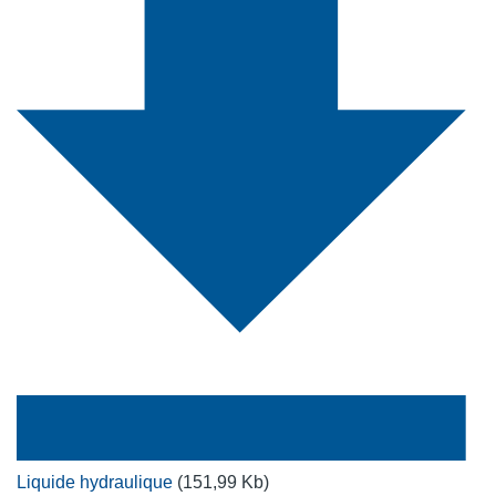
Liquide hydraulique
(151,99 Kb)