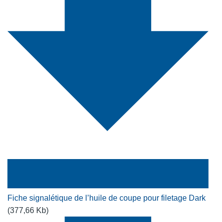
Fiche signalétique de l’huile de coupe pour filetage Dark
(377,66 Kb)