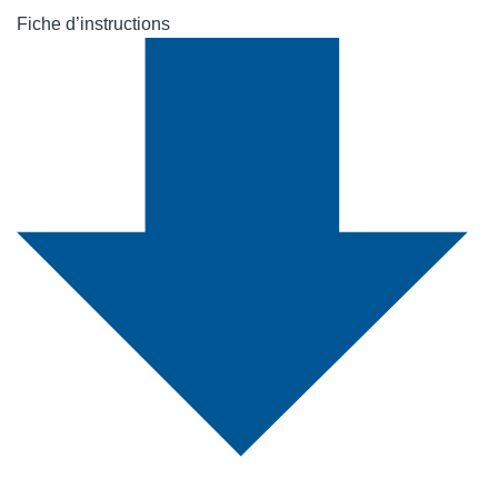
Fiche d’instructions