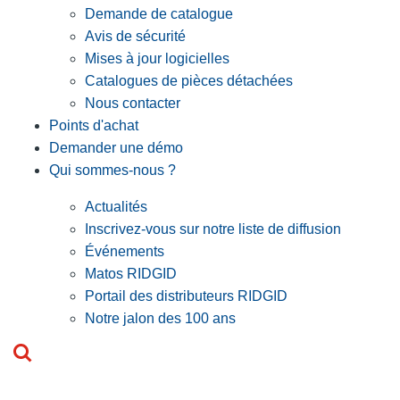
Demande de catalogue
Avis de sécurité
Mises à jour logicielles
Catalogues de pièces détachées
Nous contacter
Points d'achat
Demander une démo
Qui sommes-nous ?
Actualités
Inscrivez-vous sur notre liste de diffusion
Événements
Matos RIDGID
Portail des distributeurs RIDGID
Notre jalon des 100 ans