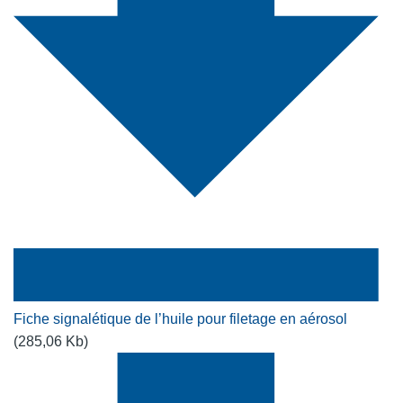
Fiche signalétique de l’huile pour filetage en aérosol
(285,06 Kb)