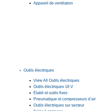
Appareil de ventilation
Outils électriques
View All Outils électriques
Outils électriques 18 V
Établi et outils fixes
Pneumatique et compresseurs d’air
Outils électriques sur secteur