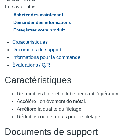
En savoir plus
Acheter dès maintenant
Demander des informations
Enregistrer votre produit
Caractéristiques
Documents de support
Informations pour la commande
Évaluations / Q/R
Caractéristiques
Refroidit les filets et le tube pendant l’opération.
Accélère l’enlèvement de métal.
Améliore la qualité du filetage.
Réduit le couple requis pour le filetage.
Documents de support