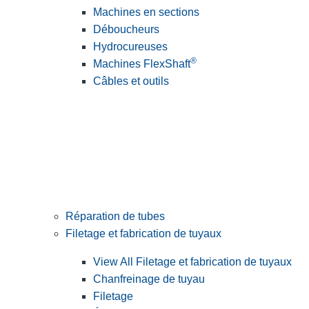
Machines en sections
Déboucheurs
Hydrocureuses
®
Machines FlexShaft
Câbles et outils
Réparation de tubes
Filetage et fabrication de tuyaux
View All Filetage et fabrication de tuyaux
Chanfreinage de tuyau
Filetage