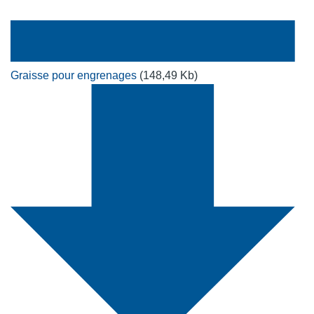
Graisse pour engrenages
(148,49 Kb)