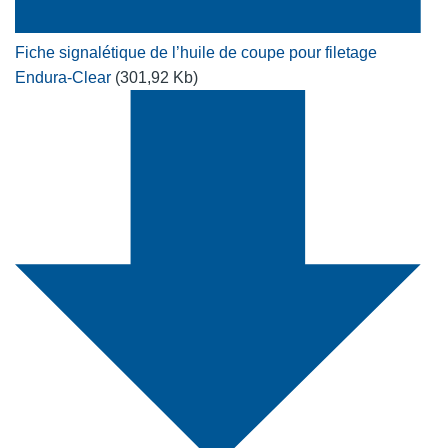
Fiche signalétique de l’huile de coupe pour filetage
Endura-Clear
(301,92 Kb)