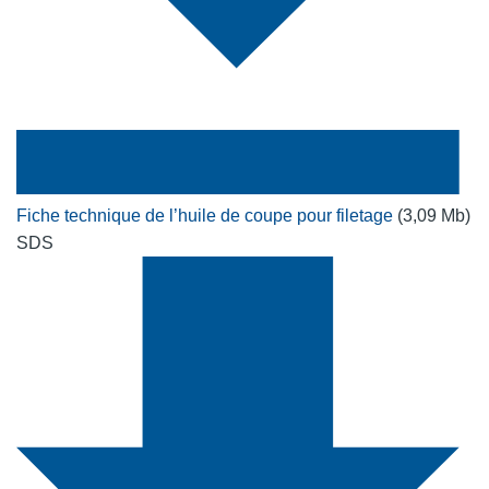
Fiche technique de l’huile de coupe pour filetage
(3,09 Mb)
SDS