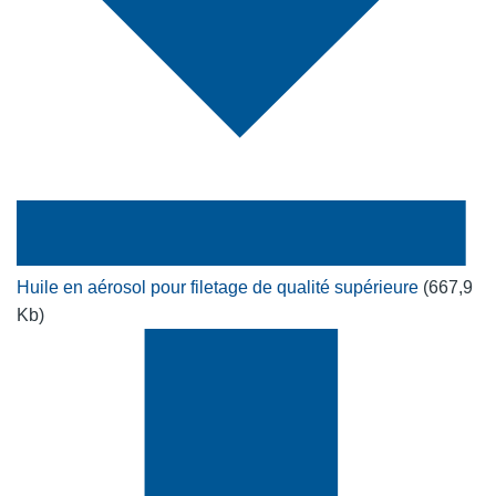
Huile en aérosol pour filetage de qualité supérieure
(667,9
Kb)