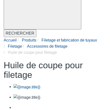
RECHERCHER
Accueil
Produits
Filetage et fabrication de tuyaux
Filetage
Accessoires de filetage
Huile de coupe pour filetage
Huile de coupe pour
filetage