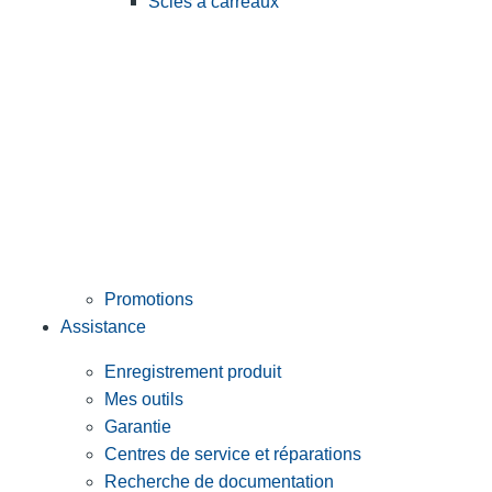
Scies à carreaux
Promotions
Assistance
Enregistrement produit
Mes outils
Garantie
Centres de service et réparations
Recherche de documentation