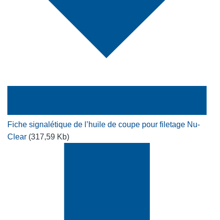
Fiche signalétique de l’huile de coupe pour filetage Nu-
Clear
(317,59 Kb)