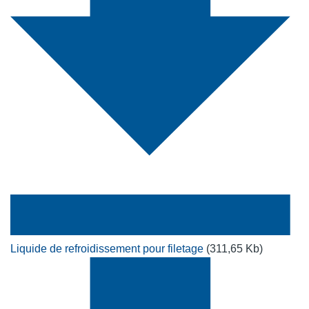
Liquide de refroidissement pour filetage
(311,65 Kb)