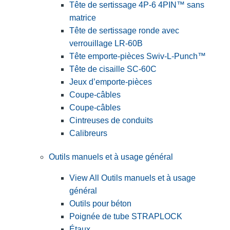
Tête de sertissage 4P-6 4PIN™ sans
matrice
Tête de sertissage ronde avec
verrouillage LR-60B
Tête emporte-pièces Swiv-L-Punch™
Tête de cisaille SC-60C
Jeux d’emporte-pièces
Coupe-câbles
Coupe-câbles
Cintreuses de conduits
Calibreurs
Outils manuels et à usage général
View All Outils manuels et à usage
général
Outils pour béton
Poignée de tube STRAPLOCK
Étaux