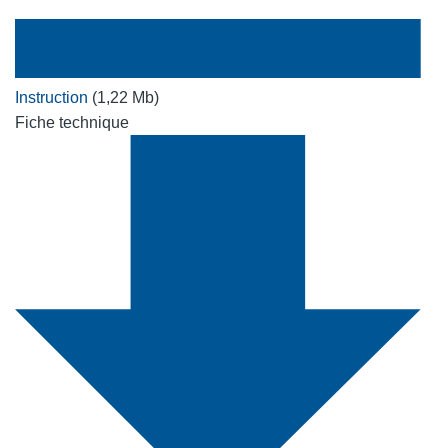
Instruction
(1,22 Mb)
Fiche technique