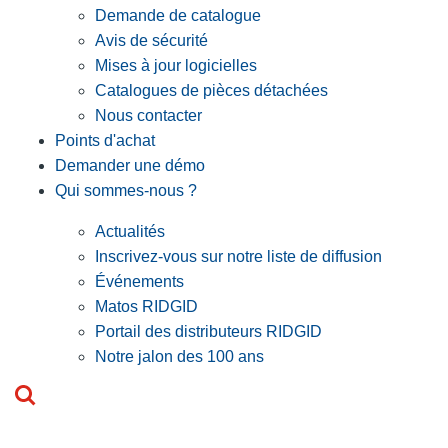
Demande de catalogue
Avis de sécurité
Mises à jour logicielles
Catalogues de pièces détachées
Nous contacter
Points d'achat
Demander une démo
Qui sommes-nous ?
Actualités
Inscrivez-vous sur notre liste de diffusion
Événements
Matos RIDGID
Portail des distributeurs RIDGID
Notre jalon des 100 ans