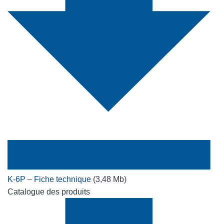
K-6P – Fiche technique
(3,48 Mb)
Catalogue des produits