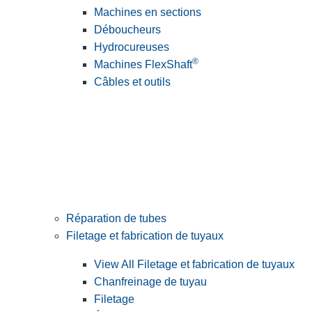
Machines en sections
Déboucheurs
Hydrocureuses
®
Machines FlexShaft
Câbles et outils
Réparation de tubes
Filetage et fabrication de tuyaux
View All Filetage et fabrication de tuyaux
Chanfreinage de tuyau
Filetage