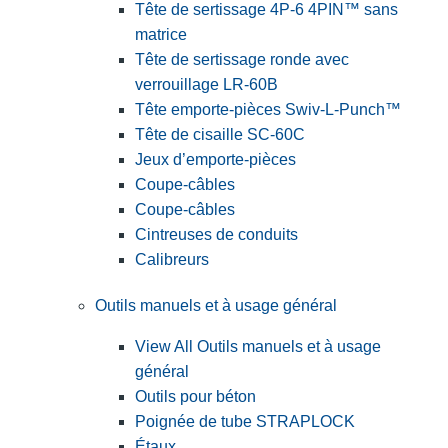
Tête de sertissage 4P-6 4PIN™ sans
matrice
Tête de sertissage ronde avec
verrouillage LR-60B
Tête emporte-pièces Swiv-L-Punch™
Tête de cisaille SC-60C
Jeux d’emporte-pièces
Coupe-câbles
Coupe-câbles
Cintreuses de conduits
Calibreurs
Outils manuels et à usage général
View All Outils manuels et à usage
général
Outils pour béton
Poignée de tube STRAPLOCK
Étaux