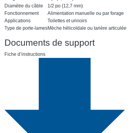
Diamètre du câble
1/2 po (12,7 mm)
Fonctionnement
Alimentation manuelle ou par forage
Applications
Toilettes et urinoirs
Type de porte-lames
Mèche hélicoïdale ou tarière articulée
Documents de support
Fiche d’instructions