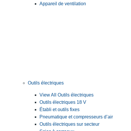
Appareil de ventilation
Outils électriques
View All Outils électriques
Outils électriques 18 V
Établi et outils fixes
Pneumatique et compresseurs d’air
Outils électriques sur secteur