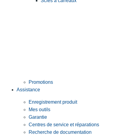
Scies à carreaux
Promotions
Assistance
Enregistrement produit
Mes outils
Garantie
Centres de service et réparations
Recherche de documentation