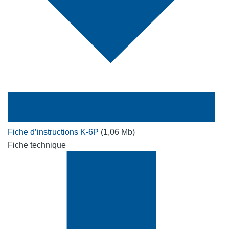
Fiche d’instructions K-6P
(1,06 Mb)
Fiche technique