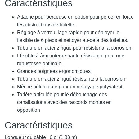
Caractéristiques
Attache pour perceuse en option pour percer en force
les obstructions de toilette.
Réglage à verrouillage rapide pour déployer le
flexible de 6 pieds et nettoyer au-delà des toilettes.
Tubulure en acier zingué pour résister à la corrosion.
Flexible à âme interne haute résistance pour une
robustesse optimale.
Grandes poignées ergonomiques
Tubulure en acier zingué résistante à la corrosion
Mèche hélicoïdale pour un nettoyage polyvalent
Tarière articulée pour le débouchage des
canalisations avec des raccords montés en
opposition
Caractéristiques
Longueur du câble
6 pi (1,83 m)