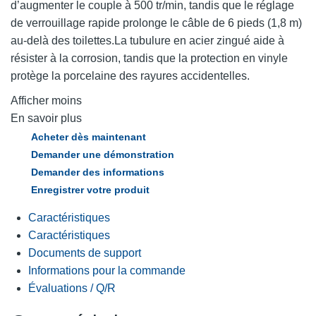
d’augmenter le couple à 500 tr/min, tandis que le réglage
de verrouillage rapide prolonge le câble de 6 pieds (1,8 m)
au-delà des toilettes.La tubulure en acier zingué aide à
résister à la corrosion, tandis que la protection en vinyle
protège la porcelaine des rayures accidentelles.
Afficher moins
En savoir plus
Acheter dès maintenant
Demander une démonstration
Demander des informations
Enregistrer votre produit
Caractéristiques
Caractéristiques
Documents de support
Informations pour la commande
Évaluations / Q/R