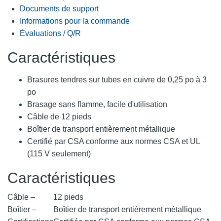
Documents de support
Informations pour la commande
Évaluations / Q/R
Caractéristiques
Brasures tendres sur tubes en cuivre de 0,25 po à 3
po
Brasage sans flamme, facile d'utilisation
Câble de 12 pieds
Boîtier de transport entièrement métallique
Certifié par CSA conforme aux normes CSA et UL
(115 V seulement)
Caractéristiques
Câble –
12 pieds
Boîtier –
Boîtier de transport entièrement métallique