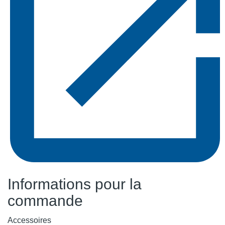
Informations pour la
commande
Accessoires