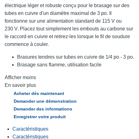
électrique léger et robuste conçu pour le brasage sur des
tubes en cuivre d'un diamètre maximal de 3 po. Il
fonctionne sur une alimentation standard de 115 V ou
230 V. Placez tout simplement les embouts au carbone sur
le raccord en cuivre et retirez-les lorsque le fil de soudure
commence à couler.
Brasures tendres sur tubes en cuivre de 1/4 po - 3 po.
Brasage sans flamme, utilisation facile
Afficher moins
En savoir plus
Acheter dès maintenant
Demander une démonstration
Demander des informations
Enregistrer votre produit
Caractéristiques
Caractéristiques