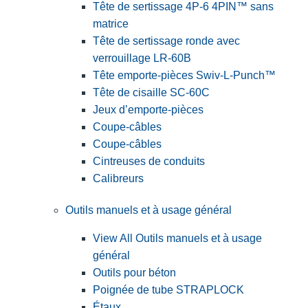
Tête de sertissage 4P-6 4PIN™ sans
matrice
Tête de sertissage ronde avec
verrouillage LR-60B
Tête emporte-pièces Swiv-L-Punch™
Tête de cisaille SC-60C
Jeux d’emporte-pièces
Coupe-câbles
Coupe-câbles
Cintreuses de conduits
Calibreurs
Outils manuels et à usage général
View All Outils manuels et à usage
général
Outils pour béton
Poignée de tube STRAPLOCK
Étaux