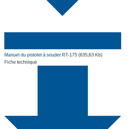
Manuel du pistolet à souder RT-175
(635,63 Kb)
Fiche technique