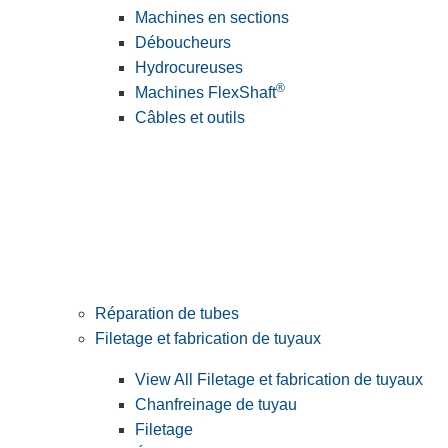
Machines en sections
Déboucheurs
Hydrocureuses
®
Machines FlexShaft
Câbles et outils
Réparation de tubes
Filetage et fabrication de tuyaux
View All Filetage et fabrication de tuyaux
Chanfreinage de tuyau
Filetage