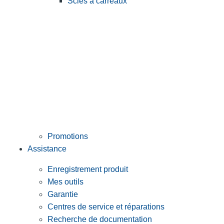
Scies à carreaux
Promotions
Assistance
Enregistrement produit
Mes outils
Garantie
Centres de service et réparations
Recherche de documentation