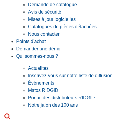
Demande de catalogue
Avis de sécurité
Mises à jour logicielles
Catalogues de pièces détachées
Nous contacter
Points d'achat
Demander une démo
Qui sommes-nous ?
Actualités
Inscrivez-vous sur notre liste de diffusion
Événements
Matos RIDGID
Portail des distributeurs RIDGID
Notre jalon des 100 ans