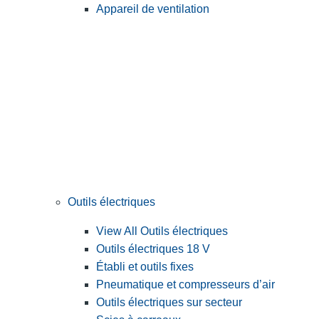
Appareil de ventilation
Outils électriques
View All Outils électriques
Outils électriques 18 V
Établi et outils fixes
Pneumatique et compresseurs d’air
Outils électriques sur secteur