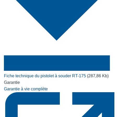
Fiche technique du pistolet à souder RT-175
(287,86 Kb)
Garantie
Garantie à vie complète