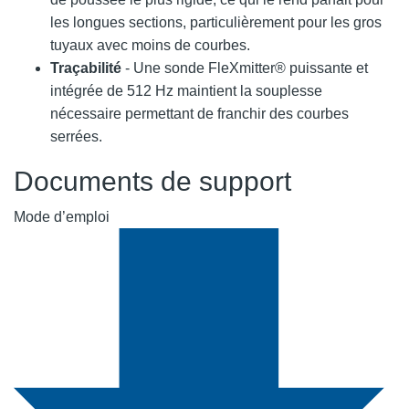
les longues sections, particulièrement pour les gros
tuyaux avec moins de courbes.
Traçabilité
- Une sonde FleXmitter® puissante et
intégrée de 512 Hz maintient la souplesse
nécessaire permettant de franchir des courbes
serrées.
Documents de support
Mode d’emploi