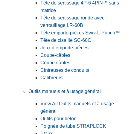
Tête de sertissage 4P-6 4PIN™ sans
matrice
Tête de sertissage ronde avec
verrouillage LR-60B
Tête emporte-pièces Swiv-L-Punch™
Tête de cisaille SC-60C
Jeux d’emporte-pièces
Coupe-câbles
Coupe-câbles
Cintreuses de conduits
Calibreurs
Outils manuels et à usage général
View All Outils manuels et à usage
général
Outils pour béton
Poignée de tube STRAPLOCK
Étaux