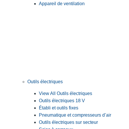
Appareil de ventilation
Outils électriques
View All Outils électriques
Outils électriques 18 V
Établi et outils fixes
Pneumatique et compresseurs d’air
Outils électriques sur secteur