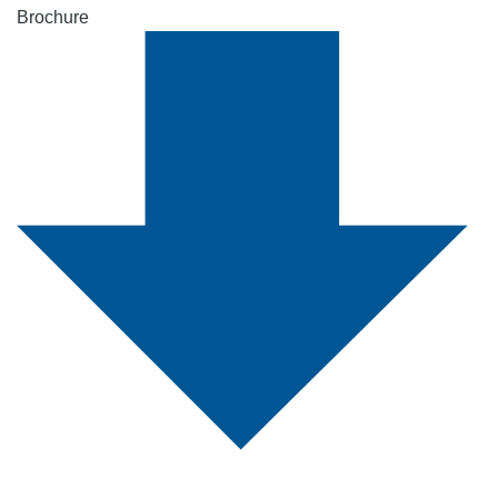
Brochure