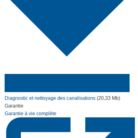
Diagnostic et nettoyage des canalisations
(20,33 Mb)
Garantie
Garantie à vie complète