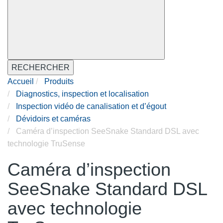
RECHERCHER
Accueil
Produits
Diagnostics, inspection et localisation
Inspection vidéo de canalisation et d’égout
Dévidoirs et caméras
Caméra d’inspection SeeSnake Standard DSL avec
technologie TruSense
Caméra d’inspection
SeeSnake Standard DSL
avec technologie