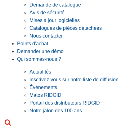
Demande de catalogue
Avis de sécurité
Mises à jour logicielles
Catalogues de pièces détachées
Nous contacter
Points d'achat
Demander une démo
Qui sommes-nous ?
Actualités
Inscrivez-vous sur notre liste de diffusion
Événements
Matos RIDGID
Portail des distributeurs RIDGID
Notre jalon des 100 ans