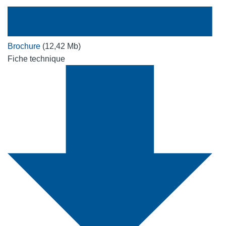
Brochure
(12,42 Mb)
Fiche technique