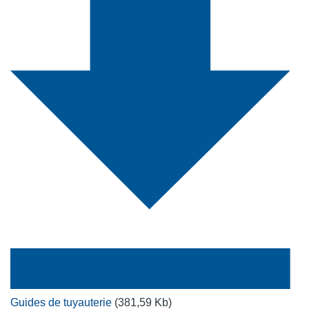
Guides de tuyauterie
(381,59 Kb)