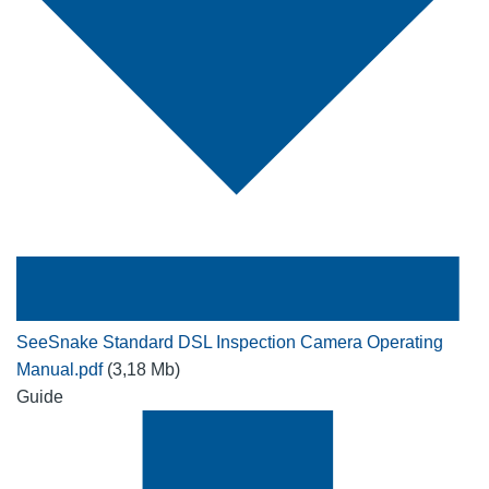
SeeSnake Standard DSL Inspection Camera Operating
Manual.pdf
(3,18 Mb)
Guide