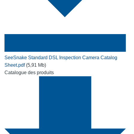
SeeSnake Standard DSL Inspection Camera Catalog
Sheet.pdf
(5,91 Mb)
Catalogue des produits