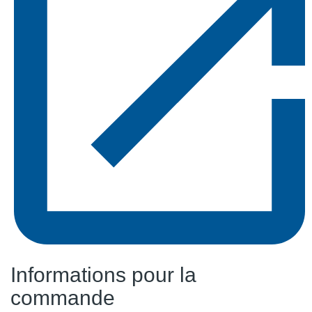
Informations pour la
commande