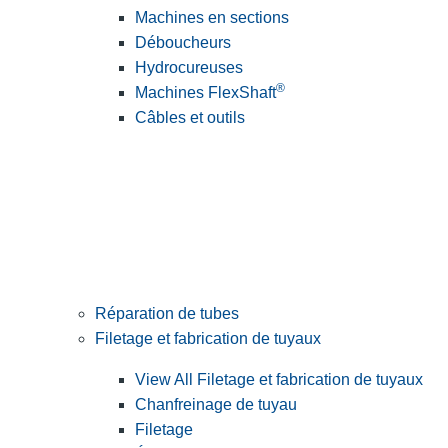
Machines en sections
Déboucheurs
Hydrocureuses
®
Machines FlexShaft
Câbles et outils
Réparation de tubes
Filetage et fabrication de tuyaux
View All Filetage et fabrication de tuyaux
Chanfreinage de tuyau
Filetage