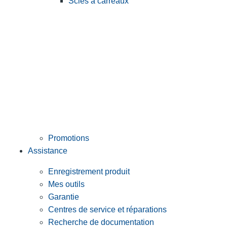
Scies à carreaux
Promotions
Assistance
Enregistrement produit
Mes outils
Garantie
Centres de service et réparations
Recherche de documentation