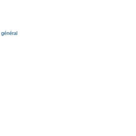
e général