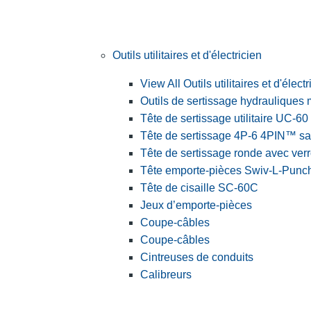
Outils utilitaires et d'électricien
View All Outils utilitaires et d'électr
Outils de sertissage hydrauliques
Tête de sertissage utilitaire UC-60
Tête de sertissage 4P-6 4PIN™ sa
Tête de sertissage ronde avec ver
Tête emporte-pièces Swiv-L-Pun
Tête de cisaille SC-60C
Jeux d’emporte-pièces
Coupe-câbles
Coupe-câbles
Cintreuses de conduits
Calibreurs