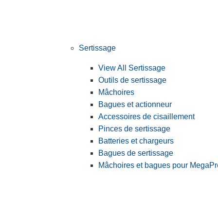
Sertissage
View All Sertissage
Outils de sertissage
Mâchoires
Bagues et actionneur
Accessoires de cisaillement
Pinces de sertissage
Batteries et chargeurs
Bagues de sertissage
Mâchoires et bagues pour MegaPr