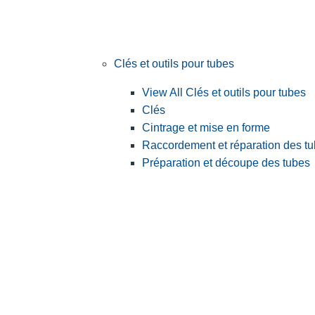
Clés et outils pour tubes
View All Clés et outils pour tubes
Clés
Cintrage et mise en forme
Raccordement et réparation des t
Préparation et découpe des tubes