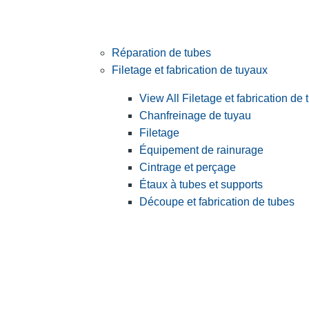
Réparation de tubes
Filetage et fabrication de tuyaux
View All Filetage et fabrication de
Chanfreinage de tuyau
Filetage
Équipement de rainurage
Cintrage et perçage
Étaux à tubes et supports
Découpe et fabrication de tubes