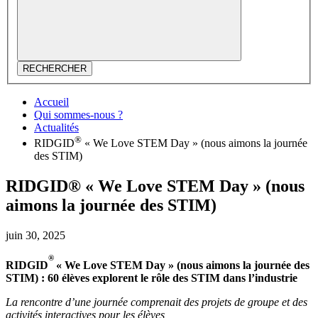
RECHERCHER
Accueil
Qui sommes-nous ?
Actualités
®
RIDGID
« We Love STEM Day » (nous aimons la journée
des STIM)
RIDGID® « We Love STEM Day » (nous
aimons la journée des STIM)
juin 30, 2025
®
RIDGID
« We Love STEM Day » (nous aimons la journée des
STIM) : 60 élèves explorent le rôle des STIM dans l’industrie
La rencontre d’une journée comprenait des projets de groupe et des
activités interactives pour les élèves