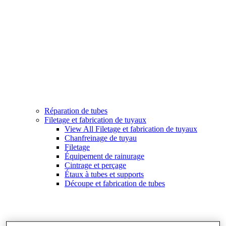
Réparation de tubes
Filetage et fabrication de tuyaux
View All Filetage et fabrication de tuyaux
Chanfreinage de tuyau
Filetage
Équipement de rainurage
Cintrage et perçage
Étaux à tubes et supports
Découpe et fabrication de tubes