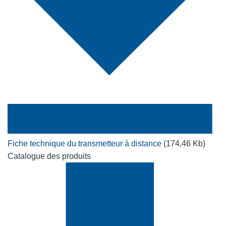
Fiche technique du transmetteur à distance
(174,46 Kb)
Catalogue des produits