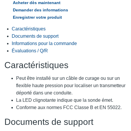
Acheter dès maintenant
Demander des informations
Enregistrer votre produit
Caractéristiques
Documents de support
Informations pour la commande
Évaluations / Q/R
Caractéristiques
Peut être installé sur un câble de curage ou sur un
flexible haute pression pour localiser un transmetteur
déporté dans une conduite.
La LED clignotante indique que la sonde émet.
Conforme aux normes FCC Classe B et EN 55022.
Documents de support