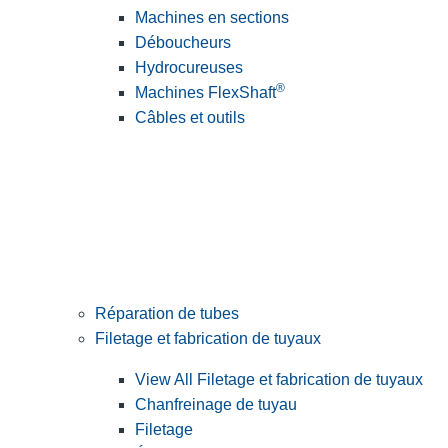
Machines en sections
Déboucheurs
Hydrocureuses
®
Machines FlexShaft
Câbles et outils
Réparation de tubes
Filetage et fabrication de tuyaux
View All Filetage et fabrication de tuyaux
Chanfreinage de tuyau
Filetage