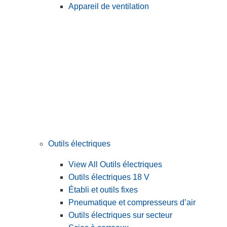
Appareil de ventilation
Outils électriques
View All Outils électriques
Outils électriques 18 V
Établi et outils fixes
Pneumatique et compresseurs d’air
Outils électriques sur secteur