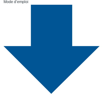
Mode d’emploi