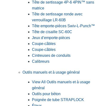
Tête de sertissage 4P-6 4PIN™ sans
matrice
Tête de sertissage ronde avec
verrouillage LR-60B
Tête emporte-pièces Swiv-L-Punch™
Tête de cisaille SC-60C
Jeux d’emporte-pièces
Coupe-câbles
Coupe-câbles
Cintreuses de conduits
Calibreurs
Outils manuels et à usage général
View All Outils manuels et à usage
général
Outils pour béton
Poignée de tube STRAPLOCK
Étaux