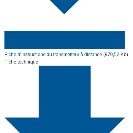
Fiche d’instructions du transmetteur à distance
(979,52 Kb)
Fiche technique