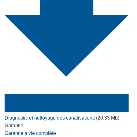
Diagnostic et nettoyage des canalisations
(20,33 Mb)
Garantie
Garantie à vie complète