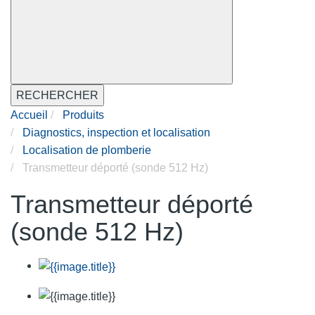
RECHERCHER
Accueil
Produits
Diagnostics, inspection et localisation
Localisation de plomberie
Transmetteur déporté (sonde 512 Hz)
Transmetteur déporté
(sonde 512 Hz)