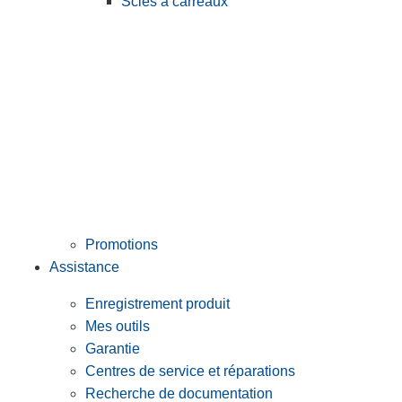
Scies à carreaux
Promotions
Assistance
Enregistrement produit
Mes outils
Garantie
Centres de service et réparations
Recherche de documentation