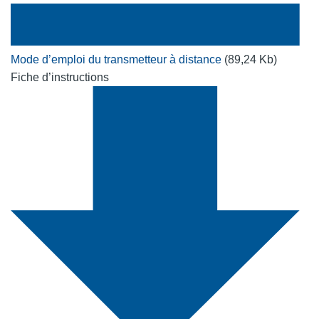
Mode d’emploi du transmetteur à distance
(89,24 Kb)
Fiche d’instructions