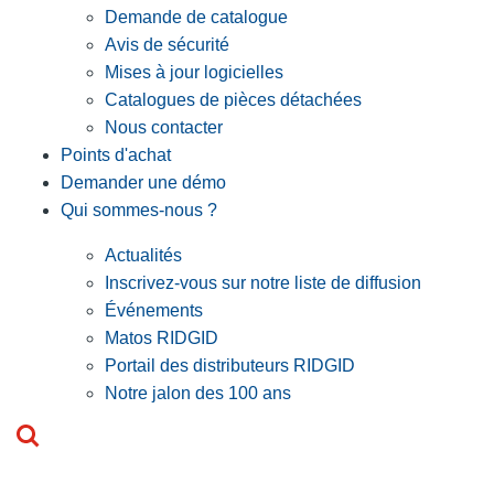
Demande de catalogue
Avis de sécurité
Mises à jour logicielles
Catalogues de pièces détachées
Nous contacter
Points d'achat
Demander une démo
Qui sommes-nous ?
Actualités
Inscrivez-vous sur notre liste de diffusion
Événements
Matos RIDGID
Portail des distributeurs RIDGID
Notre jalon des 100 ans