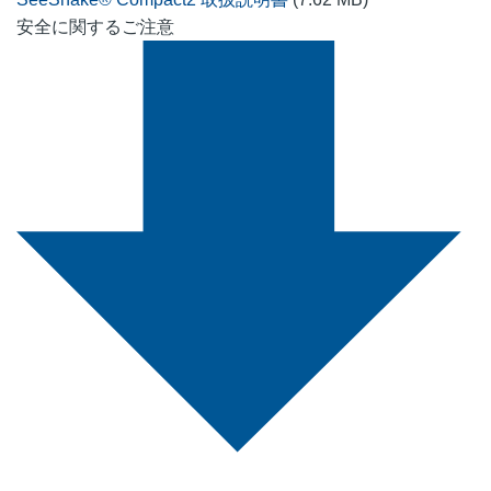
安全に関するご注意