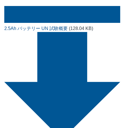
2.5Ah バッテリー UN 試験概要
(128.04 KB)