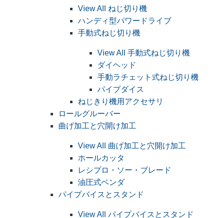
View All ねじ切り機
ハンディ型パワードライブ
手動式ねじ切り機
View All 手動式ねじ切り機
ダイヘッド
手動ラチェット式ねじ切り機
パイプダイス
ねじきり機用アクセサリ
ロールグルーバー
曲げ加工と穴開け加工
View All 曲げ加工と穴開け加工
ホールカッタ
レシプロ・ソー・ブレード
油圧式ベンダ
パイプバイスとスタンド
View All パイプバイスとスタンド