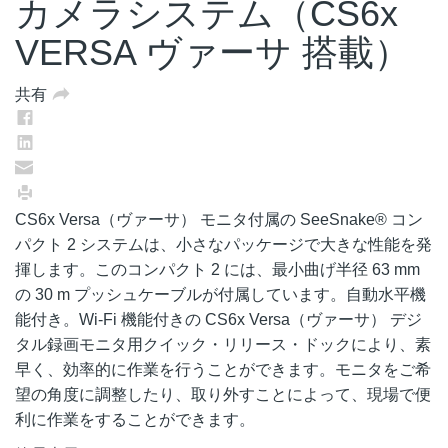
カメラシステム（CS6x
VERSA ヴァーサ 搭載）
共有
CS6x Versa（ヴァーサ） モニタ付属の SeeSnake® コン
パクト 2 システムは、小さなパッケージで大きな性能を発
揮します。このコンパクト 2 には、最小曲げ半径 63 mm
の 30 m プッシュケーブルが付属しています。自動水平機
能付き。Wi-Fi 機能付きの CS6x Versa（ヴァーサ） デジ
タル録画モニタ用クイック・リリース・ドックにより、素
早く、効率的に作業を行うことができます。モニタをご希
望の角度に調整したり、取り外すことによって、現場で便
利に作業をすることができます。