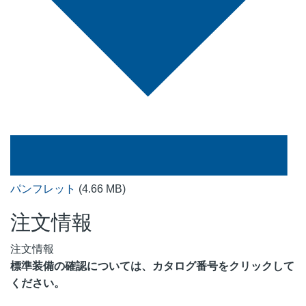
パンフレット
(4.66 MB)
注文情報
注文情報
標準装備の確認については、カタログ番号をクリックして
ください。