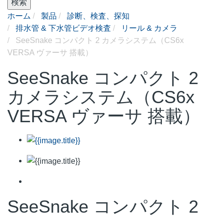
検索
ホーム
製品
診断、検査、探知
排水管 & 下水管ビデオ検査
リール & カメラ
SeeSnake コンパクト 2 カメラシステム（CS6x
VERSA ヴァーサ 搭載）
SeeSnake コンパクト 2
カメラシステム（CS6x
VERSA ヴァーサ 搭載）
SeeSnake コンパクト 2