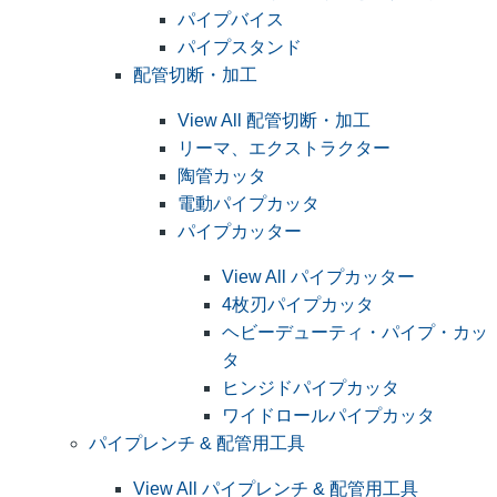
パイプバイス
パイプスタンド
配管切断・加工
View All 配管切断・加工
リーマ、エクストラクター
陶管カッタ
電動パイプカッタ
パイプカッター
View All パイプカッター
4枚刃パイプカッタ
ヘビーデューティ・パイプ・カッ
タ
ヒンジドパイプカッタ
ワイドロールパイプカッタ
パイプレンチ & 配管用工具
View All パイプレンチ & 配管用工具