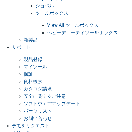
ショベル
ツールボックス
View All ツールボックス
ヘビーデューティツールボックス
新製品
サポート
製品登録
マイツール
保証
資料検索
カタログ請求
安全に関するご注意
ソフトウェアアップデート
パーツリスト
お問い合わせ
デモをリクエスト