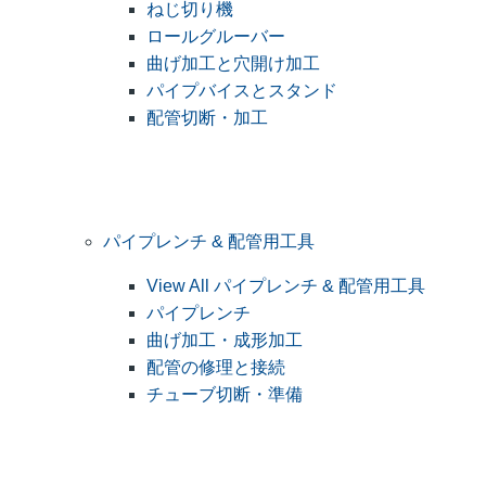
ねじ切り機
ロールグルーバー
曲げ加工と穴開け加工
パイプバイスとスタンド
配管切断・加工
パイプレンチ & 配管用工具
View All パイプレンチ & 配管用工具
パイプレンチ
曲げ加工・成形加工
配管の修理と接続
チューブ切断・準備