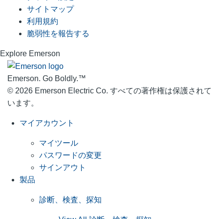
サイトマップ
利用規約
脆弱性を報告する
Explore Emerson
Emerson. Go Boldly.
™
© 2026 Emerson Electric Co. すべての著作権は保護されて
います。
マイアカウント
マイツール
パスワードの変更
サインアウト
製品
診断、検査、探知