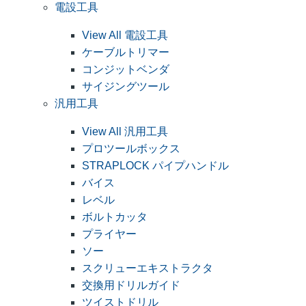
電設工具
View All 電設工具
ケーブルトリマー
コンジットベンダ
サイジングツール
汎用工具
View All 汎用工具
プロツールボックス
STRAPLOCK パイプハンドル
バイス
レベル
ボルトカッタ
プライヤー
ソー
スクリューエキストラクタ
交換用ドリルガイド
ツイストドリル