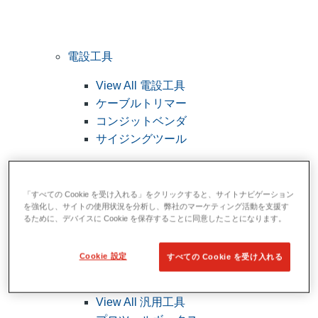
電設工具
View All 電設工具
ケーブルトリマー
コンジットベンダ
サイジングツール
「すべての Cookie を受け入れる」をクリックすると、サイトナビゲーション
を強化し、サイトの使用状況を分析し、弊社のマーケティング活動を支援す
るために、デバイスに Cookie を保存することに同意したことになります。
Cookie 設定
すべての Cookie を受け入れる
汎用工具
View All 汎用工具