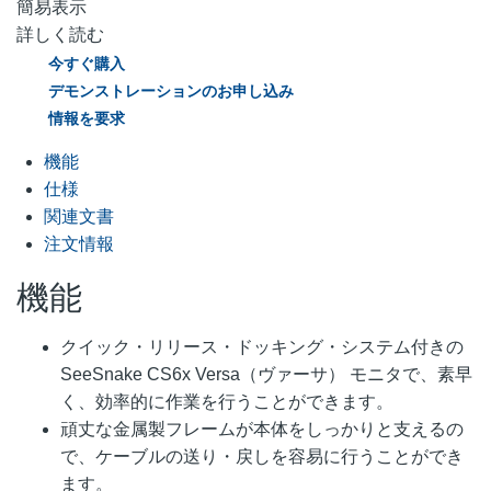
簡易表示
詳しく読む
今すぐ購入
デモンストレーションのお申し込み
情報を要求
機能
仕様
関連文書
注文情報
機能
クイック・リリース・ドッキング・システム付きの
SeeSnake CS6x Versa（ヴァーサ） モニタで、素早
く、効率的に作業を行うことができます。
頑丈な金属製フレームが本体をしっかりと支えるの
で、ケーブルの送り・戻しを容易に行うことができ
ます。