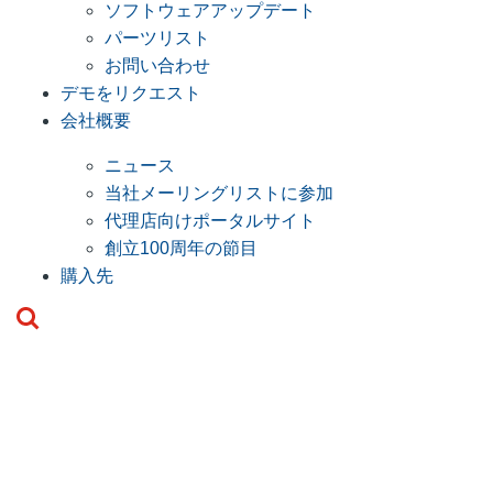
ソフトウェアアップデート
パーツリスト
お問い合わせ
デモをリクエスト
会社概要
ニュース
当社メーリングリストに参加
代理店向けポータルサイト
創立100周年の節目
購入先