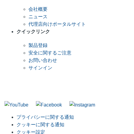
会社概要
ニュース
代理店向けポータルサイト
クイックリンク
製品登録
安全に関するご注意
お問い合わせ
サインイン
RIDGID メーリングリストへの参加
当社メーリングリストに参加
プライバシーに関する通知
クッキーに関する通知
クッキー設定