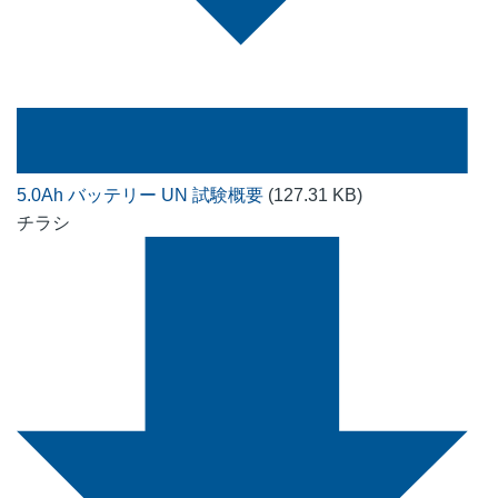
5.0Ah バッテリー UN 試験概要
(127.31 KB)
チラシ