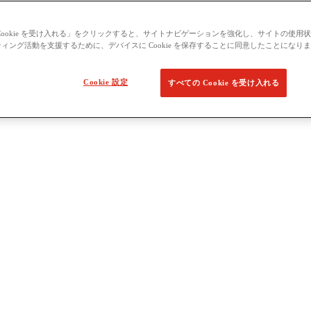
Cookie を受け入れる」をクリックすると、サイトナビゲーションを強化し、サイトの使用
ィング活動を支援するために、デバイスに Cookie を保存することに同意したことになり
Cookie 設定
すべての Cookie を受け入れる