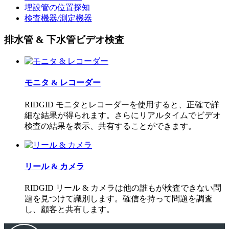
埋設管の位置探知
検査機器/測定機器
排水管 & 下水管ビデオ検査
モニタ & レコーダー
RIDGID モニタとレコーダーを使用すると、正確で詳
細な結果が得られます。さらにリアルタイムでビデオ
検査の結果を表示、共有することができます。
リール & カメラ
RIDGID リール & カメラは他の誰もが検査できない問
題を見つけて識別します。確信を持って問題を調査
し、顧客と共有します。