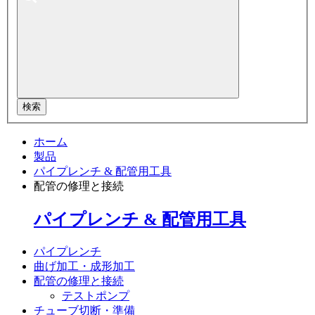
検索
ホーム
製品
パイプレンチ & 配管用工具
配管の修理と接続
パイプレンチ & 配管用工具
パイプレンチ
曲げ加工・成形加工
配管の修理と接続
テストポンプ
チューブ切断・準備