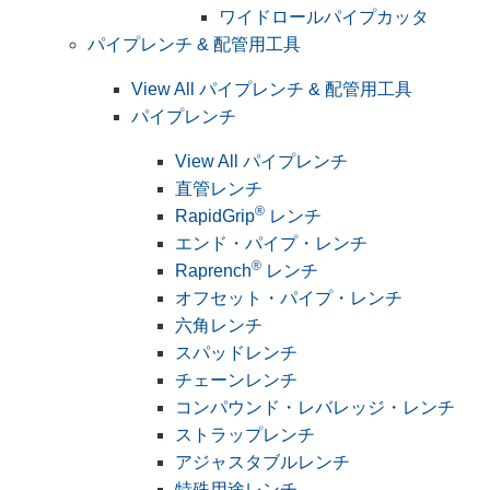
ワイドロールパイプカッタ
パイプレンチ & 配管用工具
View All パイプレンチ & 配管用工具
パイプレンチ
View All パイプレンチ
直管レンチ
®
RapidGrip
レンチ
エンド・パイプ・レンチ
®
Raprench
レンチ
オフセット・パイプ・レンチ
六角レンチ
スパッドレンチ
チェーンレンチ
コンパウンド・レバレッジ・レンチ
ストラップレンチ
アジャスタブルレンチ
特殊用途レンチ