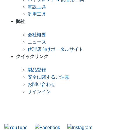
電設工具
汎用工具
弊社
会社概要
ニュース
代理店向けポータルサイト
クイックリンク
製品登録
安全に関するご注意
お問い合わせ
サインイン
RIDGID メーリングリストへの参加
当社メーリングリストに参加