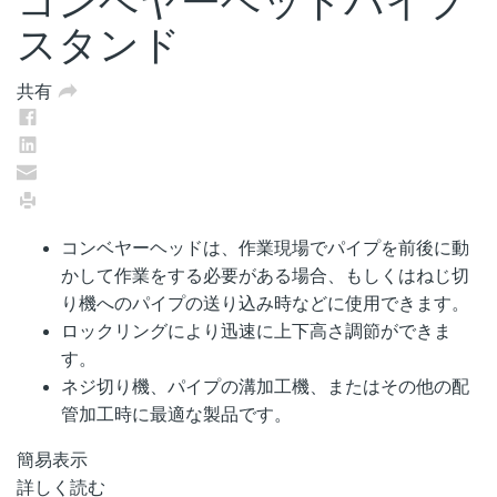
コンベヤーヘッドパイプ
スタンド
共有
コンベヤーヘッドは、作業現場でパイプを前後に動
かして作業をする必要がある場合、もしくはねじ切
り機へのパイプの送り込み時などに使用できます。
ロックリングにより迅速に上下高さ調節ができま
す。
ネジ切り機、パイプの溝加工機、またはその他の配
管加工時に最適な製品です。
簡易表示
詳しく読む