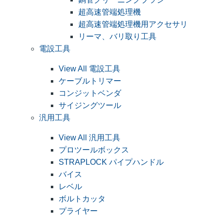
超高速管端処理機
超高速管端処理機用アクセサリ
リーマ、バリ取り工具
電設工具
View All 電設工具
ケーブルトリマー
コンジットベンダ
サイジングツール
汎用工具
View All 汎用工具
プロツールボックス
STRAPLOCK パイプハンドル
バイス
レベル
ボルトカッタ
プライヤー