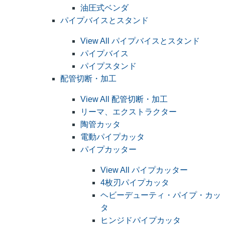
油圧式ベンダ
パイプバイスとスタンド
View All パイプバイスとスタンド
パイプバイス
パイプスタンド
配管切断・加工
View All 配管切断・加工
リーマ、エクストラクター
陶管カッタ
電動パイプカッタ
パイプカッター
View All パイプカッター
4枚刃パイプカッタ
ヘビーデューティ・パイプ・カッ
タ
ヒンジドパイプカッタ