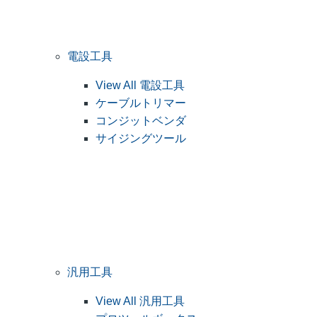
電設工具
View All 電設工具
ケーブルトリマー
コンジットベンダ
サイジングツール
汎用工具
View All 汎用工具