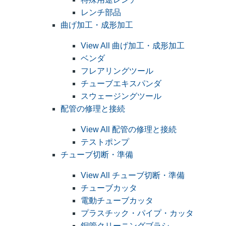
レンチ部品
曲げ加工・成形加工
View All 曲げ加工・成形加工
ベンダ
フレアリングツール
チューブエキスパンダ
スウェージングツール
配管の修理と接続
View All 配管の修理と接続
テストポンプ
チューブ切断・準備
View All チューブ切断・準備
チューブカッタ
電動チューブカッタ
プラスチック・パイプ・カッタ
銅管クリーニングブラシ