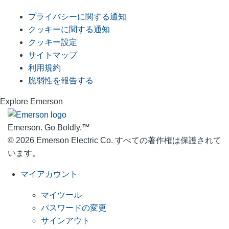
プライバシーに関する通知
クッキーに関する通知
クッキー設定
サイトマップ
利用規約
脆弱性を報告する
Explore Emerson
Emerson. Go Boldly.
™
© 2026 Emerson Electric Co. すべての著作権は保護されて
います。
マイアカウント
マイツール
パスワードの変更
サインアウト