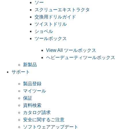
ソー
スクリューエキストラクタ
交換用ドリルガイド
ツイストドリル
ショベル
ツールボックス
View All ツールボックス
ヘビーデューティツールボックス
新製品
サポート
製品登録
マイツール
保証
資料検索
カタログ請求
安全に関するご注意
ソフトウェアアップデート