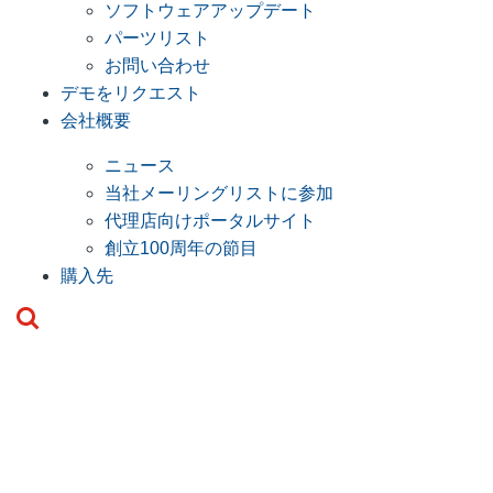
ソフトウェアアップデート
パーツリスト
お問い合わせ
デモをリクエスト
会社概要
ニュース
当社メーリングリストに参加
代理店向けポータルサイト
創立100周年の節目
購入先