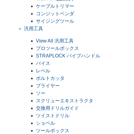
ケーブルトリマー
コンジットベンダ
サイジングツール
汎用工具
View All 汎用工具
プロツールボックス
STRAPLOCK パイプハンドル
バイス
レベル
ボルトカッタ
プライヤー
ソー
スクリューエキストラクタ
交換用ドリルガイド
ツイストドリル
ショベル
ツールボックス