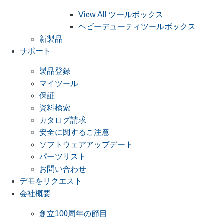
View All ツールボックス
ヘビーデューティツールボックス
新製品
サポート
製品登録
マイツール
保証
資料検索
カタログ請求
安全に関するご注意
ソフトウェアアップデート
パーツリスト
お問い合わせ
デモをリクエスト
会社概要
創立100周年の節目