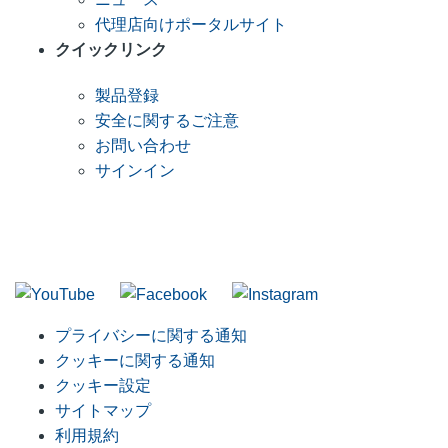
代理店向けポータルサイト
クイックリンク
製品登録
安全に関するご注意
お問い合わせ
サインイン
RIDGID メーリングリストへの参加
当社メーリングリストに参加
プライバシーに関する通知
クッキーに関する通知
クッキー設定
サイトマップ
利用規約