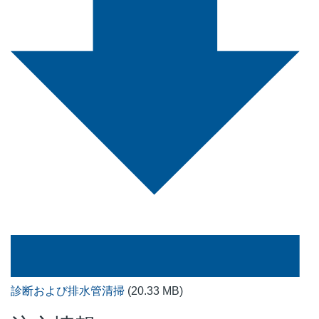
診断および排水管清掃
(20.33 MB)