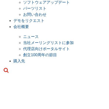
ソフトウェアアップデート
パーツリスト
お問い合わせ
デモをリクエスト
会社概要
ニュース
当社メーリングリストに参加
代理店向けポータルサイト
創立100周年の節目
購入先