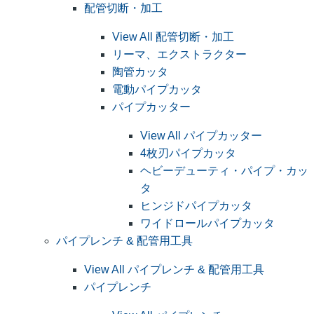
配管切断・加工
View All 配管切断・加工
リーマ、エクストラクター
陶管カッタ
電動パイプカッタ
パイプカッター
View All パイプカッター
4枚刃パイプカッタ
ヘビーデューティ・パイプ・カッ
タ
ヒンジドパイプカッタ
ワイドロールパイプカッタ
パイプレンチ & 配管用工具
View All パイプレンチ & 配管用工具
パイプレンチ