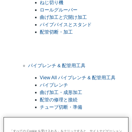
ねじ切り機
ロールグルーバー
曲げ加工と穴開け加工
パイプバイスとスタンド
配管切断・加工
パイプレンチ & 配管用工具
View All パイプレンチ & 配管用工具
パイプレンチ
曲げ加工・成形加工
配管の修理と接続
チューブ切断・準備
「すべての Cookie を受け入れる」をクリックすると、サイトナビゲーション