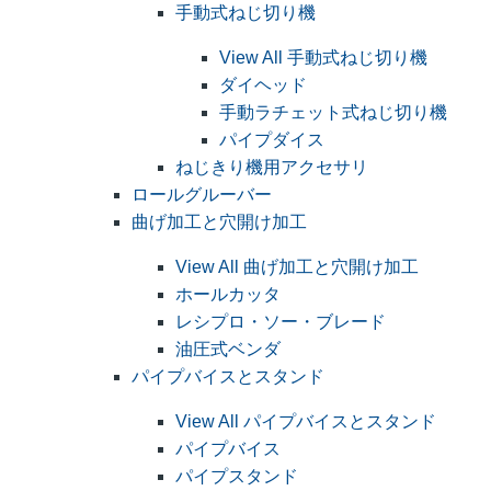
手動式ねじ切り機
View All 手動式ねじ切り機
ダイヘッド
手動ラチェット式ねじ切り機
パイプダイス
ねじきり機用アクセサリ
ロールグルーバー
曲げ加工と穴開け加工
View All 曲げ加工と穴開け加工
ホールカッタ
レシプロ・ソー・ブレード
油圧式ベンダ
パイプバイスとスタンド
View All パイプバイスとスタンド
パイプバイス
パイプスタンド