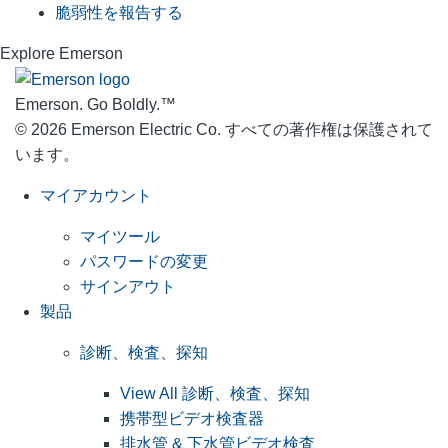
脆弱性を報告する
Explore Emerson
Emerson. Go Boldly.
™
© 2026 Emerson Electric Co. すべての著作権は保護されて
います。
マイアカウント
マイツール
パスワードの変更
サインアウト
製品
診断、検査、探知
View All 診断、検査、探知
携帯型ビデオ検査器
排水管 & 下水管ビデオ検査