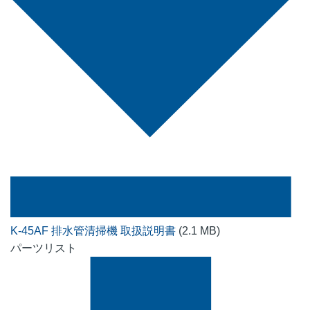
K-45AF 排水管清掃機 取扱説明書
(2.1 MB)
パーツリスト