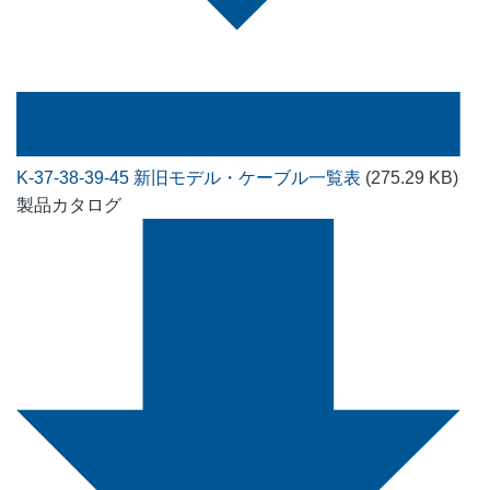
K-37-38-39-45 新旧モデル・ケーブル一覧表
(275.29 KB)
製品カタログ