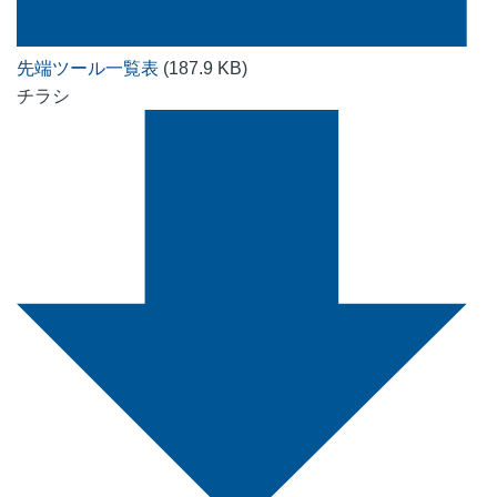
先端ツール一覧表
(187.9 KB)
チラシ