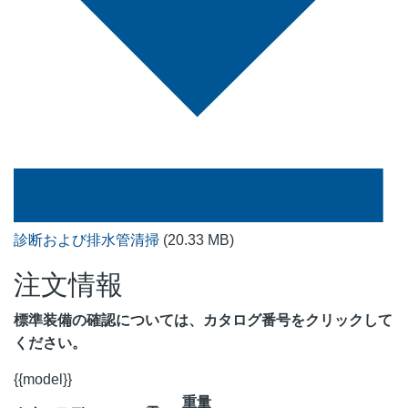
診断および排水管清掃
(20.33 MB)
注文情報
標準装備の確認については、カタログ番号をクリックして
ください。
{{model}}
重量