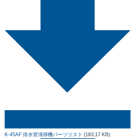
K-45AF 排水管清掃機パーツリスト
(183.17 KB)