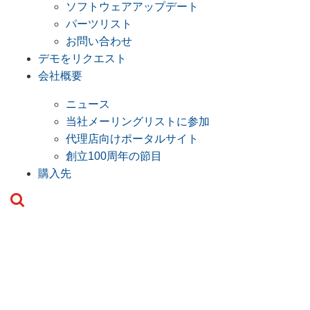
ソフトウェアアップデート
パーツリスト
お問い合わせ
デモをリクエスト
会社概要
ニュース
当社メーリングリストに参加
代理店向けポータルサイト
創立100周年の節目
購入先