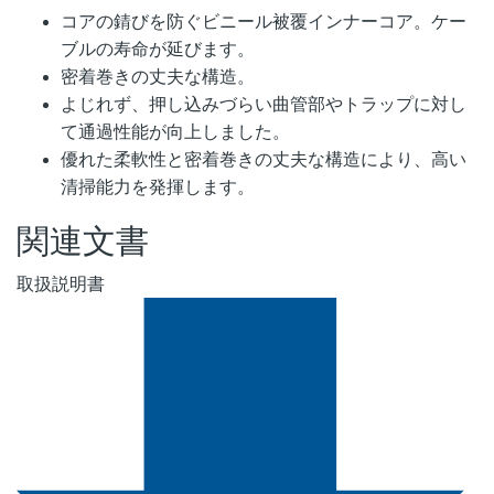
コアの錆びを防ぐビニール被覆インナーコア。ケー
ブルの寿命が延びます。
密着巻きの丈夫な構造。
よじれず、押し込みづらい曲管部やトラップに対し
て通過性能が向上しました。
優れた柔軟性と密着巻きの丈夫な構造により、高い
清掃能力を発揮します。
関連文書
取扱説明書