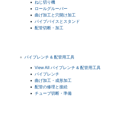
ねじ切り機
ロールグルーバー
曲げ加工と穴開け加工
パイプバイスとスタンド
配管切断・加工
パイプレンチ & 配管用工具
View All パイプレンチ & 配管用工具
パイプレンチ
曲げ加工・成形加工
配管の修理と接続
チューブ切断・準備