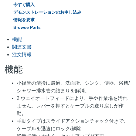
今すぐ購入
デモンストレーションのお申し込み
情報を要求
Browse Parts
機能
関連文書
注文情報
機能
小径管の清掃に最適。洗面所、シンク、便器、浴槽/
シャワー排水管の詰まりを解消。
2 ウェイオートフィードにより、手や作業場を汚れ
ません。レバーを押すとケーブルの送り戻しが作
動。
手動タイプはスライドアクションチャック付きで、
ケーブルを迅速にロック/解除