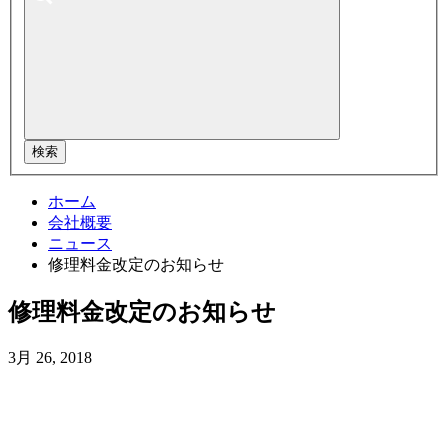
検索
ホーム
会社概要
ニュース
修理料金改定のお知らせ
修理料金改定のお知らせ
3月 26, 2018