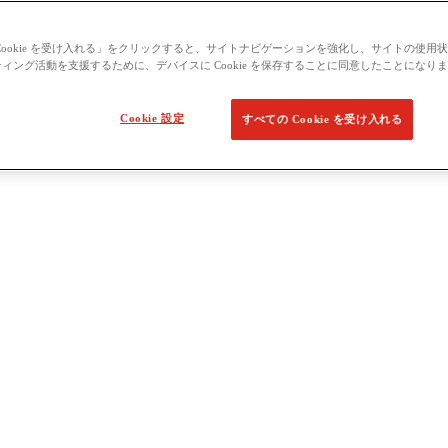
Cookie を受け入れる」をクリックすると、サイトナビゲーションを強化し、サイトの使用
ィング活動を支援するために、デバイスに Cookie を保存することに同意したことになり
Cookie 設定
すべての Cookie を受け入れる