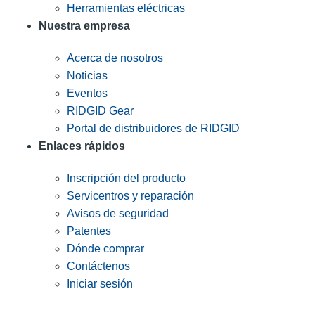
Herramientas eléctricas
Nuestra empresa
Acerca de nosotros
Noticias
Eventos
RIDGID Gear
Portal de distribuidores de RIDGID
Enlaces rápidos
Inscripción del producto
Servicentros y reparación
Avisos de seguridad
Patentes
Dónde comprar
Contáctenos
Iniciar sesión
INGRESE EN LA LISTA DE DIRECCIONES DE RIDGID