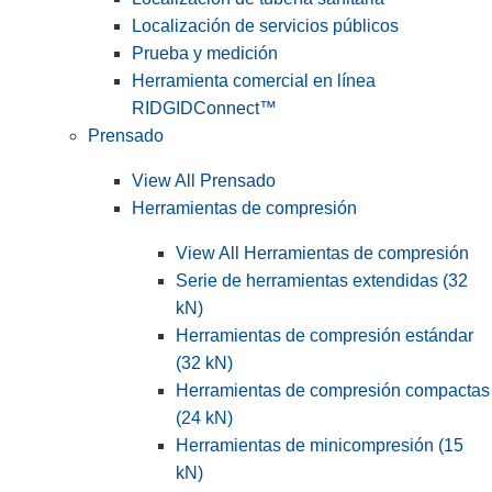
Localización de servicios públicos
Prueba y medición
Herramienta comercial en línea
RIDGIDConnect™
Prensado
View All Prensado
Herramientas de compresión
View All Herramientas de compresión
Serie de herramientas extendidas (32
kN)
Herramientas de compresión estándar
(32 kN)
Herramientas de compresión compactas
(24 kN)
Herramientas de minicompresión (15
kN)