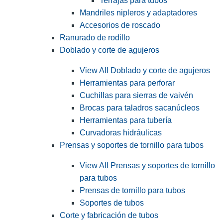
Terrajas para tubos
Mandriles nipleros y adaptadores
Accesorios de roscado
Ranurado de rodillo
Doblado y corte de agujeros
View All Doblado y corte de agujeros
Herramientas para perforar
Cuchillas para sierras de vaivén
Brocas para taladros sacanúcleos
Herramientas para tubería
Curvadoras hidráulicas
Prensas y soportes de tornillo para tubos
View All Prensas y soportes de tornillo
para tubos
Prensas de tornillo para tubos
Soportes de tubos
Corte y fabricación de tubos