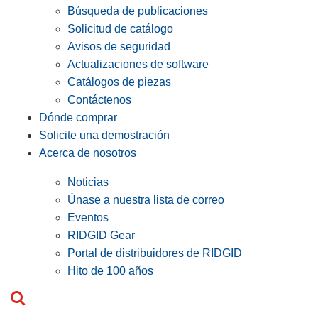
Búsqueda de publicaciones
Solicitud de catálogo
Avisos de seguridad
Actualizaciones de software
Catálogos de piezas
Contáctenos
Dónde comprar
Solicite una demostración
Acerca de nosotros
Noticias
Únase a nuestra lista de correo
Eventos
RIDGID Gear
Portal de distribuidores de RIDGID
Hito de 100 años