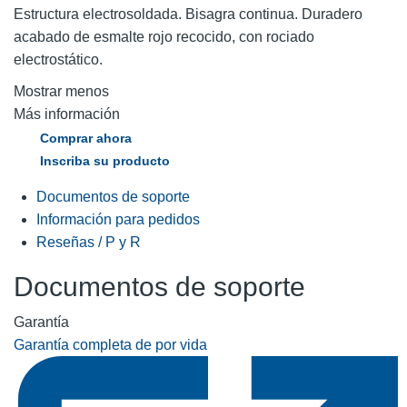
Estructura electrosoldada. Bisagra continua. Duradero
acabado de esmalte rojo recocido, con rociado
electrostático.
Mostrar menos
Más información
Comprar ahora
Inscriba su producto
Documentos de soporte
Información para pedidos
Reseñas / P y R
Documentos de soporte
Garantía
Garantía completa de por vida