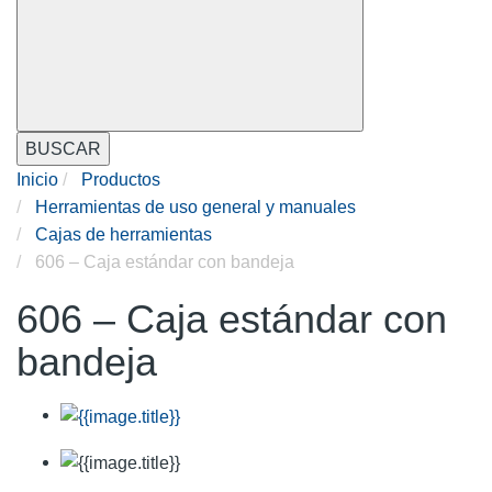
BUSCAR
Inicio
Productos
Herramientas de uso general y manuales
Cajas de herramientas
606 – Caja estándar con bandeja
606 – Caja estándar con
bandeja