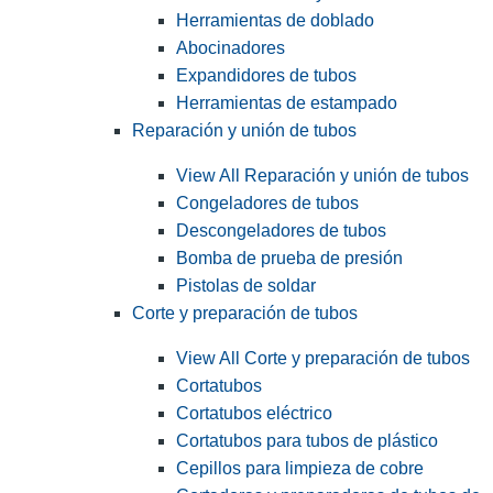
Herramientas de doblado
Abocinadores
Expandidores de tubos
Herramientas de estampado
Reparación y unión de tubos
View All Reparación y unión de tubos
Congeladores de tubos
Descongeladores de tubos
Bomba de prueba de presión
Pistolas de soldar
Corte y preparación de tubos
View All Corte y preparación de tubos
Cortatubos
Cortatubos eléctrico
Cortatubos para tubos de plástico
Cepillos para limpieza de cobre