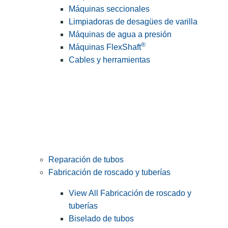
Máquinas seccionales
Limpiadoras de desagües de varilla
Máquinas de agua a presión
®
Máquinas FlexShaft
Cables y herramientas
Reparación de tubos
Fabricación de roscado y tuberías
View All Fabricación de roscado y
tuberías
Biselado de tubos