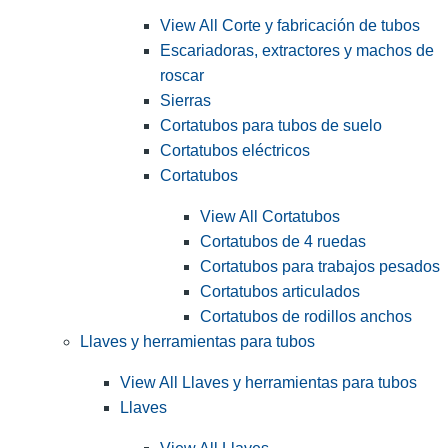
View All Corte y fabricación de tubos
Escariadoras, extractores y machos de
roscar
Sierras
Cortatubos para tubos de suelo
Cortatubos eléctricos
Cortatubos
View All Cortatubos
Cortatubos de 4 ruedas
Cortatubos para trabajos pesados
Cortatubos articulados
Cortatubos de rodillos anchos
Llaves y herramientas para tubos
View All Llaves y herramientas para tubos
Llaves