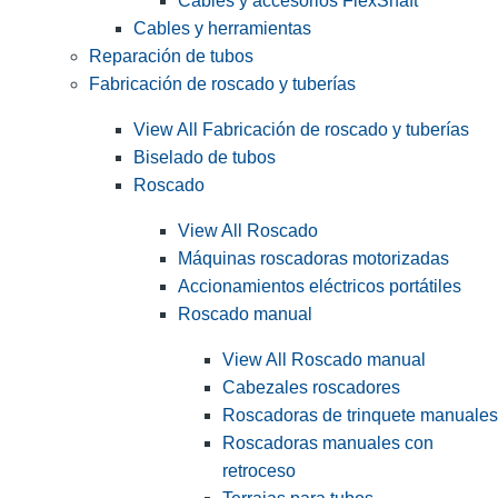
Cables y accesorios FlexShaft
Cables y herramientas
Reparación de tubos
Fabricación de roscado y tuberías
View All Fabricación de roscado y tuberías
Biselado de tubos
Roscado
View All Roscado
Máquinas roscadoras motorizadas
Accionamientos eléctricos portátiles
Roscado manual
View All Roscado manual
Cabezales roscadores
Roscadoras de trinquete manuales
Roscadoras manuales con
retroceso