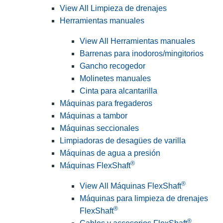
View All Limpieza de drenajes
Herramientas manuales
View All Herramientas manuales
Barrenas para inodoros/mingitorios
Gancho recogedor
Molinetes manuales
Cinta para alcantarilla
Máquinas para fregaderos
Máquinas a tambor
Máquinas seccionales
Limpiadoras de desagües de varilla
Máquinas de agua a presión
®
Máquinas FlexShaft
®
View All Máquinas FlexShaft
Máquinas para limpieza de drenajes
®
FlexShaft
®