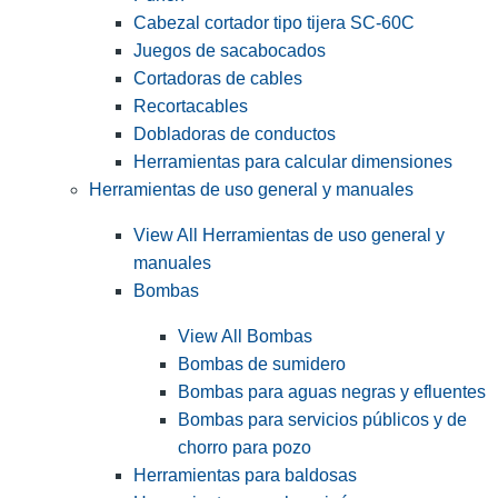
Cabezal cortador tipo tijera SC-60C
Juegos de sacabocados
Cortadoras de cables
Recortacables
Dobladoras de conductos
Herramientas para calcular dimensiones
Herramientas de uso general y manuales
View All Herramientas de uso general y
manuales
Bombas
View All Bombas
Bombas de sumidero
Bombas para aguas negras y efluentes
Bombas para servicios públicos y de
chorro para pozo
Herramientas para baldosas