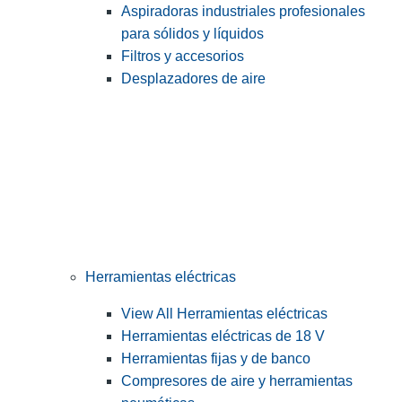
Aspiradoras industriales profesionales
para sólidos y líquidos
Filtros y accesorios
Desplazadores de aire
Herramientas eléctricas
View All Herramientas eléctricas
Herramientas eléctricas de 18 V
Herramientas fijas y de banco
Compresores de aire y herramientas