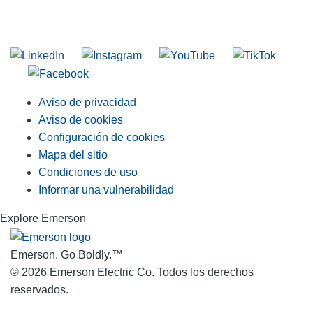
Unirse a nuestra lista de correo
Aviso de privacidad
Aviso de cookies
Configuración de cookies
Mapa del sitio
Condiciones de uso
Informar una vulnerabilidad
Explore Emerson
Emerson. Go Boldly.
™
© 2026 Emerson Electric Co. Todos los derechos
reservados.