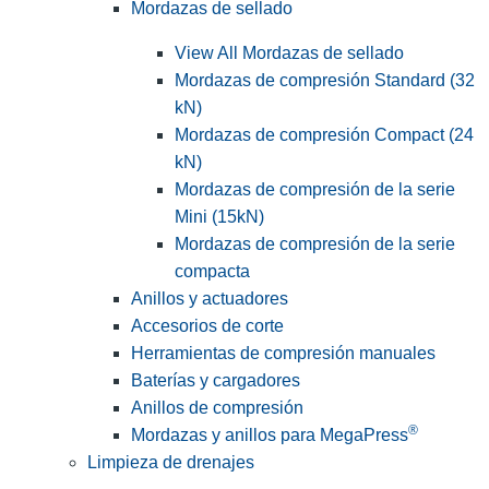
Mordazas de sellado
View All Mordazas de sellado
Mordazas de compresión Standard (32
kN)
Mordazas de compresión Compact (24
kN)
Mordazas de compresión de la serie
Mini (15kN)
Mordazas de compresión de la serie
compacta
Anillos y actuadores
Accesorios de corte
Herramientas de compresión manuales
Baterías y cargadores
Anillos de compresión
®
Mordazas y anillos para MegaPress
Limpieza de drenajes