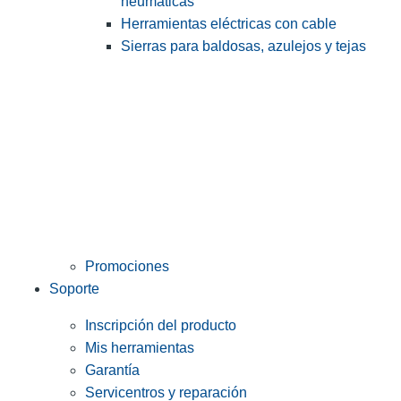
neumáticas
Herramientas eléctricas con cable
Sierras para baldosas, azulejos y tejas
Promociones
Soporte
Inscripción del producto
Mis herramientas
Garantía
Servicentros y reparación